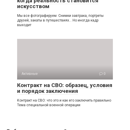
когда реальность становится
искусством
Мы все фотографируем. Снимки завтрака, портреты
друзей, закаты в путешествиях… Но иногда кадр
выходит
Активные
0
Контракт на СВО: образец, условия
и порядок заключения
Контракт на СВО: что это и как его заключить правильно
Тема специальной военной операции