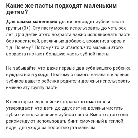
Какие же пасты подходят маленьким
детям?
Для самых маленьких детей
подойдет зубная паста
группы (0+). Эту пасту можно использовать до четырех
лет. Для детей этого возраста важно использовать пасты
без красителей, различных добавок, ароматизаторов и
т.д. Почему? Потому что считается, что малыши этого
возраста глотают большую часть зубной пасты.
Не забывайте, что даже первые два зуба вашего ребенка
нуждаются в
уходе
. Поэтому с самого начала появления
зубиков вашего ребенка родители должны использовать
именно эту группу пасты.
В некоторых европейских странах
стоматологи
утверждают, что дети до двух лет не должны чистить
зубы с использованием зубной пасты. Вместо этого они
рекомендуют использовать бинт, смоченный в теплой
воде, для ухода за полостью рта малыша.