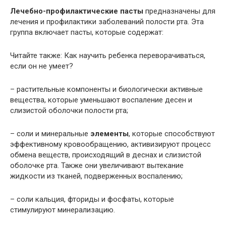
Лечебно-профилактические пасты
предназначены для
лечения и профилактики заболеваний полости рта. Эта
группа включает пасты, которые содержат:
Читайте также: Как научить ребенка переворачиваться,
если он не умеет?
– растительные компоненты и биологически активные
вещества, которые уменьшают воспаление десен и
слизистой оболочки полости рта;
– соли и минеральные
элементы
, которые способствуют
эффективному кровообращению, активизируют процесс
обмена веществ, происходящий в деснах и слизистой
оболочке рта. Также они увеличивают вытекание
жидкости из тканей, подверженных воспалению;
– соли кальция, фториды и фосфаты, которые
стимулируют минерализацию.