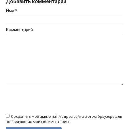
Добавить комментарий
Имя
*
Комментарий
Сохранить моё имя, email и адрес сайта в этом браузере для
последующих моих комментариев.