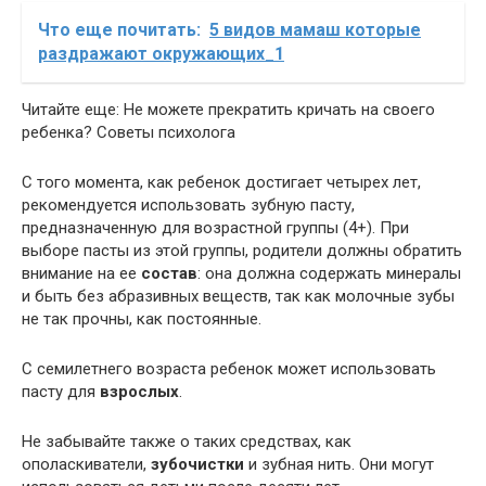
Что еще почитать:
5 видов мамаш которые
раздражают окружающих_1
Читайте еще: Не можете прекратить кричать на своего
ребенка? Советы психолога
С того момента, как ребенок достигает четырех лет,
рекомендуется использовать зубную пасту,
предназначенную для возрастной группы (4+). При
выборе пасты из этой группы, родители должны обратить
внимание на ее
состав
: она должна содержать минералы
и быть без абразивных веществ, так как молочные зубы
не так прочны, как постоянные.
С семилетнего возраста ребенок может использовать
пасту для
взрослых
.
Не забывайте также о таких средствах, как
ополаскиватели,
зубочистки
и зубная нить. Они могут