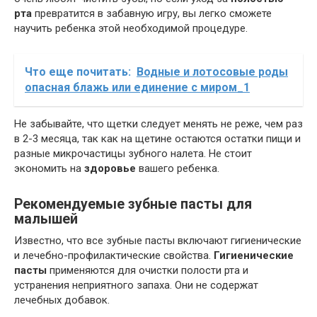
рта
превратится в забавную игру, вы легко сможете
научить ребенка этой необходимой процедуре.
Что еще почитать:
Водные и лотосовые роды
опасная блажь или единение с миром_1
Не забывайте, что щетки следует менять не реже, чем раз
в 2-3 месяца, так как на щетине остаются остатки пищи и
разные микрочастицы зубного налета. Не стоит
экономить на
здоровье
вашего ребенка.
Рекомендуемые зубные пасты для
малышей
Известно, что все зубные пасты включают гигиенические
и лечебно-профилактические свойства.
Гигиенические
пасты
применяются для очистки полости рта и
устранения неприятного запаха. Они не содержат
лечебных добавок.