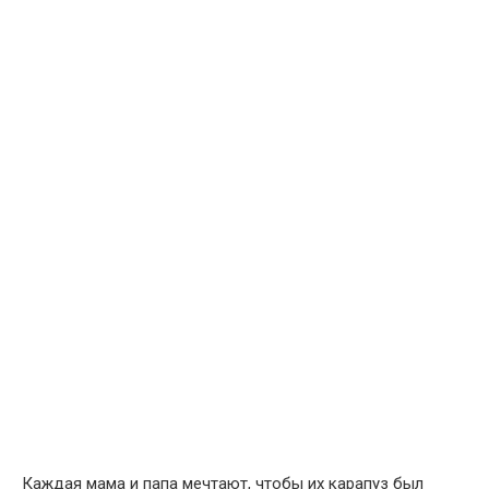
Каждая мама и папа мечтают, чтобы их карапуз был