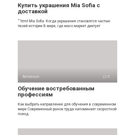
Купить украшения Mia Sofia с
доставкой
“`html Mia Sofia: Когда украшения становятся частью
твоей истории В мире, где масс-маркет диктует
Активные
0
Обучение востребованным
профессиям
Как выбрать направление для обучения в современном
мире Современный рынок труда напоминает скоростной
поезд: