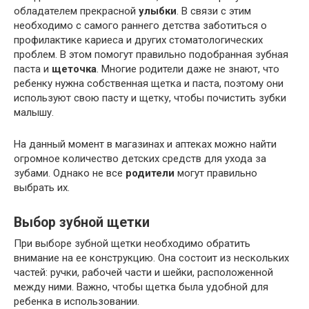
обладателем прекрасной
улыбки
. В связи с этим
необходимо с самого раннего детства заботиться о
профилактике кариеса и других стоматологических
проблем. В этом помогут правильно подобранная зубная
паста и
щеточка
. Многие родители даже не знают, что
ребенку нужна собственная щетка и паста, поэтому они
используют свою пасту и щетку, чтобы почистить зубки
малышу.
На данный момент в магазинах и аптеках можно найти
огромное количество детских средств для ухода за
зубами. Однако не все
родители
могут правильно
выбрать их.
Выбор зубной щетки
При выборе зубной щетки необходимо обратить
внимание на ее конструкцию. Она состоит из нескольких
частей: ручки, рабочей части и шейки, расположенной
между ними. Важно, чтобы щетка была удобной для
ребенка в использовании.