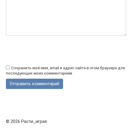
Сохранить моё имя, email и адрес сайта в этом браузере для
последующих моих комментариев.
© 2026 Расти_играя