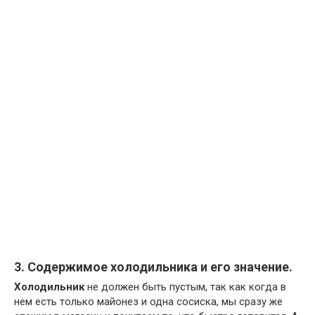
3. Содержимое холодильника и его значение.
Холодильник
не должен быть пустым, так как когда в
нем есть только майонез и одна сосиска, мы сразу же