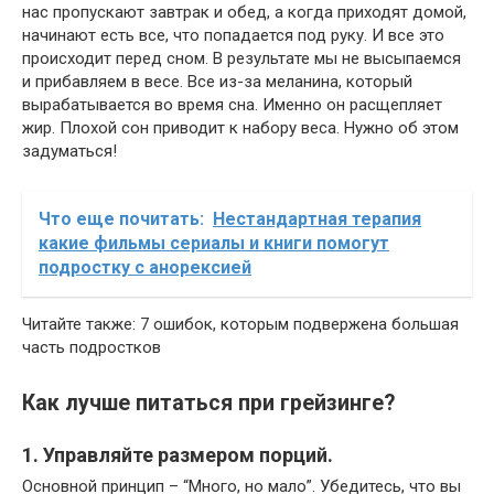
нас пропускают завтрак и обед, а когда приходят домой,
начинают есть все, что попадается под руку. И все это
происходит перед сном. В результате мы не высыпаемся
и прибавляем в весе. Все из-за меланина, который
вырабатывается во время сна. Именно он расщепляет
жир. Плохой сон приводит к набору веса. Нужно об этом
задуматься!
Что еще почитать:
Нестандартная терапия
какие фильмы сериалы и книги помогут
подростку с анорексией
Читайте также: 7 ошибок, которым подвержена большая
часть подростков
Как лучше питаться при грейзинге?
1. Управляйте размером порций.
Основной принцип – “Много, но мало”. Убедитесь, что вы