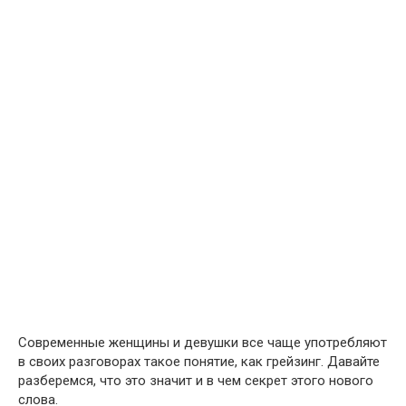
Современные женщины и девушки все чаще употребляют
в своих разговорах такое понятие, как грейзинг. Давайте
разберемся, что это значит и в чем секрет этого нового
слова.