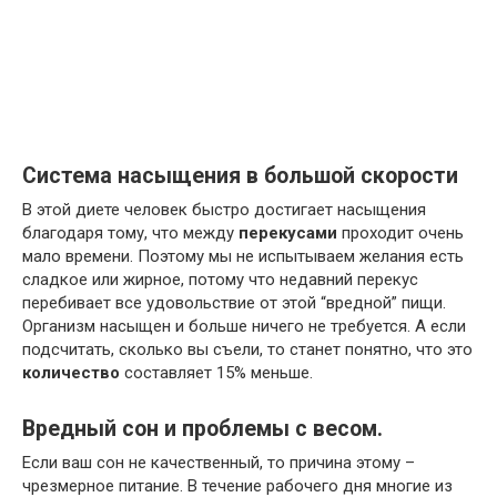
Система насыщения в большой скорости
В этой диете человек быстро достигает насыщения
благодаря тому, что между
перекусами
проходит очень
мало времени. Поэтому мы не испытываем желания есть
сладкое или жирное, потому что недавний перекус
перебивает все удовольствие от этой “вредной” пищи.
Организм насыщен и больше ничего не требуется. А если
подсчитать, сколько вы съели, то станет понятно, что это
количество
составляет 15% меньше.
Вредный сон и проблемы с весом.
Если ваш сон не качественный, то причина этому –
чрезмерное питание. В течение рабочего дня многие из