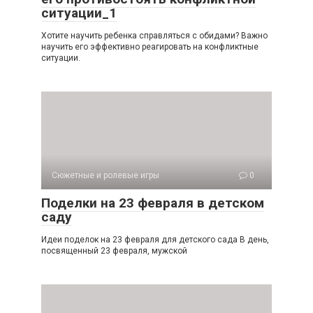
ситуации_1
Хотите научить ребенка справляться с обидами? Важно
научить его эффективно реагировать на конфликтные
ситуации.
Сюжетные и ролевые игры
0
Поделки на 23 февраля в детском
саду
Идеи поделок на 23 февраля для детского сада В день,
посвященный 23 февраля, мужской