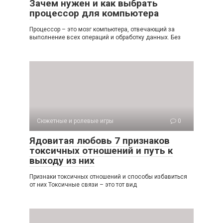
Зачем нужен и как выбрать
процессор для компьютера
Процессор – это мозг компьютера, отвечающий за
выполнение всех операций и обработку данных. Без
Сюжетные и ролевые игры
0
Ядовитая любовь 7 признаков
токсичных отношений и путь к
выходу из них
Признаки токсичных отношений и способы избавиться
от них Токсичные связи – это тот вид