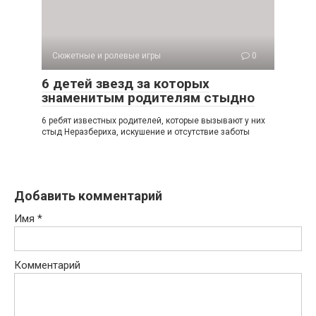
Сюжетные и ролевые игры
0
6 детей звезд за которых
знаменитым родителям стыдно
6 ребят известных родителей, которые вызывают у них
стыд Неразбериха, искушение и отсутствие заботы
Добавить комментарий
Имя
*
Комментарий