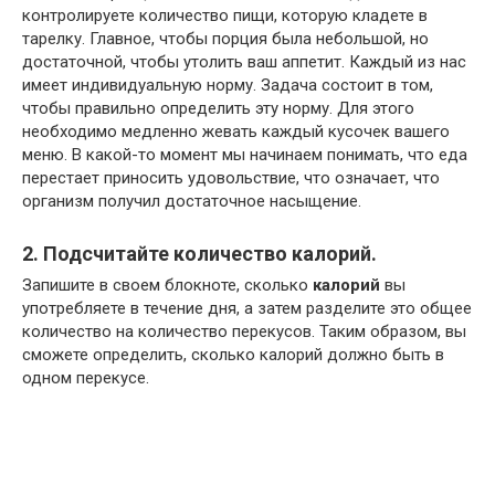
контролируете количество пищи, которую кладете в
тарелку. Главное, чтобы порция была небольшой, но
достаточной, чтобы утолить ваш аппетит. Каждый из нас
имеет индивидуальную норму. Задача состоит в том,
чтобы правильно определить эту норму. Для этого
необходимо медленно жевать каждый кусочек вашего
меню. В какой-то момент мы начинаем понимать, что еда
перестает приносить удовольствие, что означает, что
организм получил достаточное насыщение.
2. Подсчитайте количество калорий.
Запишите в своем блокноте, сколько
калорий
вы
употребляете в течение дня, а затем разделите это общее
количество на количество перекусов. Таким образом, вы
сможете определить, сколько калорий должно быть в
одном перекусе.