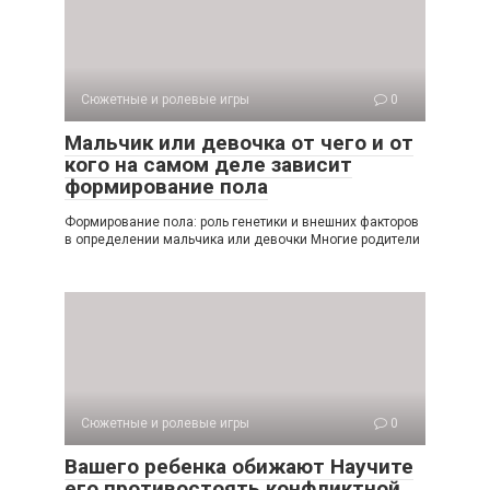
Сюжетные и ролевые игры
0
Мальчик или девочка от чего и от
кого на самом деле зависит
формирование пола
Формирование пола: роль генетики и внешних факторов
в определении мальчика или девочки Многие родители
Сюжетные и ролевые игры
0
Вашего ребенка обижают Научите
его противостоять конфликтной