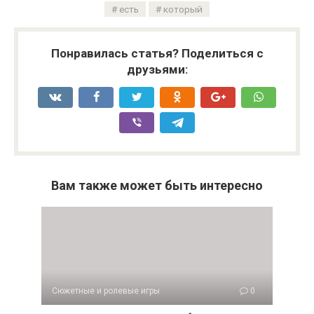
есть
который
Понравилась статья? Поделиться с
друзьями:
Вам также может быть интересно
Сюжетные и ролевые игры
0