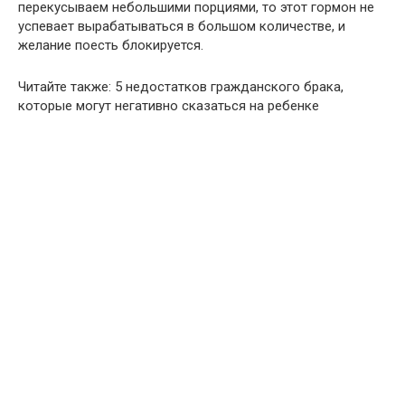
перекусываем небольшими порциями, то этот гормон не
успевает вырабатываться в большом количестве, и
желание поесть блокируется.
Читайте также: 5 недостатков гражданского брака,
которые могут негативно сказаться на ребенке