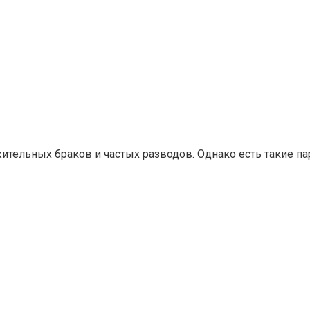
тельных браков и частых разводов. Однако есть такие пар