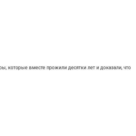
ы, которые вместе прожили десятки лет и доказали, что