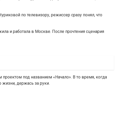
Чуриковой по телевизору, режиссер сразу понял, что
 жила и работала в Москве. После прочтения сценария
 проектом под названием «Начало». В то время, когда
 жизни, держась за руки.