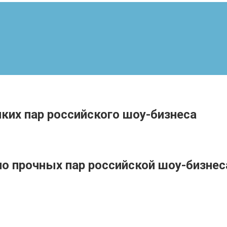
ких пар российского шоу-бизнеса
но прочных пар российской шоу-бизнес