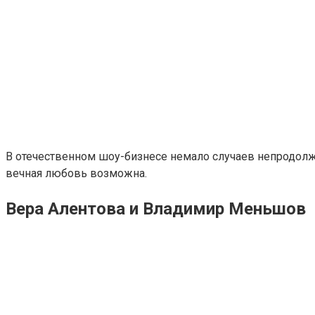
В отечественном шоу-бизнесе немало случаев непродолжи
вечная любовь возможна.
Вера Алентова и Владимир Меньшов