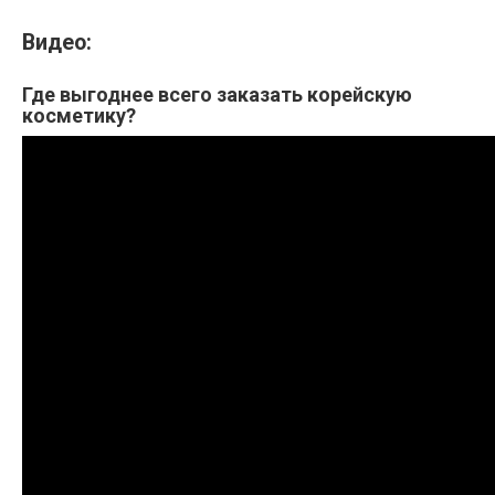
Видео:
Где выгоднее всего заказать корейскую
косметику?