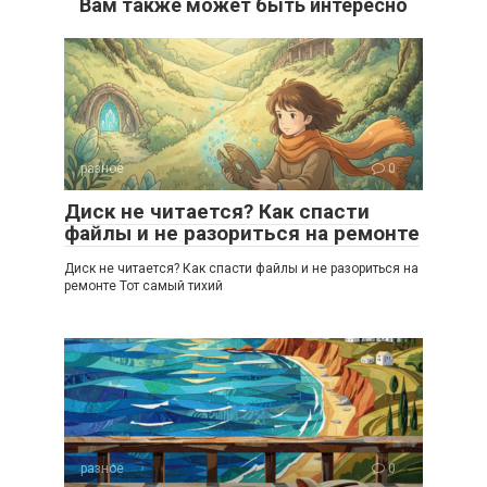
Вам также может быть интересно
разное
0
Диск не читается? Как спасти
файлы и не разориться на ремонте
Диск не читается? Как спасти файлы и не разориться на
ремонте Тот самый тихий
разное
0