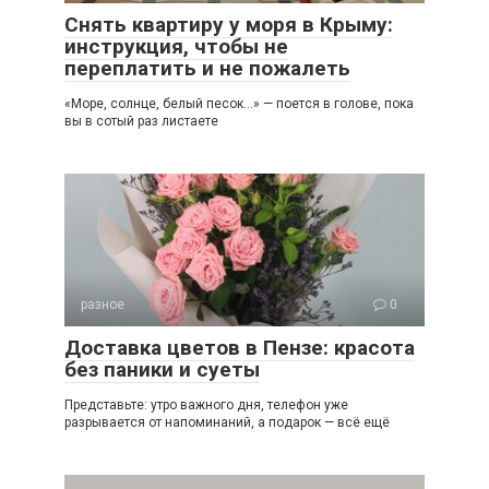
Снять квартиру у моря в Крыму:
инструкция, чтобы не
переплатить и не пожалеть
«Море, солнце, белый песок…» — поется в голове, пока
вы в сотый раз листаете
разное
0
Доставка цветов в Пензе: красота
без паники и суеты
Представьте: утро важного дня, телефон уже
разрывается от напоминаний, а подарок — всё ещё