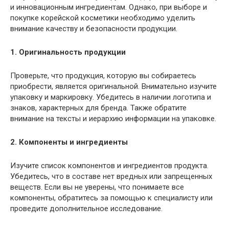
и инновационным ингредиентам. Однако, при выборе и
покупке корейской косметики необходимо уделить
внимание качеству и безопасности продукции.
1. Оригинальность продукции
Проверьте, что продукция, которую вы собираетесь
приобрести, является оригинальной. Внимательно изучите
упаковку и маркировку. Убедитесь в наличии логотипа и
знаков, характерных для бренда. Также обратите
внимание на тексты и иерархию информации на упаковке.
2. Компоненты и ингредиенты
Изучите список компонентов и ингредиентов продукта.
Убедитесь, что в составе нет вредных или запрещенных
веществ. Если вы не уверены, что понимаете все
компоненты, обратитесь за помощью к специалисту или
проведите дополнительное исследование.