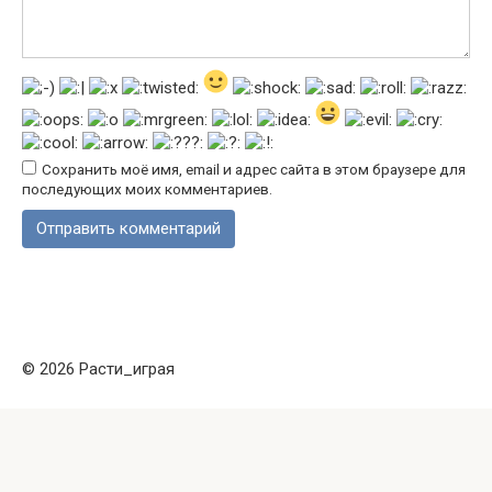
Сохранить моё имя, email и адрес сайта в этом браузере для
последующих моих комментариев.
© 2026 Расти_играя