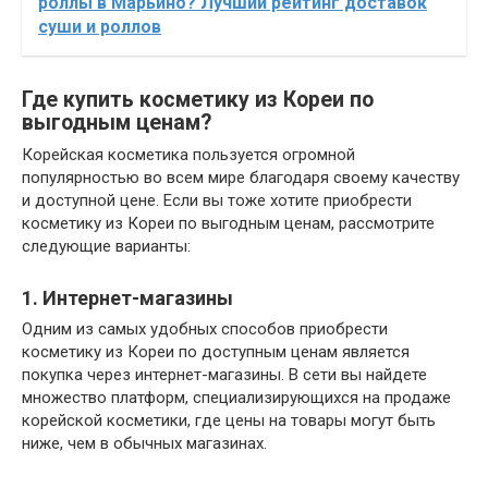
роллы в Марьино? Лучший рейтинг доставок
суши и роллов
Где купить косметику из Кореи по
выгодным ценам?
Корейская косметика пользуется огромной
популярностью во всем мире благодаря своему качеству
и доступной цене. Если вы тоже хотите приобрести
косметику из Кореи по выгодным ценам, рассмотрите
следующие варианты:
1. Интернет-магазины
Одним из самых удобных способов приобрести
косметику из Кореи по доступным ценам является
покупка через интернет-магазины. В сети вы найдете
множество платформ, специализирующихся на продаже
корейской косметики, где цены на товары могут быть
ниже, чем в обычных магазинах.