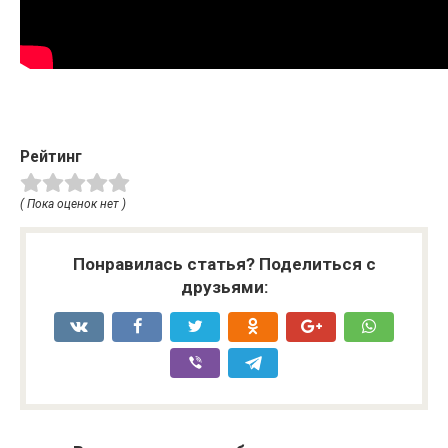
Рейтинг
( Пока оценок нет )
Понравилась статья? Поделиться с
друзьями: