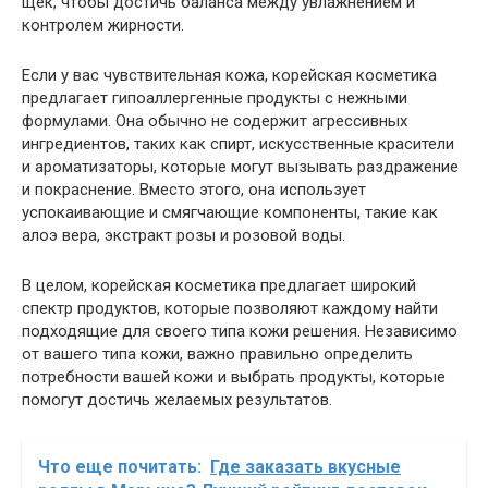
щек, чтобы достичь баланса между увлажнением и
контролем жирности.
Если у вас чувствительная кожа, корейская косметика
предлагает гипоаллергенные продукты с нежными
формулами. Она обычно не содержит агрессивных
ингредиентов, таких как спирт, искусственные красители
и ароматизаторы, которые могут вызывать раздражение
и покраснение. Вместо этого, она использует
успокаивающие и смягчающие компоненты, такие как
алоэ вера, экстракт розы и розовой воды.
В целом, корейская косметика предлагает широкий
спектр продуктов, которые позволяют каждому найти
подходящие для своего типа кожи решения. Независимо
от вашего типа кожи, важно правильно определить
потребности вашей кожи и выбрать продукты, которые
помогут достичь желаемых результатов.
Что еще почитать:
Где заказать вкусные