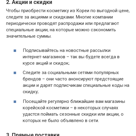
2. Акции и скидки
Чтобы приобрести косметику из Кореи по выгодной цене,
следите за акциями и скидками. Многие компании
периодически проводят распродажи или предлагают
специальные акции, на которые можно сэкономить
значительные суммы.
Подписывайтесь на новостные рассылки
интернет-магазинов – так вы будете всегда в
курсе акций и скидок;
Следите за социальными сетями популярных
брендов – они часто анонсируют предстоящие
акции и дарят подписчикам специальные коды на
скидку;
Посещайте регулярно ближайшие вам магазины
корейской косметики – в некоторых случаях
удастся поймать сезонные скидки или акции, о
которых не было объявлено в сети.
3. Прямые поставки