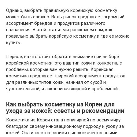
Однако, выбрать правильную корейскую косметику
может быть сложно. Ведь рынок предлагает огромный
ассортимент брендов и продуктов различного
назначения. В этой статье мы расскажем вам, как
правильно выбрать корейскую косметику и где ее можно
купить.
Первое, на что стоит обратить внимание при выборе
корейской косметики, это ваш тип кожи и конкретные
проблемы, которые вам нужно решить. Корейская
косметика предлагает широкий ассортимент продуктов
для различных типов кожи, начиная от сухой и
чувствительной, и заканчивая жирной и проблемной.
Как выбрать косметику из Кореи для
ухода за кожей: советы и рекомендации
Косметика из Кореи стала популярной по всему миру
благодаря своему инновационному подходу к уходу за
кожей. Она известна своими высококачественными