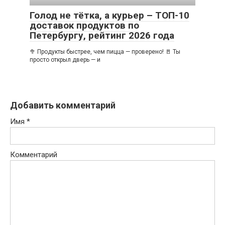
Голод не тётка, а курьер – ТОП-10
доставок продуктов по
Петербургу, рейтинг 2026 года
🥦 Продукты быстрее, чем пицца — проверено! 🚪 Ты
просто открыл дверь — и
Добавить комментарий
Имя
*
Комментарий