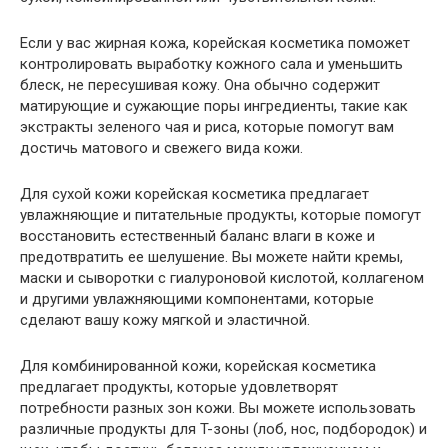
Если у вас жирная кожа, корейская косметика поможет
контролировать выработку кожного сала и уменьшить
блеск, не пересушивая кожу. Она обычно содержит
матирующие и сужающие поры ингредиенты, такие как
экстракты зеленого чая и риса, которые помогут вам
достичь матового и свежего вида кожи.
Для сухой кожи корейская косметика предлагает
увлажняющие и питательные продукты, которые помогут
восстановить естественный баланс влаги в коже и
предотвратить ее шелушение. Вы можете найти кремы,
маски и сыворотки с гиалуроновой кислотой, коллагеном
и другими увлажняющими компонентами, которые
сделают вашу кожу мягкой и эластичной.
Для комбинированной кожи, корейская косметика
предлагает продукты, которые удовлетворят
потребности разных зон кожи. Вы можете использовать
различные продукты для T-зоны (лоб, нос, подбородок) и