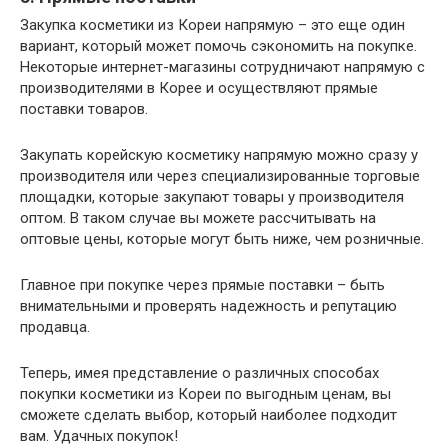
Закупка косметики из Кореи напрямую – это еще один
вариант, который может помочь сэкономить на покупке.
Некоторые интернет-магазины сотрудничают напрямую с
производителями в Корее и осуществляют прямые
поставки товаров.
Закупать корейскую косметику напрямую можно сразу у
производителя или через специализированные торговые
площадки, которые закупают товары у производителя
оптом. В таком случае вы можете рассчитывать на
оптовые цены, которые могут быть ниже, чем розничные.
Главное при покупке через прямые поставки – быть
внимательными и проверять надежность и репутацию
продавца.
Теперь, имея представление о различных способах
покупки косметики из Кореи по выгодным ценам, вы
сможете сделать выбор, который наиболее подходит
вам. Удачных покупок!