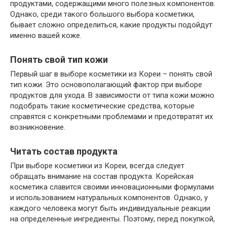
продуктами, содержащими много полезных компонентов.
Однако, среди такого большого выбора косметики,
бывает сложно определиться, какие продукты подойдут
именно вашей коже.
Понять свой тип кожи
Первый шаг в выборе косметики из Кореи – понять свой
тип кожи. Это основополагающий фактор при выборе
продуктов для ухода. В зависимости от типа кожи можно
подобрать такие косметические средства, которые
справятся с конкретными проблемами и предотвратят их
возникновение.
Читать состав продукта
При выборе косметики из Кореи, всегда следует
обращать внимание на состав продукта. Корейская
косметика славится своими инновационными формулами
и использованием натуральных компонентов. Однако, у
каждого человека могут быть индивидуальные реакции
на определенные ингредиенты. Поэтому, перед покупкой,