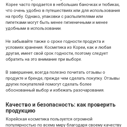
Корее часто продается в небольших баночках и тюбиках,
что очень удобно в путешествиях или для использования
на пробу. Однако, упаковки с распылителями или
пипетками могут быть менее гигиеничными и менее
удобными в использовании.
Не забывайте также о сроке годности продукта и
условиях хранения. Косметика из Кореи, как и любая
другая, имеет свой срок годности, поэтому следует
обратить на это внимание при выборе.
В завершение, всегда полезно почитать отзывы о
продукте и бренде, прежде чем сделать покупку. Отзывы
других покупателей помогут сделать более
обоснованный выбор и избежать разочарования.
Качество и безопасность: как проверить
продукцию
Корейская косметика пользуется огромной
популярностью по всему миру благодаря своему качеству