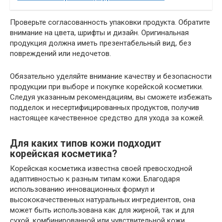
Проверьте согласованность упаковки продукта. Обратите
внимание на цвета, шрифты и дизайн. Оригинальная
продукция должна иметь презентабельный вид, без
повреждений или недочетов.
Обязательно уделяйте внимание качеству и безопасности
продукции при выборе и покупке корейской косметики.
Следуя указанным рекомендациям, вы сможете избежать
подделок и несертифицированных продуктов, получив
настоящее качественное средство для ухода за кожей.
Для каких типов кожи подходит
корейская косметика?
Корейская косметика известна своей превосходной
адаптивностью к разным типам кожи. Благодаря
использованию инновационных формул и
высококачественных натуральных ингредиентов, она
может быть использована как для жирной, так и для
сухой, комбинированной или чувствительной кожи.