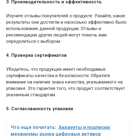
3. Производительность и эффективность
Изучите отзывы покупателей о продукте. Узнайте, какие
результаты они достигли и насколько эффективно было
использование данной продукции. Отзывы и
рекомендации других людей могут помочь вам
определиться с выбором.
4. Проверка сертификатов
Убедитесь, что продукция имеет необходимые
сертификаты качества и безопасности. Обратите
внимание на наличие знака качества, указываемого на
упаковке. Это гарантия того, что продукт соответствует
указанным стандартам.
5. Согласованность упаковки
Что еще почитать:
Аккаунты и подписки:
механизмы рынка цифровых активов