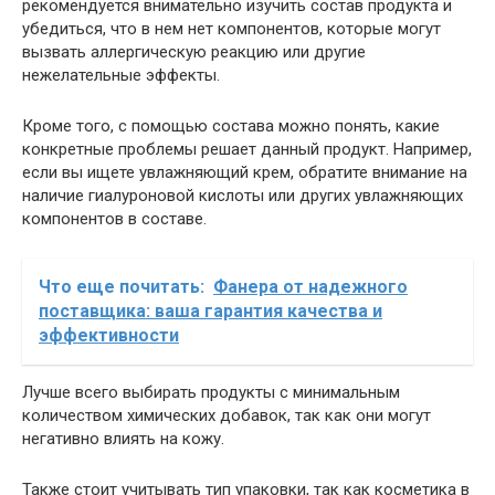
рекомендуется внимательно изучить состав продукта и
убедиться, что в нем нет компонентов, которые могут
вызвать аллергическую реакцию или другие
нежелательные эффекты.
Кроме того, с помощью состава можно понять, какие
конкретные проблемы решает данный продукт. Например,
если вы ищете увлажняющий крем, обратите внимание на
наличие гиалуроновой кислоты или других увлажняющих
компонентов в составе.
Что еще почитать:
Фанера от надежного
поставщика: ваша гарантия качества и
эффективности
Лучше всего выбирать продукты с минимальным
количеством химических добавок, так как они могут
негативно влиять на кожу.
Также стоит учитывать тип упаковки, так как косметика в