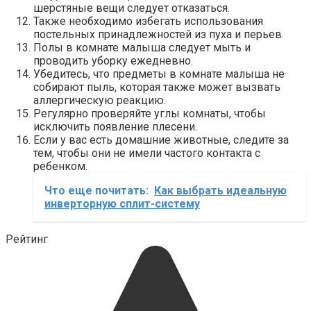
шерстяные вещи следует отказаться.
Также необходимо избегать использования
постельных принадлежностей из пуха и перьев.
Полы в комнате малыша следует мыть и
проводить уборку ежедневно.
Убедитесь, что предметы в комнате малыша не
собирают пыль, которая также может вызвать
аллергическую реакцию.
Регулярно проверяйте углы комнаты, чтобы
исключить появление плесени.
Если у вас есть домашние животные, следите за
тем, чтобы они не имели частого контакта с
ребенком.
Что еще почитать:
Как выбрать идеальную
инверторную сплит-систему
Рейтинг