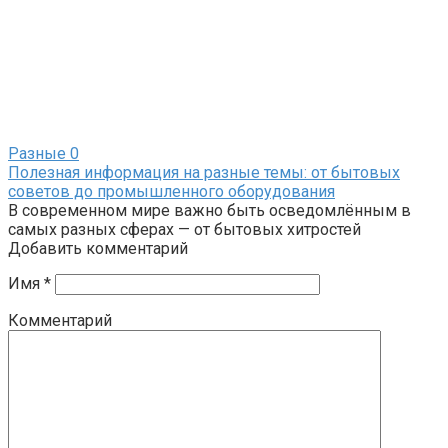
Разные
0
Полезная информация на разные темы: от бытовых
советов до промышленного оборудования
В современном мире важно быть осведомлённым в
самых разных сферах — от бытовых хитростей
Добавить комментарий
Имя
*
Комментарий