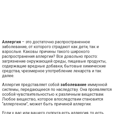
Аллергия
– это достаточно распространенное
заболевание, от которого страдают как дети, так и
взрослые. Каковы причины такого широкого
распространения аллергии? Все довольно просто:
загрязнение окружающей среды, пищевые продукты,
содержащие вредные добавки, бытовые химические
средства, чрезмерное употребление лекарств и так
далее.
Аллергия представляет собой
заболевание
иммунной
системы, передающееся по наследству. Она проявляется
особой чувствительностью к различным веществам.
Любое вещество, которое впоследствии становится
“аллергеном”, может быть причиной аллергии.
Если у вас или вашего супруга есть аллергия, то есть