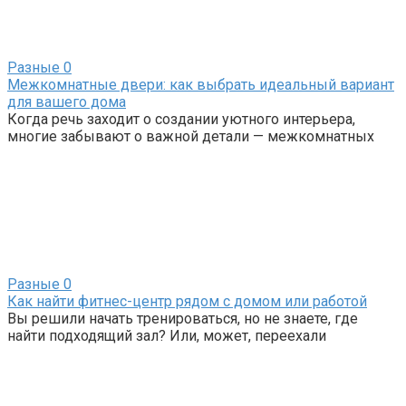
Разные
0
Межкомнатные двери: как выбрать идеальный вариант
для вашего дома
Когда речь заходит о создании уютного интерьера,
многие забывают о важной детали — межкомнатных
Разные
0
Как найти фитнес-центр рядом с домом или работой
Вы решили начать тренироваться, но не знаете, где
найти подходящий зал? Или, может, переехали