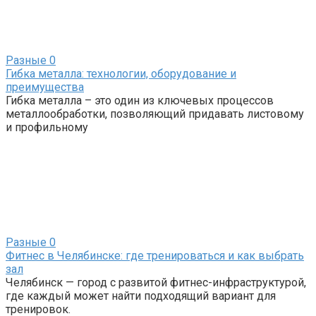
Разные
0
Гибка металла: технологии, оборудование и
преимущества
Гибка металла – это один из ключевых процессов
металлообработки, позволяющий придавать листовому
и профильному
Разные
0
Фитнес в Челябинске: где тренироваться и как выбрать
зал
Челябинск — город с развитой фитнес-инфраструктурой,
где каждый может найти подходящий вариант для
тренировок.