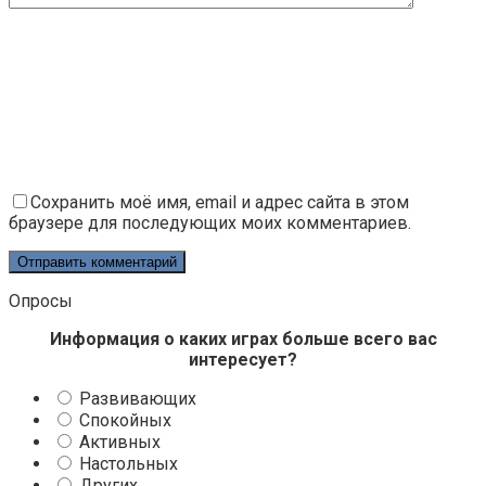
Сохранить моё имя, email и адрес сайта в этом
браузере для последующих моих комментариев.
Опросы
Информация о каких играх больше всего вас
интересует?
Развивающих
Спокойных
Активных
Настольных
Других