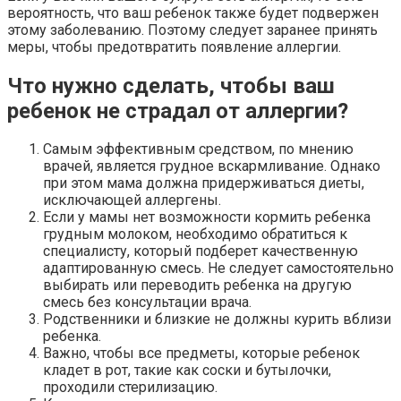
вероятность, что ваш ребенок также будет подвержен
этому заболеванию. Поэтому следует заранее принять
меры, чтобы предотвратить появление аллергии.
Что нужно сделать, чтобы ваш
ребенок не страдал от аллергии?
Самым эффективным средством, по мнению
врачей, является грудное вскармливание. Однако
при этом мама должна придерживаться диеты,
исключающей аллергены.
Если у мамы нет возможности кормить ребенка
грудным молоком, необходимо обратиться к
специалисту, который подберет качественную
адаптированную смесь. Не следует самостоятельно
выбирать или переводить ребенка на другую
смесь без консультации врача.
Родственники и близкие не должны курить вблизи
ребенка.
Важно, чтобы все предметы, которые ребенок
кладет в рот, такие как соски и бутылочки,
проходили стерилизацию.