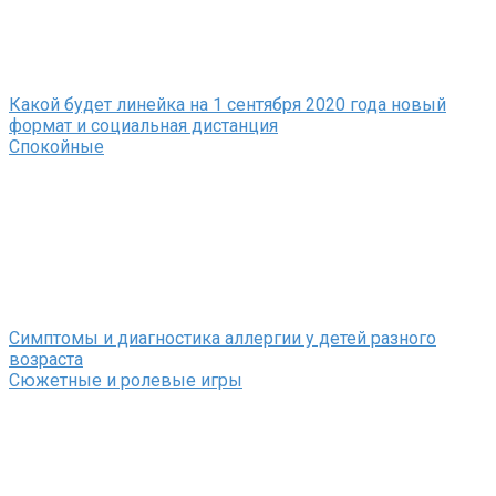
Какой будет линейка на 1 сентября 2020 года новый
формат и социальная дистанция
Спокойные
Симптомы и диагностика аллергии у детей разного
возраста
Сюжетные и ролевые игры