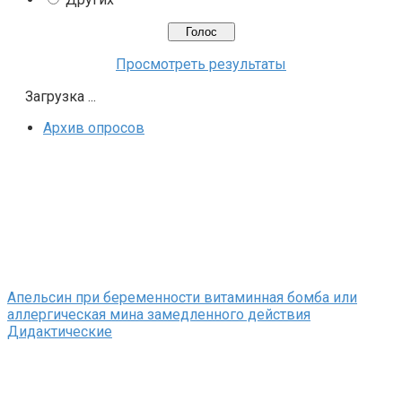
Просмотреть результаты
Загрузка ...
Архив опросов
Апельсин при беременности витаминная бомба или
аллергическая мина замедленного действия
Дидактические