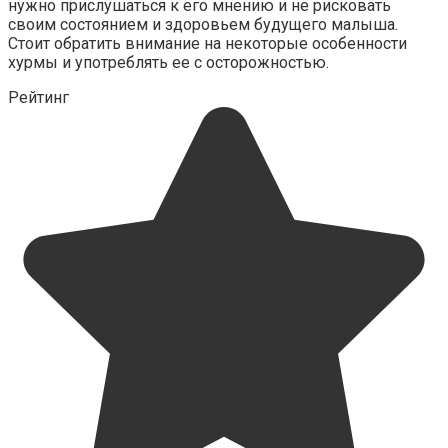
нужно прислушаться к его мнению и не рисковать
своим состоянием и здоровьем будущего малыша.
Стоит обратить внимание на некоторые особенности
хурмы и употреблять ее с осторожностью.
Рейтинг