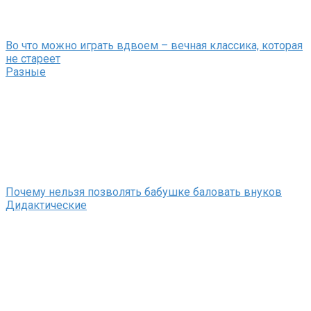
Во что можно играть вдвоем – вечная классика, которая
не стареет
Разные
Почему нельзя позволять бабушке баловать внуков
Дидактические