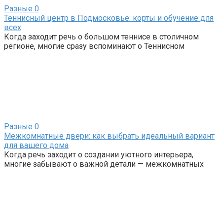
Разные
0
Теннисный центр в Подмосковье: корты и обучение для
всех
Когда заходит речь о большом теннисе в столичном
регионе, многие сразу вспоминают о Теннисном
Разные
0
Межкомнатные двери: как выбрать идеальный вариант
для вашего дома
Когда речь заходит о создании уютного интерьера,
многие забывают о важной детали — межкомнатных