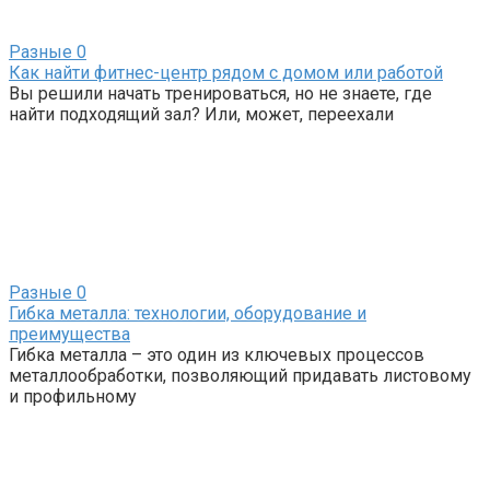
Разные
0
Как найти фитнес-центр рядом с домом или работой
Вы решили начать тренироваться, но не знаете, где
найти подходящий зал? Или, может, переехали
Разные
0
Гибка металла: технологии, оборудование и
преимущества
Гибка металла – это один из ключевых процессов
металлообработки, позволяющий придавать листовому
и профильному