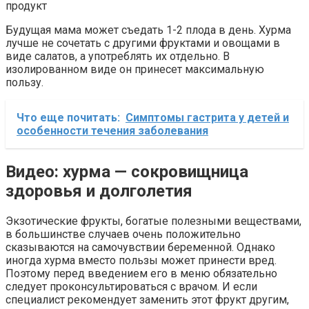
продукт
Будущая мама может съедать 1-2 плода в день. Хурма
лучше не сочетать с другими фруктами и овощами в
виде салатов, а употреблять их отдельно. В
изолированном виде он принесет максимальную
пользу.
Что еще почитать:
Симптомы гастрита у детей и
особенности течения заболевания
Видео: хурма — сокровищница
здоровья и долголетия
Экзотические фрукты, богатые полезными веществами,
в большинстве случаев очень положительно
сказываются на самочувствии беременной. Однако
иногда хурма вместо пользы может принести вред.
Поэтому перед введением его в меню обязательно
следует проконсультироваться с врачом. И если
специалист рекомендует заменить этот фрукт другим,