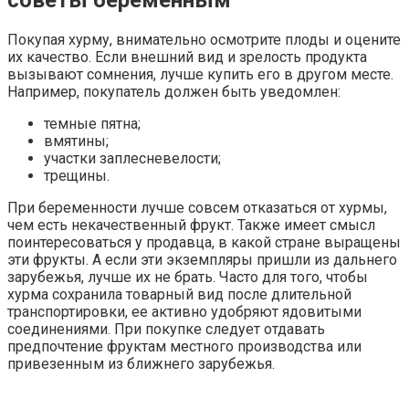
советы беременным
Покупая хурму, внимательно осмотрите плоды и оцените
их качество. Если внешний вид и зрелость продукта
вызывают сомнения, лучше купить его в другом месте.
Например, покупатель должен быть уведомлен:
темные пятна;
вмятины;
участки заплесневелости;
трещины.
При беременности лучше совсем отказаться от хурмы,
чем есть некачественный фрукт. Также имеет смысл
поинтересоваться у продавца, в какой стране выращены
эти фрукты. А если эти экземпляры пришли из дальнего
зарубежья, лучше их не брать. Часто для того, чтобы
хурма сохранила товарный вид после длительной
транспортировки, ее активно удобряют ядовитыми
соединениями. При покупке следует отдавать
предпочтение фруктам местного производства или
привезенным из ближнего зарубежья.