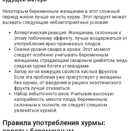
Некоторым беременным женщинам в этот сложный
период жизни лучше не есть хурму. Этот продукт может
вызвать следующие неблагоприятные условия:
Аллергическая реакция. Женщинам, склонным к
этому побочному эффекту, лучше воздержаться от
употребления ярко-оранжевых плодов.
Скачки уровня сахара в крови. Этот момент
следует особенно учитывать беременным
женщинам, страдающим сахарным диабетом, ведь
сладкая хурма богата углеводами.
Запор из-за вяжущих свойств кислых фруктов.
Если эта проблема уже присутствует у женщины
без хурмы, от введения в рацион экзотического
фрукта лучше отказаться.
Набор избыточного веса. Учитывая высокую
калорийность мякоти плода, беременным,
склонным к полноте, не следует слишком
увлекаться хурмой.
Правила употребления хурмы: