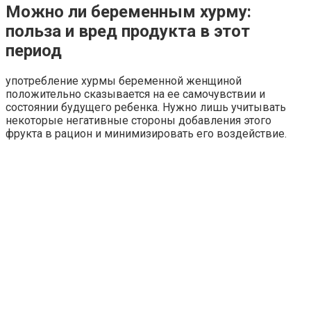
Можно ли беременным хурму:
польза и вред продукта в этот
период
употребление хурмы беременной женщиной
положительно сказывается на ее самочувствии и
состоянии будущего ребенка. Нужно лишь учитывать
некоторые негативные стороны добавления этого
фрукта в рацион и минимизировать его воздействие.