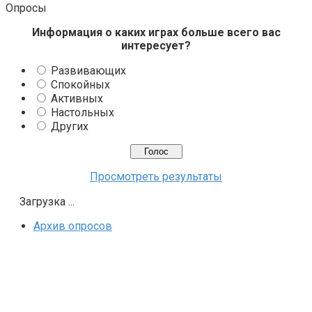
Опросы
Информация о каких играх больше всего вас
интересует?
Развивающих
Спокойных
Активных
Настольных
Других
Просмотреть результаты
Загрузка ...
Архив опросов