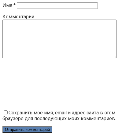
Имя
*
Комментарий
Сохранить моё имя, email и адрес сайта в этом
браузере для последующих моих комментариев.