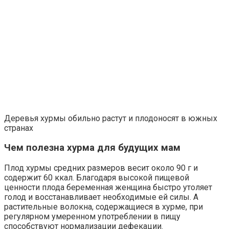
Деревья хурмы обильно растут и плодоносят в южных
странах
Чем полезна хурма для будущих мам
Плод хурмы средних размеров весит около 90 г и
содержит 60 ккал. Благодаря высокой пищевой
ценности плода беременная женщина быстро утоляет
голод и восстанавливает необходимые ей силы. А
растительные волокна, содержащиеся в хурме, при
регулярном умеренном употреблении в пищу
способствуют нормализации дефекации.