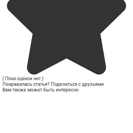
( Пока оценок нет )
Понравилась статья? Поделиться с друзьями:
Вам также может быть интересно