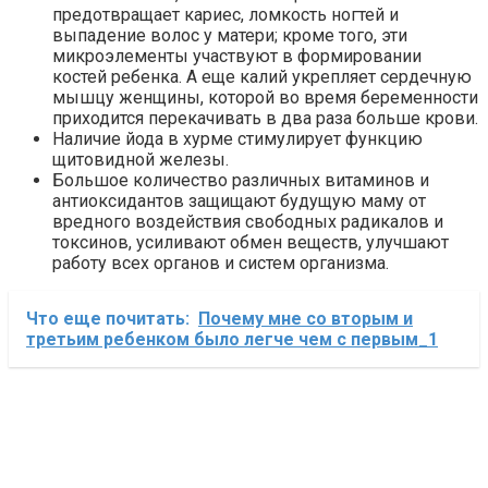
предотвращает кариес, ломкость ногтей и
выпадение волос у матери; кроме того, эти
микроэлементы участвуют в формировании
костей ребенка. А еще калий укрепляет сердечную
мышцу женщины, которой во время беременности
приходится перекачивать в два раза больше крови.
Наличие йода в хурме стимулирует функцию
щитовидной железы.
Большое количество различных витаминов и
антиоксидантов защищают будущую маму от
вредного воздействия свободных радикалов и
токсинов, усиливают обмен веществ, улучшают
работу всех органов и систем организма.
Что еще почитать:
Почему мне со вторым и
третьим ребенком было легче чем с первым_1