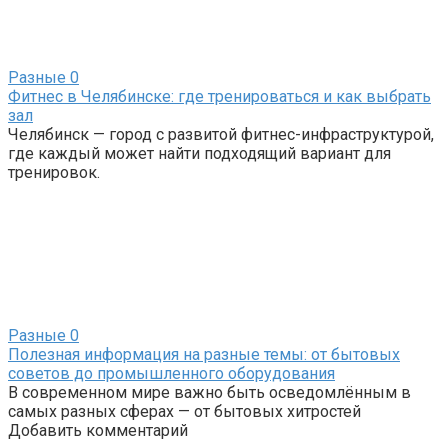
Разные
0
Фитнес в Челябинске: где тренироваться и как выбрать
зал
Челябинск — город с развитой фитнес-инфраструктурой,
где каждый может найти подходящий вариант для
тренировок.
Разные
0
Полезная информация на разные темы: от бытовых
советов до промышленного оборудования
В современном мире важно быть осведомлённым в
самых разных сферах — от бытовых хитростей
Добавить комментарий