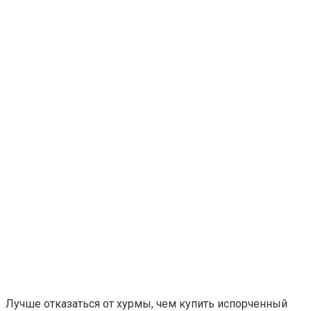
Лучше отказаться от хурмы, чем купить испорченный