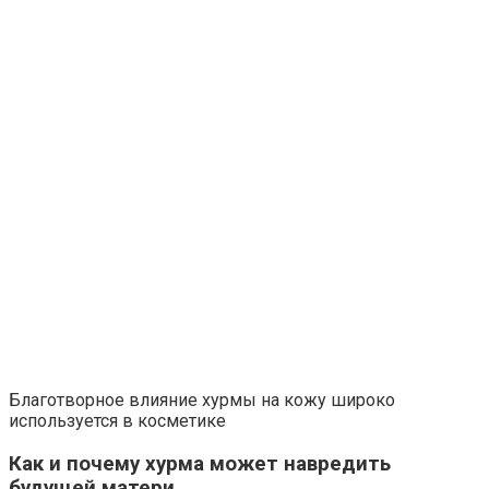
Благотворное влияние хурмы на кожу широко
используется в косметике
Как и почему хурма может навредить
будущей матери