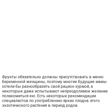
Фрукты обязательно должны присутствовать в меню
беременной женщины, поэтому многие будущие мамы
хотели бы разнообразить свой рацион хурмой, а
некоторые даже испытывают непреодолимое желание
полакомиться ею. Есть некоторые рекомендации
специалистов по употреблению ярких плодов этого
экзотического растения в период родов.