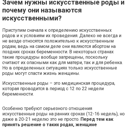
Зачем нужны искусственные роды и
почему они называются
искусственными?
Приступим сначала к определению искусственных
родов и к условиям их проведения. Далеко не всегда и
не везде относятся положительно к искусственным
родам, ведь на самом деле они являются абортом на
поздних сроках беременности. В некоторых странах
такие процедуры вообще запрещены, поскольку
считают их опасными как для матери, так и для ребенка.
Но в определенных ситуациях только искусственные
роды могут спасти жизнь женщины.
Искусственные роды – это медицинская процедура,
которая проводится в период с 12 по 22 недели
беременности.
Особенно требуют серьезного отношения
искусственные роды на ранних сроках (12-16 недель), но
даже в 20-21 неделю это не просто.
Перед тем как
принять решение о таких родах, женщине