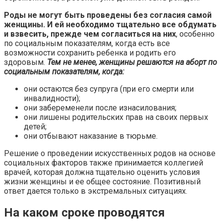
Роды не могут быть проведены без согласия самой
женщины. И ей необходимо тщательно все обдумать
и взвесить, прежде чем согласиться на них
, особенно
по социальным показателям, когда есть все
возможности сохранить ребенка и родить его
здоровым.
Тем не менее, женщины решаются на аборт по
социальным показателям, когда:
они остаются без супруга (при его смерти или
инвалидности);
они забеременели после изнасилования;
они лишены родительских прав на своих первых
детей;
они отбывают наказание в тюрьме.
Решение о проведении искусственных родов на основе
социальных факторов также принимается коллегией
врачей, которая должна тщательно оценить условия
жизни женщины и ее общее состояние. Позитивный
ответ дается только в экстремальных ситуациях.
На каком сроке проводятся