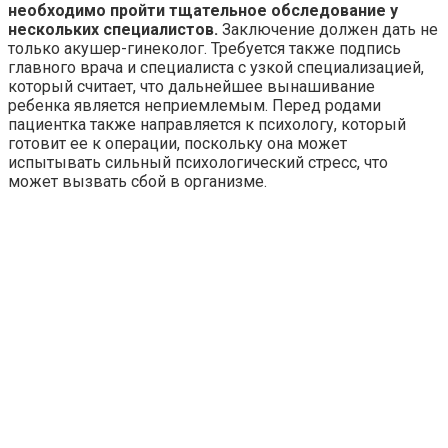
необходимо пройти тщательное обследование у
нескольких специалистов.
Заключение должен дать не
только акушер-гинеколог. Требуется также подпись
главного врача и специалиста с узкой специализацией,
который считает, что дальнейшее вынашивание
ребенка является неприемлемым. Перед родами
пациентка также направляется к психологу, который
готовит ее к операции, поскольку она может
испытывать сильный психологический стресс, что
может вызвать сбой в организме.