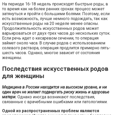
На периоде 16-18 недель происходят быстрые роды, в
то время как на более ранних сроках процесс может
затянуться и пройти с большими болями. Поэтому, если
есть возможность, лучше немного подождать, так как
искусственные роды на 20 неделе менее опасны.
Продолжительность искусственных родов может
варьироваться от двух-трех часов до нескольких суток.
Если речь идет о кесаревом сечении, то операция
займет около часа. В случае родов с использованием
солевого раствора, операция продлится примерно пять-
шесть часов. Однако, многое зависит от состояния
женщины.
Последствия искусственных родов
для женщины
Медицина в России находится на высоком уровне, и ни
один врач не желает подвергать риску жизнь и здоровье
матери.
Однако иногда возникают последствия,
связанные с врачебными ошибками или патологиями.
Одной из распространенных проблем являются