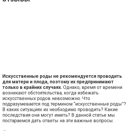
Искусственные роды не рекомендуется проводить
для матери и плода, поэтому их предпринимают
только в крайних случаях.
Однако, время от времени
возникают обстоятельства, когда избежать
искусственных родов невозможно. Что
подразумевается под термином “искусственные роды”?
В каких ситуациях их необходимо проводить? Какие
последствия они могут иметь? В данной статье мы
постараемся дать ответы на эти важные вопросы.