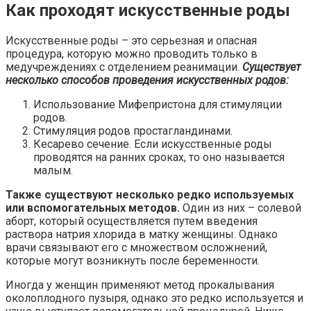
Как проходят искусственные роды
Искусственные роды – это серьезная и опасная
процедура, которую можно проводить только в
медучреждениях с отделением реанимации.
Существует
несколько способов проведения искусственных родов:
Использование Мифепристона для стимуляции
родов.
Стимуляция родов простагландинами.
Кесарево сечение. Если искусственные роды
проводятся на ранних сроках, то оно называется
малым.
Также существуют несколько редко используемых
или вспомогательных методов.
Один из них – солевой
аборт, который осуществляется путем введения
раствора натрия хлорида в матку женщины. Однако
врачи связывают его с множеством осложнений,
которые могут возникнуть после беременности.
Иногда у женщин применяют метод прокалывания
околоплодного пузыря, однако это редко используется и