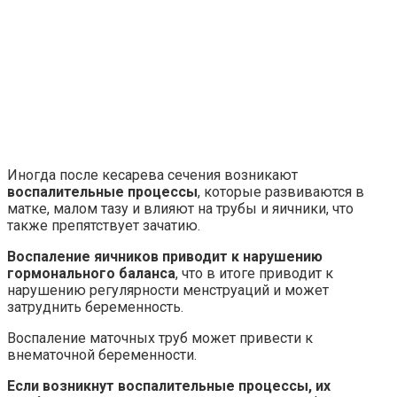
Иногда после кесарева сечения возникают
воспалительные процессы
, которые развиваются в
матке, малом тазу и влияют на трубы и яичники, что
также препятствует зачатию.
Воспаление яичников приводит к нарушению
гормонального баланса
, что в итоге приводит к
нарушению регулярности менструаций и может
затруднить беременность.
Воспаление маточных труб может привести к
внематочной беременности.
Если возникнут воспалительные процессы, их