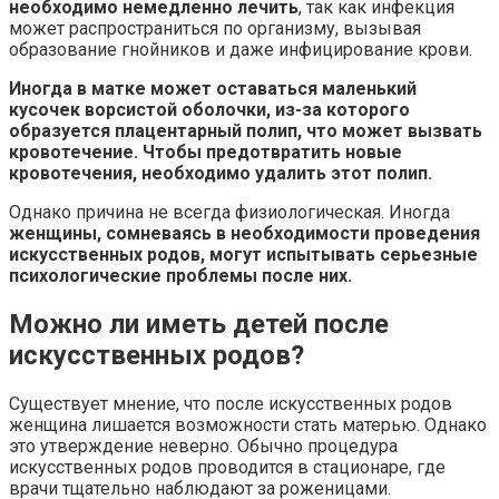
необходимо немедленно лечить
, так как инфекция
может распространиться по организму, вызывая
образование гнойников и даже инфицирование крови.
Иногда в матке может оставаться маленький
кусочек ворсистой оболочки, из-за которого
образуется плацентарный полип, что может вызвать
кровотечение. Чтобы предотвратить новые
кровотечения, необходимо удалить этот полип.
Однако причина не всегда физиологическая. Иногда
женщины, сомневаясь в необходимости проведения
искусственных родов, могут испытывать серьезные
психологические проблемы после них.
Можно ли иметь детей после
искусственных родов?
Существует мнение, что после искусственных родов
женщина лишается возможности стать матерью. Однако
это утверждение неверно. Обычно процедура
искусственных родов проводится в стационаре, где
врачи тщательно наблюдают за роженицами.