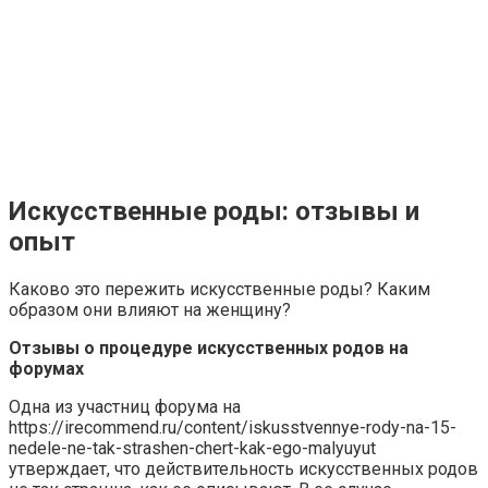
Искусственные роды: отзывы и
опыт
Каково это пережить искусственные роды? Каким
образом они влияют на женщину?
Отзывы о процедуре искусственных родов на
форумах
Одна из участниц форума на
https://irecommend.ru/content/iskusstvennye-rody-na-15-
nedele-ne-tak-strashen-chert-kak-ego-malyuyut
утверждает, что действительность искусственных родов