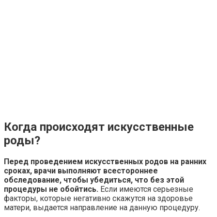
Когда происходят искусственные
роды?
Перед проведением искусственных родов на ранних
сроках, врачи выполняют всестороннее
обследование, чтобы убедиться, что без этой
процедуры не обойтись.
Если имеются серьезные
факторы, которые негативно скажутся на здоровье
матери, выдается направление на данную процедуру.