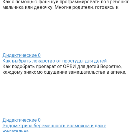
Как с помощью фэн-шуй программировать пол ребенка:
мальчика или девочку. Многие родители, готовясь к
Дидактические
0
Как выбрать лекарство от простуды для детей
Как подобрать препарат от ОРВИ для детей Вероятно,
каждому знакомо ощущение замешательства в аптеке,
Дидактические
0
Эндометриоз беременность возможна и даже
желательна