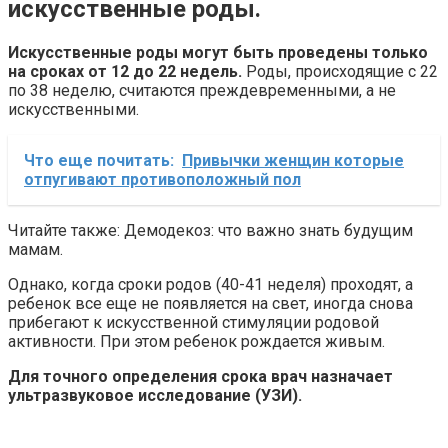
искусственные роды.
Искусственные роды могут быть проведены только
на сроках от 12 до 22 недель.
Роды, происходящие с 22
по 38 неделю, считаются преждевременными, а не
искусственными.
Что еще почитать:
Привычки женщин которые
отпугивают противоположный пол
Читайте также: Демодекоз: что важно знать будущим
мамам.
Однако, когда сроки родов (40-41 неделя) проходят, а
ребенок все еще не появляется на свет, иногда снова
прибегают к искусственной стимуляции родовой
активности. При этом ребенок рождается живым.
Для точного определения срока врач назначает
ультразвуковое исследование (УЗИ).