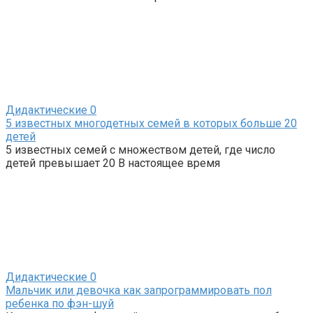
Дидактические
0
5 известных многодетных семей в которых больше 20
детей
5 известных семей с множеством детей, где число
детей превышает 20 В настоящее время
Дидактические
0
Мальчик или девочка как запрограммировать пол
ребенка по фэн-шуй