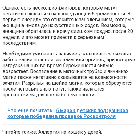
Однако есть несколько факторов, которые могут
негативно сказаться на последующей беременности. В
первую очередь это относится к заболеваниям, которые
женщина имела до искусственных родов. Возможно,
женщина обратилась к врачу слишком поздно, после 20
недели, и это может привести к серьезным
последствиям.
Необходимо учитывать наличие у женщины серьезных
заболеваний половой системы или органов, при которых
нагрузка на них во время беременности сильно
возрастает. Воспаление в маточных трубах и яичниках
матки также негативно сказывается на возможности
зачатия. Разрывы на шейке матки, которые образуются
после неправильных потуг, также являются
препятствием для новой беременности.
Что еще почитать:
6 марок детских подгузников
которые победили в проверке Росконтроля
Читайте также: Аллергия на кошек у детей.