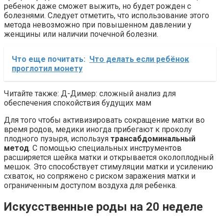
ребенок даже сможет выжить, но будет рожден с
болезнями. Следует отметить, что использование этого
метода невозможно при повышенном давлении у
женщины или наличии почечной болезни.
Что еще почитать:
Что делать если ребёнок
проглотил монету
Читайте также: Д-Димер: сложный анализ для
обеспечения спокойствия будущих мам
Для того чтобы активизировать сокращение матки во
время родов, медики иногда прибегают к проколу
плодного пузыря, используя
трансабдоминальный
метод
. С помощью специальных инструментов
расширяется шейка матки и открывается околоплодный
мешок. Это способствует стимуляции матки и усилению
схваток, но сопряжено с риском заражения матки и
ограниченным доступом воздуха для ребенка.
Искусственные роды на 20 неделе