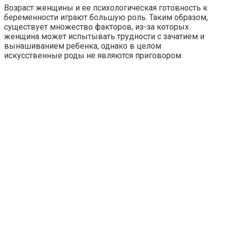
Возраст женщины и ее психологическая готовность к
беременности играют большую роль. Таким образом,
существует множество факторов, из-за которых
женщина может испытывать трудности с зачатием и
вынашиванием ребенка, однако в целом
искусственные роды не являются приговором.