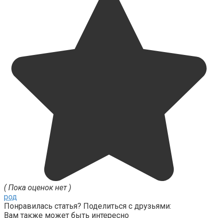
( Пока оценок нет )
род
Понравилась статья? Поделиться с друзьями:
Вам также может быть интересно