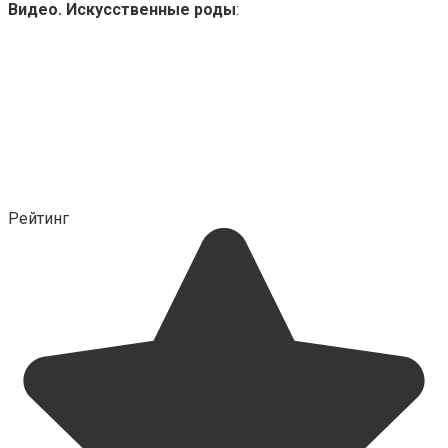
Видео. Искусственные роды
:
Рейтинг