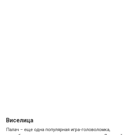
Виселица
Палач – еще одна популярная игра-головоломка,