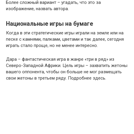
Более сложный вариант – угадать, что это за
изображение, назвать автора.
Национальные игры на бумаге
Когда в эти стратегические игры играли на земле или на
песке с камнями, палками, цветами и так далее, сегодня
играть стало проще, но не менее интересно.
Дара – фантастическая игра в жанре «три в ряд» из
Северо-Западной Африки. Цель игры – захватить жетоны
вашего оппонента, чтобы он больше не мог размещать
свои жетоны в третьем ряду. Подробнее здесь.