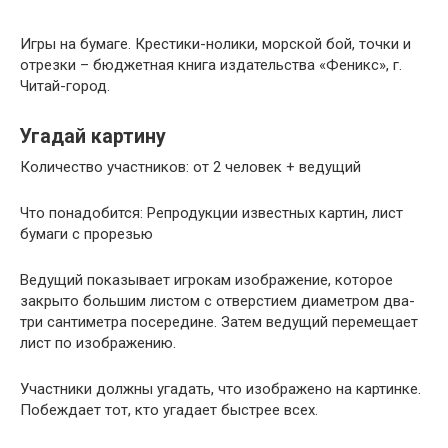
Игры на бумаге. Крестики-нолики, морской бой, точки и
отрезки – бюджетная книга издательства «Феникс», г.
Читай-город.
Угадай картину
Количество участников: от 2 человек + ведущий
Что понадобится: Репродукции известных картин, лист
бумаги с прорезью
Ведущий показывает игрокам изображение, которое
закрыто большим листом с отверстием диаметром два-
три сантиметра посередине. Затем ведущий перемещает
лист по изображению.
Участники должны угадать, что изображено на картинке.
Побеждает тот, кто угадает быстрее всех.