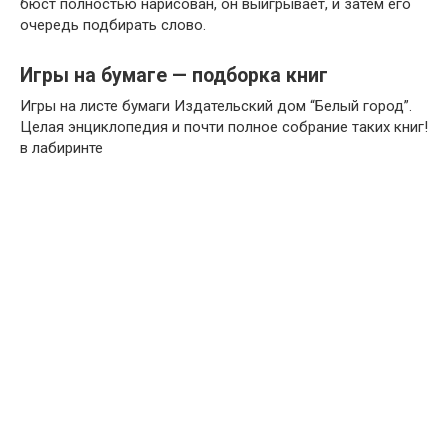
бюст полностью нарисован, он выигрывает, и затем его
очередь подбирать слово.
Игры на бумаге — подборка книг
Игры на листе бумаги Издательский дом “Белый город”.
Целая энциклопедия и почти полное собрание таких книг!
в лабиринте