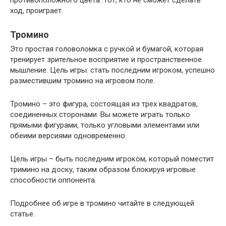
ход, проиграет.
Тромино
Это простая головоломка с ручкой и бумагой, которая
тренирует зрительное восприятие и пространственное
мышление. Цель игры: стать последним игроком, успешно
разместившим тромино на игровом поле.
Тромино – это фигура, состоящая из трех квадратов,
соединенных сторонами. Вы можете играть только
прямыми фигурами, только угловыми элементами или
обеими версиями одновременно.
Цель игры – быть последним игроком, который поместит
тримино на доску, таким образом блокируя игровые
способности оппонента.
Подробнее об игре в тромино читайте в следующей
статье.