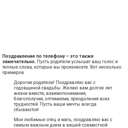
Поздравление по телефону – это также
замечательно.
Пусть родители услышат ваш голос и
теплые слова, которые вы произнесете. Вот несколько
примеров.
Дорогие родители! Поздравляю вас с
годовщиной свадьбы. Желаю вам долгих лет
жизни вместе, взаимопонимания,
благополучия, оптимизма, преодоления всех
трудностей. Пусть ваши мечты всегда
сбываются!
Мои любимые отец и мать, поздравляю вас с
самым важным днем в вашей совместной