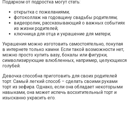
Подарком от подростка могут стать:
открытка с пожеланиями;
фотоколлаж на годовщину свадьбы родителям;
видеоролик, рассказывающий о важных событиях
из жизни родителей;
ключница для отца и украшение для матери;
Украшения можно изготовить самостоятельно, покупая
в интернете только камни. Если такой возможности нет,
можно просто купить вазу, бокалы или фигурки,
символизирующие влюбленных, например, целующихся
голубей.
Девочка способна приготовить для своих родителей
торт. Самый легкий способ – сделать своими руками
торт из зефира. Однако, если она обладает некоторыми
навыками, она может испечь восхитительный торт и
изысканно украсить его.