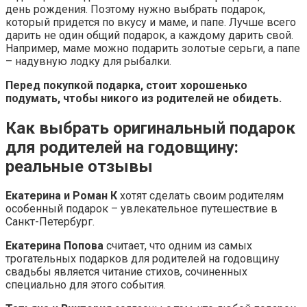
день рождения. Поэтому нужно выбрать подарок,
который придется по вкусу и маме, и папе. Лучше всего
дарить не один общий подарок, а каждому дарить свой.
Например, маме можно подарить золотые серьги, а папе
– надувную лодку для рыбалки.
Перед покупкой подарка, стоит хорошенько
подумать, чтобы никого из родителей не обидеть.
Как выбрать оригинальный подарок
для родителей на годовщину:
реальные отзывы
Екатерина и Роман К
хотят сделать своим родителям
особенный подарок – увлекательное путешествие в
Санкт-Петербург.
Екатерина Попова
считает, что одним из самых
трогательных подарков для родителей на годовщину
свадьбы является читание стихов, сочиненных
специально для этого события.