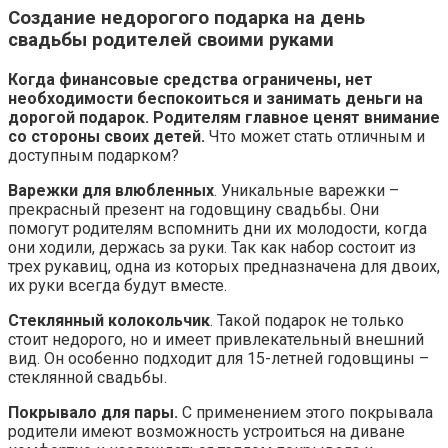
Создание недорогого подарка на день
свадьбы родителей своими руками
Когда финансовые средства ограничены, нет
необходимости беспокоиться и занимать деньги на
дорогой подарок. Родителям главное ценят внимание
со стороны своих детей.
Что может стать отличным и
доступным подарком?
Варежки для влюбленных
. Уникальные варежки –
прекрасный презент на годовщину свадьбы. Они
помогут родителям вспомнить дни их молодости, когда
они ходили, держась за руки. Так как набор состоит из
трех рукавиц, одна из которых предназначена для двоих,
их руки всегда будут вместе.
Стеклянный колокольчик
. Такой подарок не только
стоит недорого, но и имеет привлекательный внешний
вид. Он особенно подходит для 15-летней годовщины –
стеклянной свадьбы.
Покрывало для пары.
С применением этого покрывала
родители имеют возможность устроиться на диване