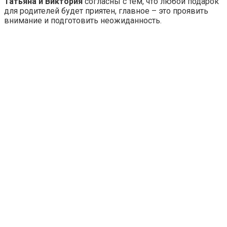
Татьяна и Виктория
согласны с тем, что любой подарок
для родителей будет приятен, главное – это проявить
внимание и подготовить неожиданность.