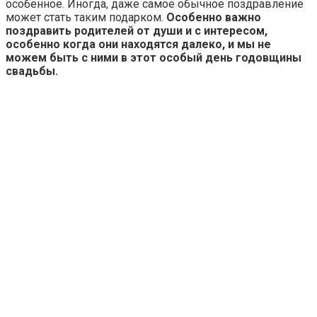
особенное. Иногда, даже самое обычное поздравление
может стать таким подарком.
Особенно важно
поздравить родителей от души и с интересом,
особенно когда они находятся далеко, и мы не
можем быть с ними в этот особый день годовщины
свадьбы.