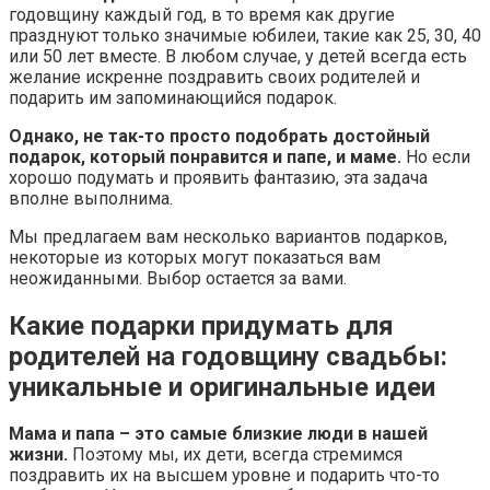
годовщину каждый год, в то время как другие
празднуют только значимые юбилеи, такие как 25, 30, 40
или 50 лет вместе. В любом случае, у детей всегда есть
желание искренне поздравить своих родителей и
подарить им запоминающийся подарок.
Однако, не так-то просто подобрать достойный
подарок, который понравится и папе, и маме.
Но если
хорошо подумать и проявить фантазию, эта задача
вполне выполнима.
Мы предлагаем вам несколько вариантов подарков,
некоторые из которых могут показаться вам
неожиданными. Выбор остается за вами.
Какие подарки придумать для
родителей на годовщину свадьбы:
уникальные и оригинальные идеи
Мама и папа – это самые близкие люди в нашей
жизни.
Поэтому мы, их дети, всегда стремимся
поздравить их на высшем уровне и подарить что-то