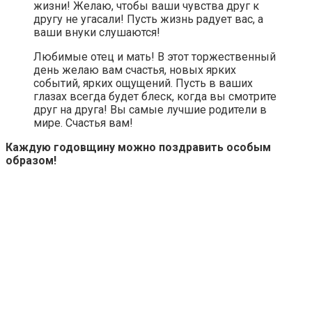
жизни! Желаю, чтобы ваши чувства друг к
другу не угасали! Пусть жизнь радует вас, а
ваши внуки слушаются!
Любимые отец и мать! В этот торжественный
день желаю вам счастья, новых ярких
событий, ярких ощущений. Пусть в ваших
глазах всегда будет блеск, когда вы смотрите
друг на друга! Вы самые лучшие родители в
мире. Счастья вам!
Каждую годовщину можно поздравить особым
образом!