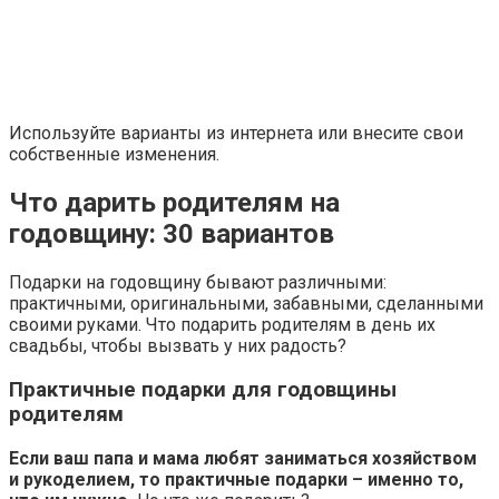
Используйте варианты из интернета или внесите свои
собственные изменения.
Что дарить родителям на
годовщину: 30 вариантов
Подарки на годовщину бывают различными:
практичными, оригинальными, забавными, сделанными
своими руками. Что подарить родителям в день их
свадьбы, чтобы вызвать у них радость?
Практичные подарки для годовщины
родителям
Если ваш папа и мама любят заниматься хозяйством
и рукоделием, то практичные подарки – именно то,