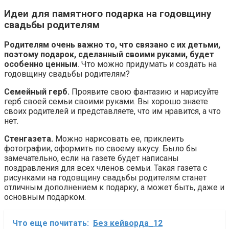
Идеи для памятного подарка на годовщину
свадьбы родителям
Родителям очень важно то, что связано с их детьми,
поэтому подарок, сделанный своими руками, будет
особенно ценным
. Что можно придумать и создать на
годовщину свадьбы родителям?
Семейный герб.
Проявите свою фантазию и нарисуйте
герб своей семьи своими руками. Вы хорошо знаете
своих родителей и представляете, что им нравится, а что
нет.
Стенгазета.
Можно нарисовать ее, приклеить
фотографии, оформить по своему вкусу. Было бы
замечательно, если на газете будет написаны
поздравления для всех членов семьи. Такая газета с
рисунками на годовщину свадьбы родителям станет
отличным дополнением к подарку, а может быть, даже и
основным подарком.
Что еще почитать:
Без кейворда_12