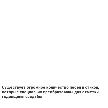
Существует огромное количество песен и стихов,
которые специально преобразованы для отметки
годовщины свадьбы