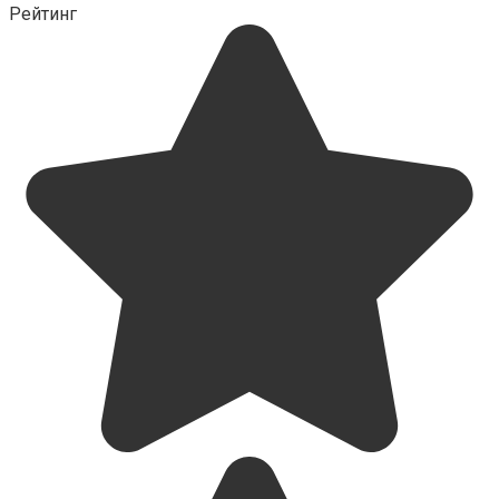
Рейтинг