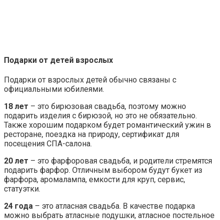
Подарки от детей взрослых
Подарки от взрослых детей обычно связаны с
официальными юбилеями.
18 лет
– это бирюзовая свадьба, поэтому можно
подарить изделия с бирюзой, но это не обязательно.
Также хорошим подарком будет романтический ужин в
ресторане, поездка на природу, сертификат для
посещения СПА-салона.
20
лет
– это фарфоровая свадьба, и родители стремятся
подарить фарфор. Отличным выбором будут букет из
фарфора, аромалампа, емкости для круп, сервис,
статуэтки.
24 года
– это атласная свадьба. В качестве подарка
можно выбрать атласные подушки, атласное постельное