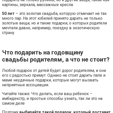
картины, зеркала, массажные кресла.
50 лет
– это золотая свадьба, которую отмечает не так
много пар. На этот юбилей принято дарить не только
золотые вещи, но и такие подарки, о которых родители
мечтали давно, например, поездку в экзотическую
страну.
Что подарить на годовщину
свадьбы родителям, а что не стоит?
Любой подарок от детей будет дорог родителям, и они
его с радостью примут. Однако не стоит дарить папе и
маме неудачные подарки, которые могут вызвать
неприятные ассоциации.
Читайте также: Что делать, если ваш ребенок –
амбидекстр, и простые способы узнать, так ли это на
самом деле
Поэтому
выбирайте такой подарок, который доставит