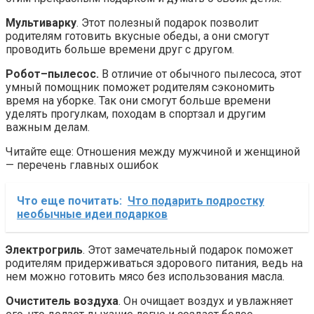
Мультиварку
. Этот полезный подарок позволит
родителям готовить вкусные обеды, а они смогут
проводить больше времени друг с другом.
Робот–пылесос.
В отличие от обычного пылесоса, этот
умный помощник поможет родителям сэкономить
время на уборке. Так они смогут больше времени
уделять прогулкам, походам в спортзал и другим
важным делам.
Читайте еще: Отношения между мужчиной и женщиной
— перечень главных ошибок
Что еще почитать:
Что подарить подростку
необычные идеи подарков
Электрогриль
. Этот замечательный подарок поможет
родителям придерживаться здорового питания, ведь на
нем можно готовить мясо без использования масла.
Очиститель воздуха
. Он очищает воздух и увлажняет