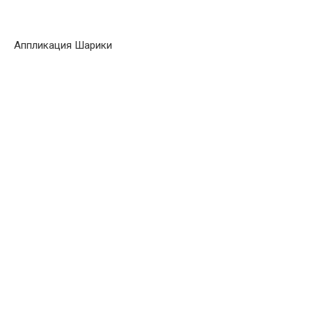
Аппликация Шарики