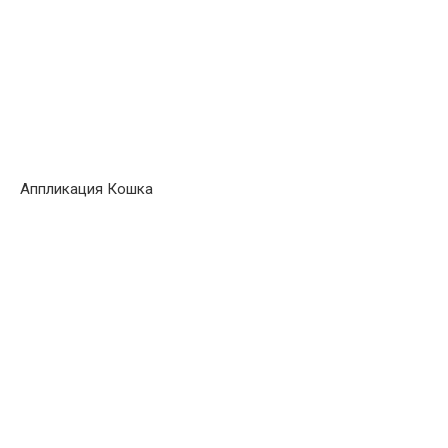
Аппликация Кошка