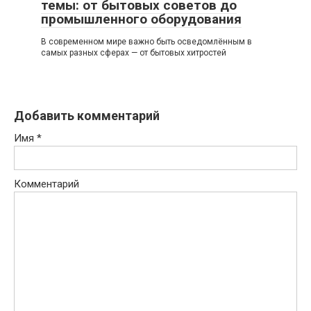
темы: от бытовых советов до
промышленного оборудования
В современном мире важно быть осведомлённым в
самых разных сферах — от бытовых хитростей
Добавить комментарий
Имя
*
Комментарий