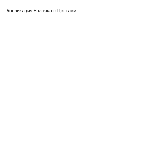
Аппликация Вазочка с Цветами