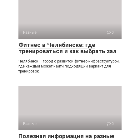
Разные
0
Фитнес в Челябинске: где
тренироваться и как выбрать зал
Челябинск — город с развитой фитнес-инфраструктурой,
где каждый может найти подходящий вариант для
тренировок.
Разные
0
Полезная информация на разные