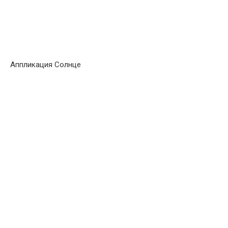
Аппликация Солнце