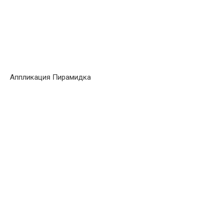
Аппликация Пирамидка