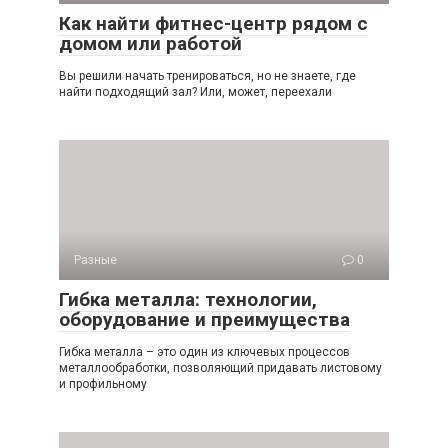
Как найти фитнес-центр рядом с
домом или работой
Вы решили начать тренироваться, но не знаете, где
найти подходящий зал? Или, может, переехали
Разные
0
Гибка металла: технологии,
оборудование и преимущества
Гибка металла – это один из ключевых процессов
металлообработки, позволяющий придавать листовому
и профильному