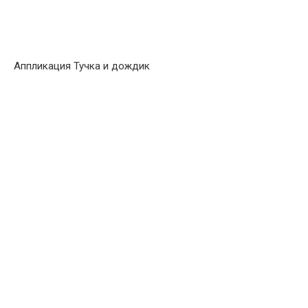
Аппликация Тучка и дождик