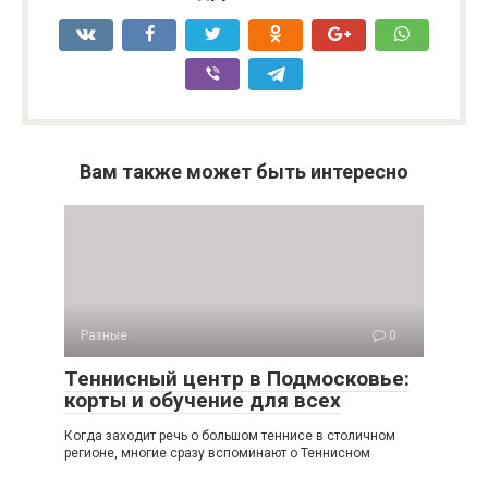
Вам также может быть интересно
Разные
0
Теннисный центр в Подмосковье:
корты и обучение для всех
Когда заходит речь о большом теннисе в столичном
регионе, многие сразу вспоминают о Теннисном