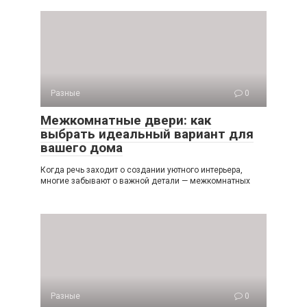
Разные
0
Межкомнатные двери: как
выбрать идеальный вариант для
вашего дома
Когда речь заходит о создании уютного интерьера,
многие забывают о важной детали — межкомнатных
Разные
0