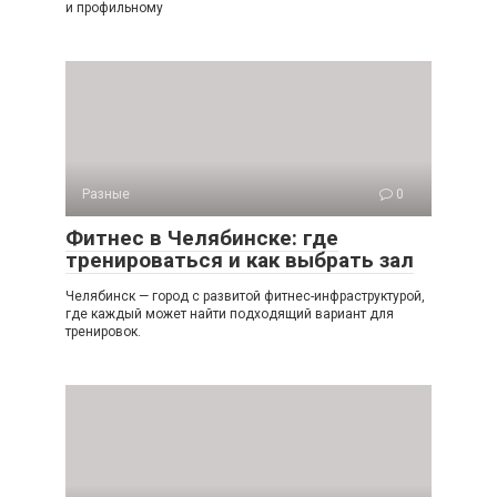
и профильному
Разные
0
Фитнес в Челябинске: где
тренироваться и как выбрать зал
Челябинск — город с развитой фитнес-инфраструктурой,
где каждый может найти подходящий вариант для
тренировок.