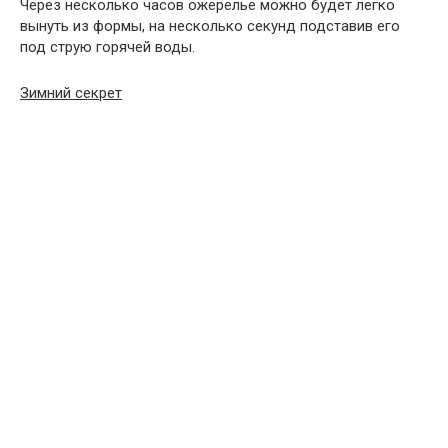
Через несколько часов ожерелье можно будет легко
вынуть из формы, на несколько секунд подставив его
под струю горячей воды.
Зимний секрет