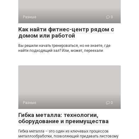
Разные
0
Как найти фитнес-центр рядом с
домом или работой
Вы решили начать тренироваться, но не знаете, где
найти подходящий зал? Или, может, переехали
Разные
0
Гибка металла: технологии,
оборудование и преимущества
Гибка металла – это один из ключевых процессов
металлообработки, позволяющий придавать листовому