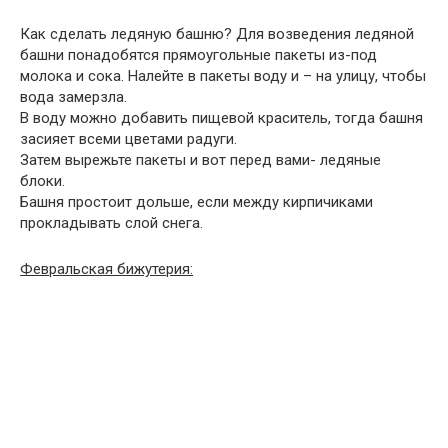
Как сделать ледяную башню? Для возведения ледяной
башни понадобятся прямоугольные пакеты из-под
молока и сока. Налейте в пакеты воду и – на улицу, чтобы
вода замерзла.
В воду можно добавить пищевой краситель, тогда башня
засияет всеми цветами радуги.
Затем вырежьте пакеты и вот перед вами- ледяные
блоки.
Башня простоит дольше, если между кирпичиками
прокладывать слой снега.
Февральская бижутерия: