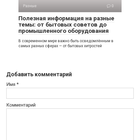
Разные
0
Полезная информация на разные
темы: от бытовых советов до
промышленного оборудования
В современном мире важно быть осведомлённым в
самых разных сферах — от бытовых хитростей
Добавить комментарий
Имя
*
Комментарий