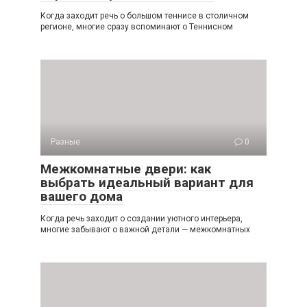
Когда заходит речь о большом теннисе в столичном
регионе, многие сразу вспоминают о Теннисном
Разные
0
Межкомнатные двери: как
выбрать идеальный вариант для
вашего дома
Когда речь заходит о создании уютного интерьера,
многие забывают о важной детали — межкомнатных