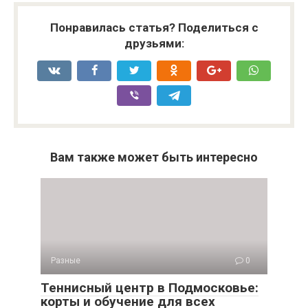
Понравилась статья? Поделиться с
друзьями:
Вам также может быть интересно
Разные
0
Теннисный центр в Подмосковье:
корты и обучение для всех