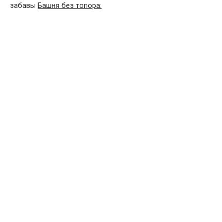
забавы
Башня без топора: