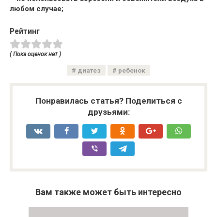
любом случае;
Рейтинг
( Пока оценок нет )
диатез
ребенок
Понравилась статья? Поделиться с
друзьями:
Вам также может быть интересно