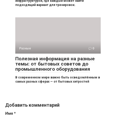
инфраструктурой, где каждый может найти
подходящий вариант для тренировок.
Разные
0
Полезная информация на разные
темы: от бытовых советов до
промышленного оборудования
В современном мире важно быть осведомлённым в
самых разных сферах — от бытовых хитростей
Добавить комментарий
Имя
*