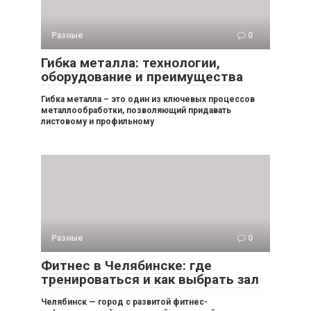
Разные
0
Гибка металла: технологии,
оборудование и преимущества
Гибка металла – это один из ключевых процессов
металлообработки, позволяющий придавать
листовому и профильному
Разные
0
Фитнес в Челябинске: где
тренироваться и как выбрать зал
Челябинск — город с развитой фитнес-