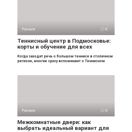
Разные
0
Теннисный центр в Подмосковье:
корты и обучение для всех
Когда заходит речь о большом теннисе в столичном
регионе, многие сразу вспоминают о Теннисном
Разные
0
Межкомнатные двери: как
выбрать идеальный вариант для