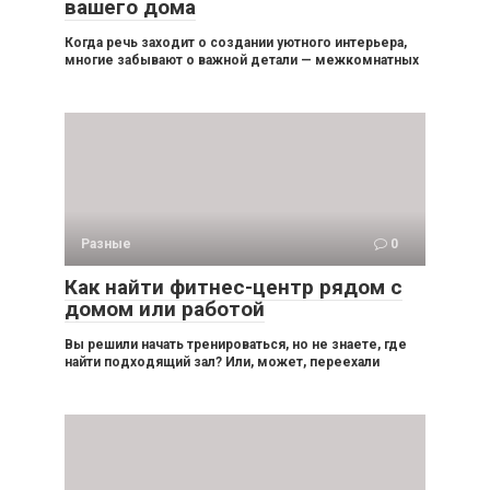
вашего дома
Когда речь заходит о создании уютного интерьера,
многие забывают о важной детали — межкомнатных
Разные
0
Как найти фитнес-центр рядом с
домом или работой
Вы решили начать тренироваться, но не знаете, где
найти подходящий зал? Или, может, переехали