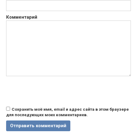
Комментарий
Сохранить моё имя, email и адрес сайта в этом браузере
для последующих моих комментариев.