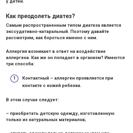
у детей.
Как преодолеть диатез?
Самым распространенным типом диатеза является
экссудативно-катаральный. Поэтому давайте
рассмотрим, как бороться именно с ним.
Аллергия возникает в ответ на воздействие
аллергена. Как же он попадает в организм? Имеются
три способа:
Контактный – аллерген проявляется при
контакте с кожей ребенка.
В этом случае следует:
– приобретать детскую одежду, изготовленную
только из натуральных материалов;