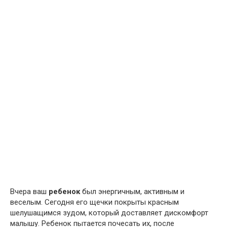
Вчера ваш
ребенок
был энергичным, активным и
веселым. Сегодня его щечки покрыты красным
шелушащимся зудом, который доставляет дискомфорт
малышу. Ребенок пытается почесать их, после