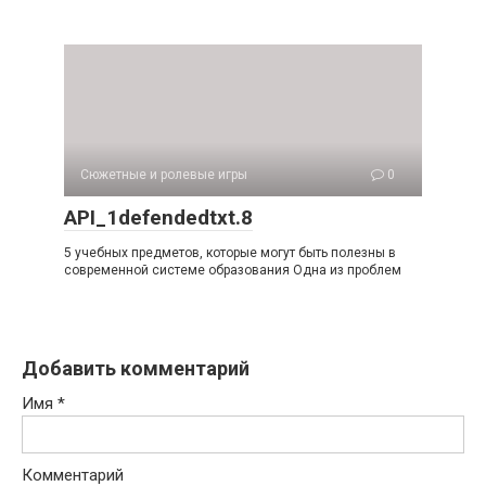
Сюжетные и ролевые игры
0
API_1defendedtxt.8
5 учебных предметов, которые могут быть полезны в
современной системе образования Одна из проблем
Добавить комментарий
Имя
*
Комментарий