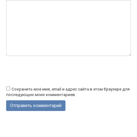
Сохранить моё имя, email и адрес сайта в этом браузере для
последующих моих комментариев.