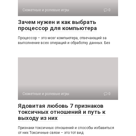
Сюжетные и ролевые игры
0
Зачем нужен и как выбрать
процессор для компьютера
Процессор – это мозг компьютера, отвечающий за
выполнение всех операций и обработку данных. Без
Сюжетные и ролевые игры
0
Ядовитая любовь 7 признаков
токсичных отношений и путь к
выходу из них
Признаки токсичных отношений и способы избавиться
от них Токсичные связи – это тот вид