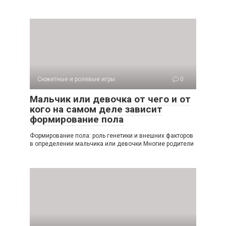
Сюжетные и ролевые игры
0
Мальчик или девочка от чего и от
кого на самом деле зависит
формирование пола
Формирование пола: роль генетики и внешних факторов
в определении мальчика или девочки Многие родители