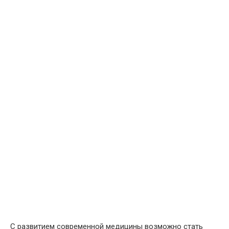
С развитием современной медицины возможно стать