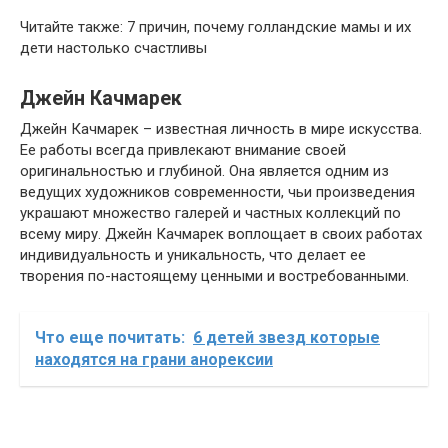
Читайте также: 7 причин, почему голландские мамы и их
дети настолько счастливы
Джейн Качмарек
Джейн Качмарек – известная личность в мире искусства.
Ее работы всегда привлекают внимание своей
оригинальностью и глубиной. Она является одним из
ведущих художников современности, чьи произведения
украшают множество галерей и частных коллекций по
всему миру. Джейн Качмарек воплощает в своих работах
индивидуальность и уникальность, что делает ее
творения по-настоящему ценными и востребованными.
Что еще почитать:
6 детей звезд которые
находятся на грани анорексии