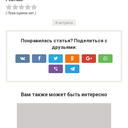
( Пока оценок нет )
актриса
Понравилась статья? Поделиться с
друзьями:
Вам также может быть интересно