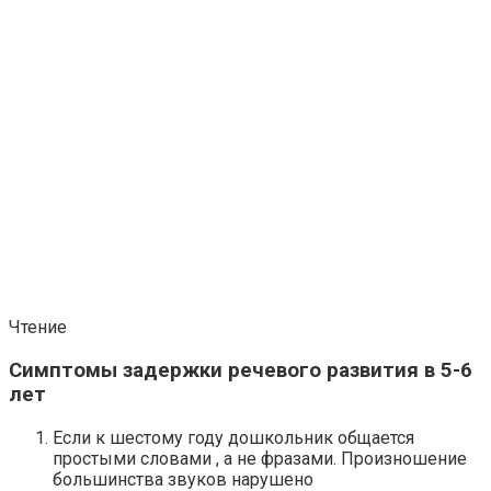
Чтение
Симптомы задержки речевого развития в 5-6
лет
Если к шестому году дошкольник общается
простыми словами , а не фразами. Произношение
большинства звуков нарушено