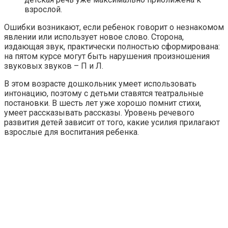
взрослой.
Ошибки возникают, если ребенок говорит о незнакомом
явлении или использует новое слово. Сторона,
издающая звук, практически полностью сформирована:
на пятом курсе могут быть нарушения произношения
звуковых звуков – П и Л.
В этом возрасте дошкольник умеет использовать
интонацию, поэтому с детьми ставятся театральные
постановки. В шесть лет уже хорошо помнит стихи,
умеет рассказывать рассказы. Уровень речевого
развития детей зависит от того, какие усилия прилагают
взрослые для воспитания ребенка.