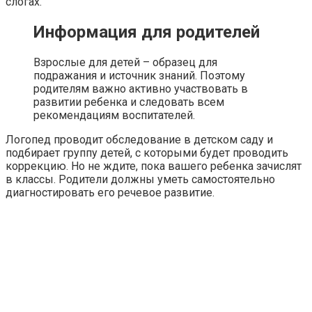
слогах.
Информация для родителей
Взрослые для детей – образец для
подражания и источник знаний. Поэтому
родителям важно активно участвовать в
развитии ребенка и следовать всем
рекомендациям воспитателей.
Логопед проводит обследование в детском саду и
подбирает группу детей, с которыми будет проводить
коррекцию. Но не ждите, пока вашего ребенка зачислят
в классы. Родители должны уметь самостоятельно
диагностировать его речевое развитие.