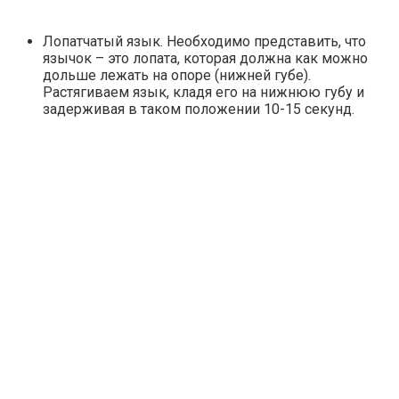
Лопатчатый язык. Необходимо представить, что
язычок – это лопата, которая должна как можно
дольше лежать на опоре (нижней губе).
Растягиваем язык, кладя его на нижнюю губу и
задерживая в таком положении 10-15 секунд.