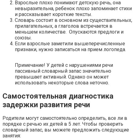
Взрослые плохо понимают детскую речь, она
невыразительна, ребенок плохо запоминает стихи
и рассказывает короткие тексты.
Словарь состоит в основном из существительных,
прилагательных, а глаголов встречается в
меньшем количестве. Опускаются предлоги и
союзы.
Если взрослые заметили вышеперечисленные
признаки, нужно записаться на прием логопеда.
Примечание! У детей с нарушениями речи
пассивный словарный запас значительно
превышает активный. Однако он может
использовать некоторые слова неточно.
Самостоятельная диагностика
задержки развития речи
Родители могут самостоятельно определить, все ли в
порядке с речью их детей в 5 лет. Чтобы проверить
словарный запас, вы можете предложить следующие
занятия: