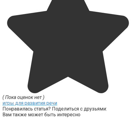
( Пока оценок нет )
игры для развития речи
Понравилась статья? Поделиться с друзьями:
Вам также может быть интересно