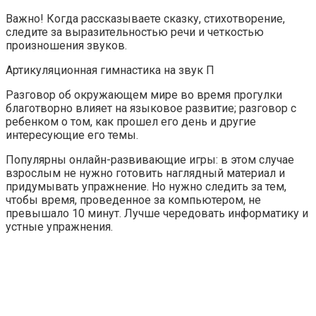
Важно! Когда рассказываете сказку, стихотворение,
следите за выразительностью речи и четкостью
произношения звуков.
Артикуляционная гимнастика на звук П
Разговор об окружающем мире во время прогулки
благотворно влияет на языковое развитие; разговор с
ребенком о том, как прошел его день и другие
интересующие его темы.
Популярны онлайн-развивающие игры: в этом случае
взрослым не нужно готовить наглядный материал и
придумывать упражнение. Но нужно следить за тем,
чтобы время, проведенное за компьютером, не
превышало 10 минут. Лучше чередовать информатику и
устные упражнения.