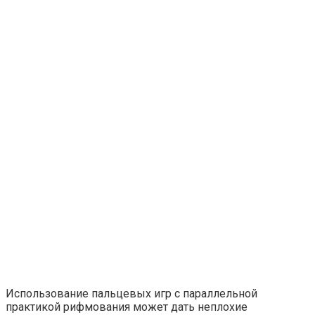
Использование пальцевых игр с параллельной
практикой рифмования может дать неплохие