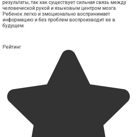
результаты, так как существует сильная связь между
человеческой рукой и языковым центром мозга.
Ребенок легко и эмоционально воспринимает
информацию и без проблем воспроизводит ее в
будущем.
Рейтинг