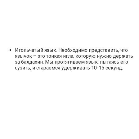
Игольчатый язык. Необходимо представить, что
язычок – это тонкая игла, которую нужно держать
за балдахин. Мы протягиваем язык, пытаясь его
сузить, и стараемся удерживать 10-15 секунд.