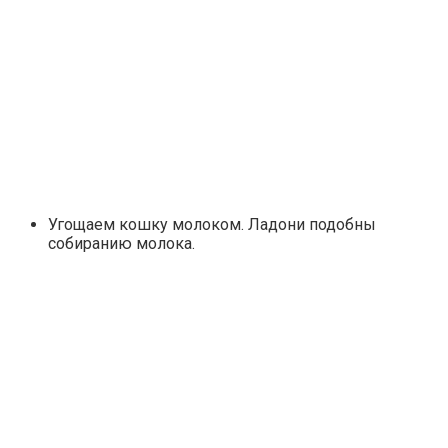
Угощаем кошку молоком. Ладони подобны
собиранию молока.