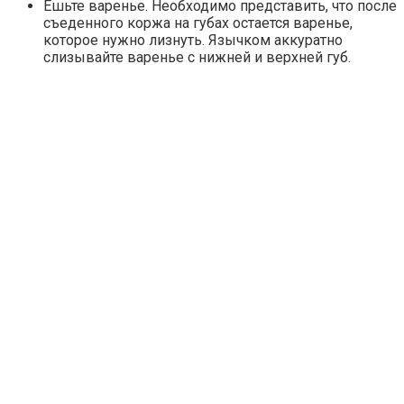
Ешьте варенье. Необходимо представить, что после
съеденного коржа на губах остается варенье,
которое нужно лизнуть. Язычком аккуратно
слизывайте варенье с нижней и верхней губ.