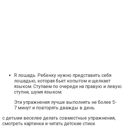
Я лошадь. Ребенку нужно представить себя
лошадью, которая бьет копытом и щелкает
языком. Ступаем по очереди на правую и левую
ступни, шумя языком.
Эти упражнения лучше выполнять не более 5-
7 минут и повторять дважды в день.
с детьми веселее делать совместные упражнения,
смотреть картинки и читать детские стихи.