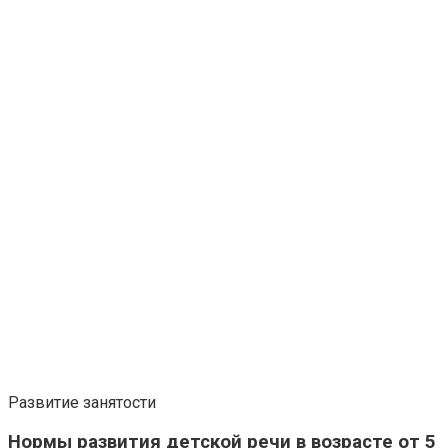
Развитие занятости
Нормы развития детской речи в возрасте от 5