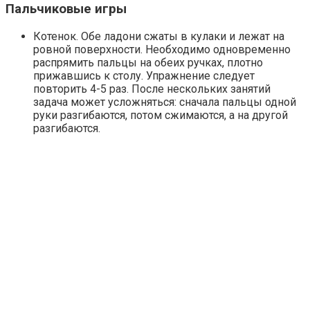
Пальчиковые игры
Котенок. Обе ладони сжаты в кулаки и лежат на
ровной поверхности. Необходимо одновременно
распрямить пальцы на обеих ручках, плотно
прижавшись к столу. Упражнение следует
повторить 4-5 раз. После нескольких занятий
задача может усложняться: сначала пальцы одной
руки разгибаются, потом сжимаются, а на другой
разгибаются.