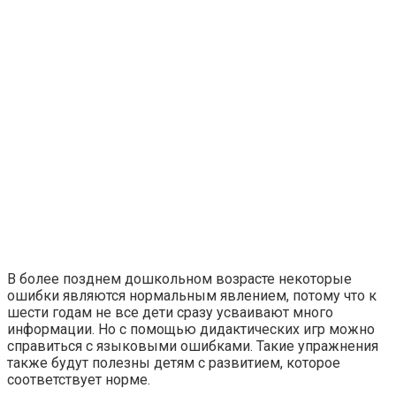
В более позднем дошкольном возрасте некоторые
ошибки являются нормальным явлением, потому что к
шести годам не все дети сразу усваивают много
информации. Но с помощью дидактических игр можно
справиться с языковыми ошибками. Такие упражнения
также будут полезны детям с развитием, которое
соответствует норме.