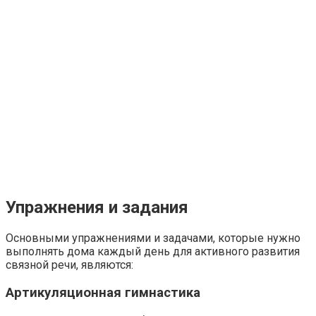
Упражнения и задания
Основными упражнениями и задачами, которые нужно
выполнять дома каждый день для активного развития
связной речи, являются:
Артикуляционная гимнастика