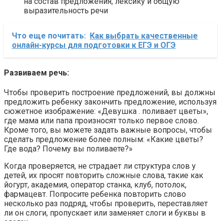
на состав предложения, лексику и общую
выразительность речи
Что еще почитать:
Как выбрать качественные
онлайн-курсы для подготовки к ЕГЭ и ОГЭ
Развиваем речь:
Чтобы проверить построение предложений, вы должны
предложить ребенку закончить предложение, используя
сюжетное изображение: «Девушка . поливает цветы»,
где мама или папа произносят только первое слово.
Кроме того, вы можете задать важные вопросы, чтобы
сделать предложение более полным: «Какие цветы?
Где вода? Почему вы поливаете?»
Когда проверяется, не страдает ли структура слов у
детей, их просят повторить сложные слова, такие как
йогурт, академия, оператор станка, клуб, потолок,
фармацевт. Попросите ребенка повторить слово
несколько раз подряд, чтобы проверить, переставляет
ли он слоги, пропускает или заменяет слоги и буквы в