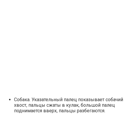
Собака. Указательный палец показывает собачий
хвост, пальцы сжаты в кулак, большой палец
поднимается вверх, пальцы разбегаются.