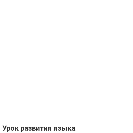
Урок развития языка