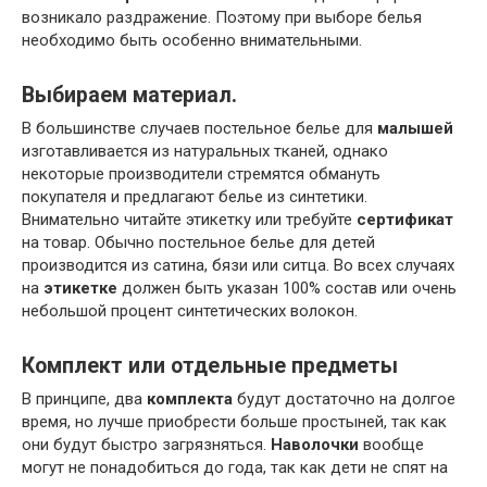
возникало раздражение. Поэтому при выборе белья
необходимо быть особенно внимательными.
Выбираем материал.
В большинстве случаев постельное белье для
малышей
изготавливается из натуральных тканей, однако
некоторые производители стремятся обмануть
покупателя и предлагают белье из синтетики.
Внимательно читайте этикетку или требуйте
сертификат
на товар. Обычно постельное белье для детей
производится из сатина, бязи или ситца. Во всех случаях
на
этикетке
должен быть указан 100% состав или очень
небольшой процент синтетических волокон.
Комплект или отдельные предметы
В принципе, два
комплекта
будут достаточно на долгое
время, но лучше приобрести больше простыней, так как
они будут быстро загрязняться.
Наволочки
вообще
могут не понадобиться до года, так как дети не спят на