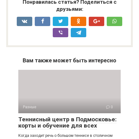
Понравилась статья? Поделиться с
друзьями:
Вам также может быть интересно
Разные
0
Теннисный центр в Подмосковье:
корты и обучение для всех
Когда заходит речь о большом теннисе в столичном