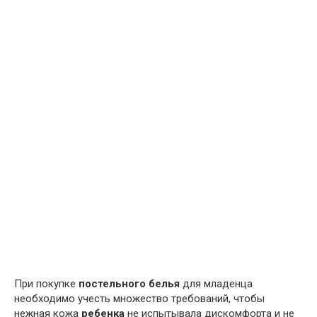
При покупке
постельного белья
для младенца
необходимо учесть множество требований, чтобы
нежная кожа
ребенка
не испытывала дискомфорта и не