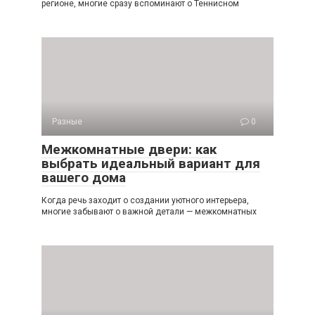
регионе, многие сразу вспоминают о Теннисном
Разные
0
Межкомнатные двери: как
выбрать идеальный вариант для
вашего дома
Когда речь заходит о создании уютного интерьера,
многие забывают о важной детали — межкомнатных