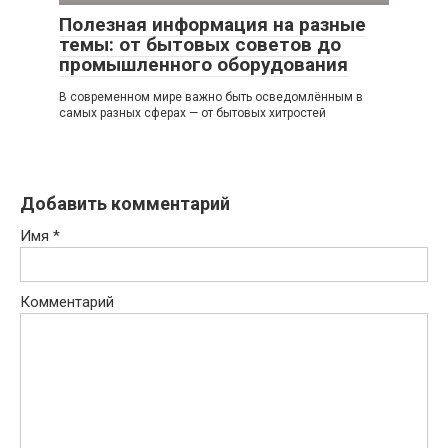
Полезная информация на разные
темы: от бытовых советов до
промышленного оборудования
В современном мире важно быть осведомлённым в
самых разных сферах — от бытовых хитростей
Добавить комментарий
Имя
*
Комментарий