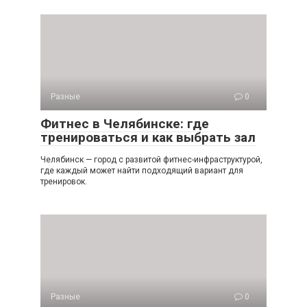
Разные
0
Фитнес в Челябинске: где
тренироваться и как выбрать зал
Челябинск — город с развитой фитнес-инфраструктурой,
где каждый может найти подходящий вариант для
тренировок.
Разные
0