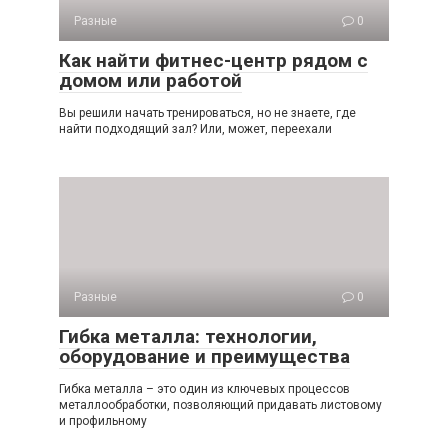
Разные
0
Как найти фитнес-центр рядом с
домом или работой
Вы решили начать тренироваться, но не знаете, где
найти подходящий зал? Или, может, переехали
Разные
0
Гибка металла: технологии,
оборудование и преимущества
Гибка металла – это один из ключевых процессов
металлообработки, позволяющий придавать листовому
и профильному