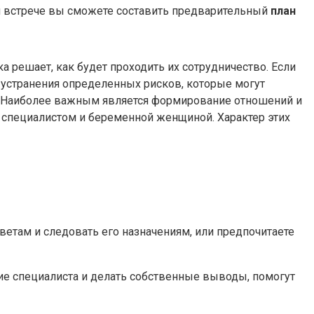
ой встрече вы сможете составить предварительный
план
 решает, как будет проходить их сотрудничество. Если
устранения определенных рисков, которые могут
 Наиболее важным является формирование отношений и
 специалистом и беременной женщиной. Характер этих
ветам и следовать его назначениям, или предпочитаете
ие специалиста и делать собственные выводы, помогут