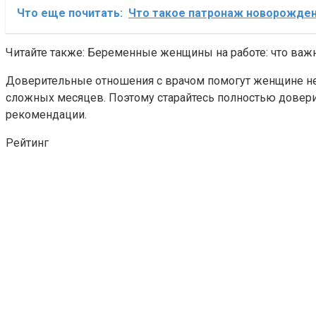
Что еще почитать:
Что такое патронаж новорожде
Читайте также: Беременные женщины на работе: что важн
Доверительные отношения с врачом помогут женщине не 
сложных месяцев. Поэтому старайтесь полностью довер
рекомендации.
Рейтинг