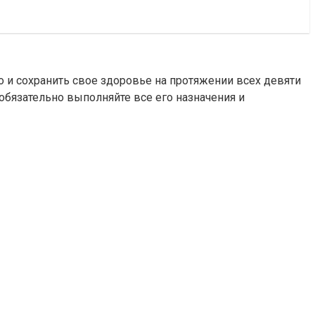
 и сохранить свое здоровье на протяжении всех девяти
обязательно выполняйте все его назначения и