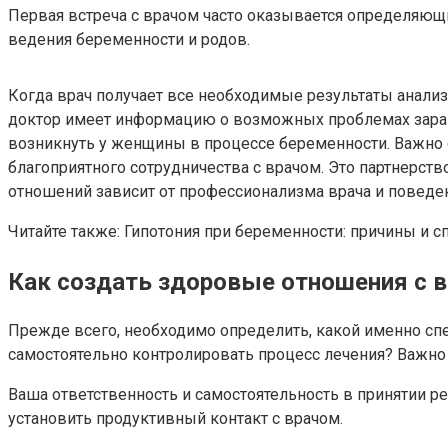
Первая встреча с врачом часто оказывается определяющ
ведения беременности и родов.
Когда врач получает все необходимые результаты анализ
доктор имеет информацию о возможных проблемах заране
возникнуть у женщины в процессе беременности. Важно 
благоприятного сотрудничества с врачом. Это партнерс
отношений зависит от профессионализма врача и повед
Читайте также: Гипотония при беременности: причины и с
Как создать здоровые отношения с 
Прежде всего, необходимо определить, какой именно спе
самостоятельно контролировать процесс лечения? Важно
Ваша ответственность и самостоятельность в принятии р
установить продуктивный контакт с врачом.