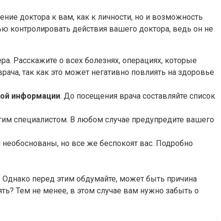
ие доктора к вам, как к личности, но и возможность
ю контролировать действия вашего доктора, ведь он не
ра. Расскажите о всех болезнях, операциях, которые
рача, так как это может негативно повлиять на здоровье
ой информации
. До посещения врача составляйте список
ругим специалистом. В любом случае предупредите вашего
я необоснованы, но все же беспокоят вас. Подробно
. Однако перед этим обдумайте, может быть причина
ть? Тем не менее, в этом случае вам нужно забыть о