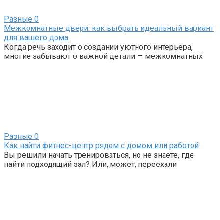
Разные
0
Межкомнатные двери: как выбрать идеальный вариант
для вашего дома
Когда речь заходит о создании уютного интерьера,
многие забывают о важной детали — межкомнатных
Разные
0
Как найти фитнес-центр рядом с домом или работой
Вы решили начать тренироваться, но не знаете, где
найти подходящий зал? Или, может, переехали