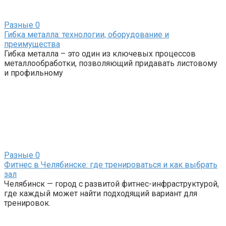
Разные
0
Гибка металла: технологии, оборудование и
преимущества
Гибка металла – это один из ключевых процессов
металлообработки, позволяющий придавать листовому
и профильному
Разные
0
Фитнес в Челябинске: где тренироваться и как выбрать
зал
Челябинск — город с развитой фитнес-инфраструктурой,
где каждый может найти подходящий вариант для
тренировок.