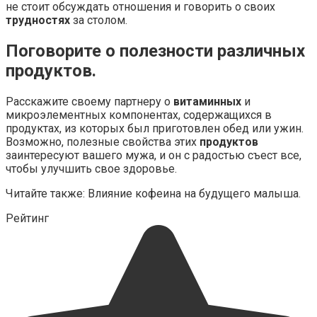
не стоит обсуждать отношения и говорить о своих
трудностях
за столом.
Поговорите о полезности различных
продуктов.
Расскажите своему партнеру о
витаминных
и
микроэлементных компонентах, содержащихся в
продуктах, из которых был приготовлен обед или ужин.
Возможно, полезные свойства этих
продуктов
заинтересуют вашего мужа, и он с радостью съест все,
чтобы улучшить свое здоровье.
Читайте также: Влияние кофеина на будущего малыша.
Рейтинг