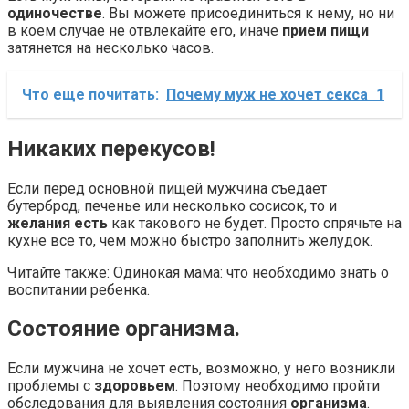
одиночестве
. Вы можете присоединиться к нему, но ни
в коем случае не отвлекайте его, иначе
прием пищи
затянется на несколько часов.
Что еще почитать:
Почему муж не хочет секса_1
Никаких перекусов!
Если перед основной пищей мужчина съедает
бутерброд, печенье или несколько сосисок, то и
желания есть
как такового не будет. Просто спрячьте на
кухне все то, чем можно быстро заполнить желудок.
Читайте также: Одинокая мама: что необходимо знать о
воспитании ребенка.
Состояние организма.
Если мужчина не хочет есть, возможно, у него возникли
проблемы с
здоровьем
. Поэтому необходимо пройти
обследования для выявления состояния
организма
.