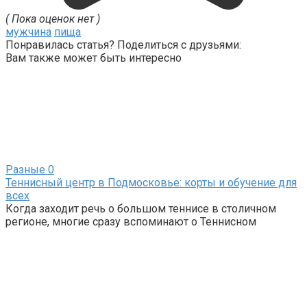
( Пока оценок нет )
мужчина
пища
Понравилась статья? Поделиться с друзьями:
Вам также может быть интересно
Разные
0
Теннисный центр в Подмосковье: корты и обучение для
всех
Когда заходит речь о большом теннисе в столичном
регионе, многие сразу вспоминают о Теннисном