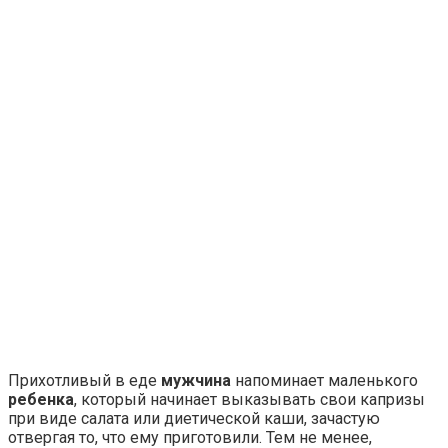
Прихотливый в еде
мужчина
напоминает маленького
ребенка
, который начинает выказывать свои капризы
при виде салата или диетической каши, зачастую
отвергая то, что ему приготовили. Тем не менее,