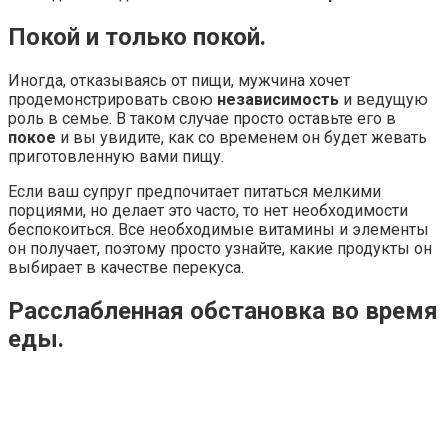
Покой и только покой.
Иногда, отказываясь от пищи, мужчина хочет
продемонстрировать свою
независимость
и ведущую
роль в семье. В таком случае просто оставьте его в
покое
и вы увидите, как со временем он будет жевать
приготовленную вами пищу.
Если ваш супруг предпочитает питаться мелкими
порциями, но делает это часто, то нет необходимости
беспокоиться. Все необходимые витамины и элементы
он получает, поэтому просто узнайте, какие продукты он
выбирает в качестве перекуса.
Расслабленная обстановка во время
еды.