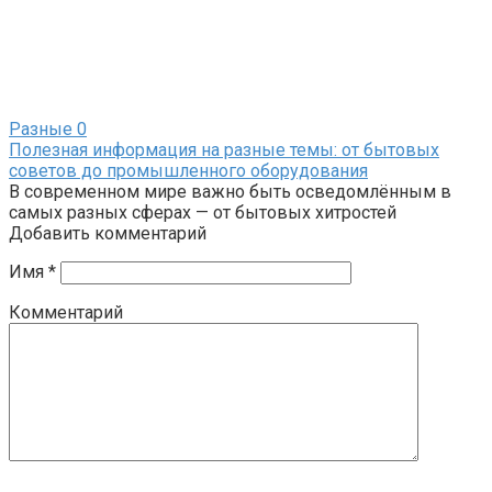
Разные
0
Полезная информация на разные темы: от бытовых
советов до промышленного оборудования
В современном мире важно быть осведомлённым в
самых разных сферах — от бытовых хитростей
Добавить комментарий
Имя
*
Комментарий