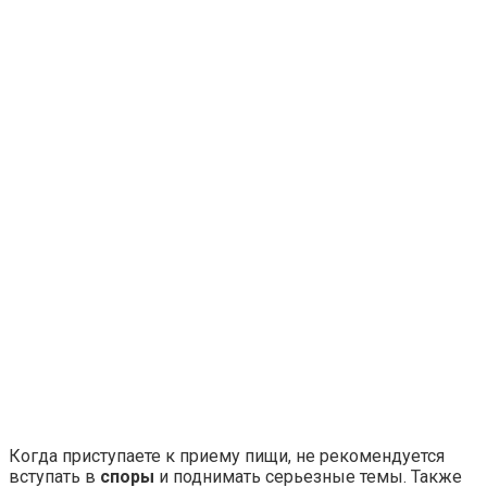
Когда приступаете к приему пищи, не рекомендуется
вступать в
споры
и поднимать серьезные темы. Также