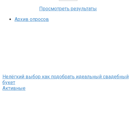
Просмотреть результаты
Архив опросов
Нелёгкий выбор как подобрать идеальный свадебный
букет
Активные