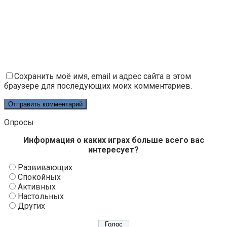
Сохранить моё имя, email и адрес сайта в этом
браузере для последующих моих комментариев.
Опросы
Информация о каких играх больше всего вас
интересует?
Развивающих
Спокойных
Активных
Настольных
Других