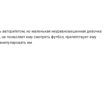
ь авторитетом, но маленькая неуравновешенная девочка
, не позволяет ему смотреть футбол, препятствует ему
манипулировать им.