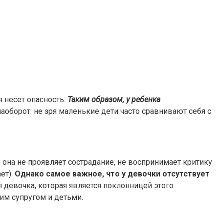
 несет опасность.
Таким образом, у ребенка
аоборот: не зря маленькие дети часто сравнивают себя с
 она не проявляет сострадание, не воспринимает критику
ет).
Однако самое важное, что у девочки отсутствует
девочка, которая является поклонницей этого
им супругом и детьми.