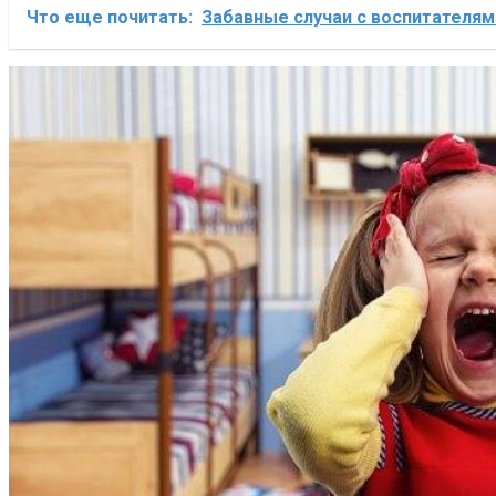
Что еще почитать:
Забавные случаи с воспитателям