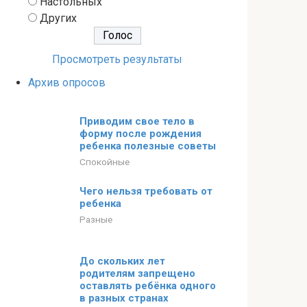
Настольных
Других
Просмотреть результаты
Архив опросов
Приводим свое тело в
форму после рождения
ребенка полезные советы
Спокойные
Чего нельзя требовать от
ребенка
Разные
До скольких лет
родителям запрещено
оставлять ребёнка одного
в разных странах