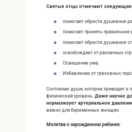
Святые отцы отмечают следующие
помогает обрести душевное р
помогает принять правильное
помогает обрести душевное сп
освобождает от различных стр
Освещение ума;
Избавление от греховных поро
Состояние души, которое приводит к 
физический уровень.
Даже научно до
нормализует артериальное давление
важно для беременных женщин.
Молитва о нерожденном ребенке: