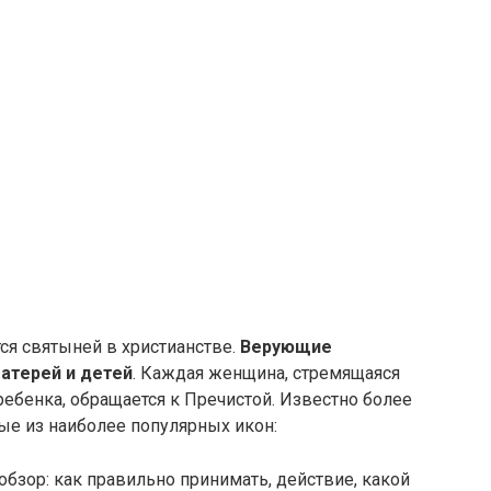
тся святыней в христианстве.
Верующие
атерей и детей
. Каждая женщина, стремящаяся
ребенка, обращается к Пречистой. Известно более
ые из наиболее популярных икон:
обзор: как правильно принимать, действие, какой