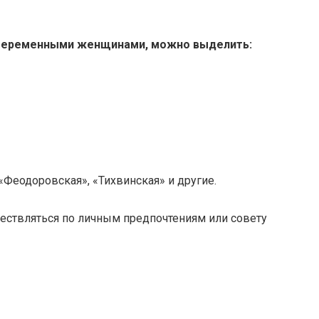
 беременными женщинами, можно выделить:
«Феодоровская», «Тихвинская» и другие.
ствляться по личным предпочтениям или совету