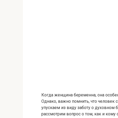
Когда женщина беременна, она особе
Однако, важно помнить, что человек с
упускаем из виду заботу о духовном б
рассмотрим вопрос о том, как и кому