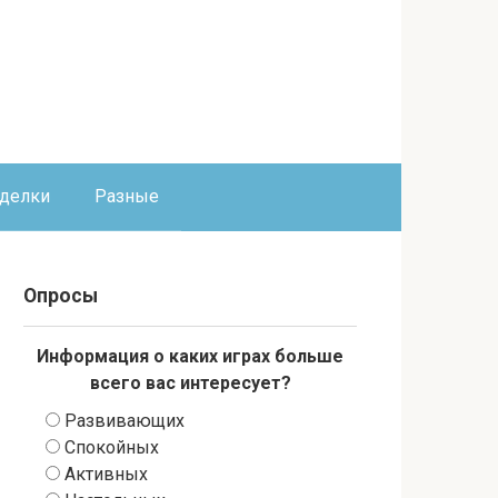
оделки
Разные
Опросы
Информация о каких играх больше
всего вас интересует?
Развивающих
Спокойных
Активных