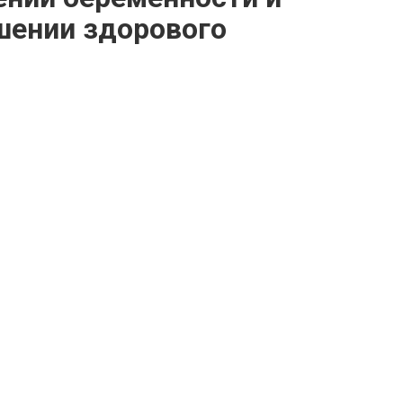
шении здорового