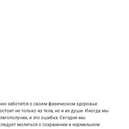
нно заботится о своем физическом здоровье.
остоит не только из тела, но и из души. Иногда мы
лагополучии, и это ошибка. Сегодня мы
 следует молиться о сохранении и нормальном