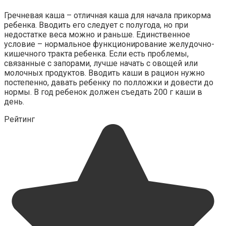
Гречневая каша – отличная каша для начала прикорма
ребенка. Вводить его следует с полугода, но при
недостатке веса можно и раньше. Единственное
условие – нормальное функционирование желудочно-
кишечного тракта ребенка. Если есть проблемы,
связанные с запорами, лучше начать с овощей или
молочных продуктов. Вводить каши в рацион нужно
постепенно, давать ребенку по полложки и довести до
нормы. В год ребенок должен съедать 200 г каши в
день.
Рейтинг