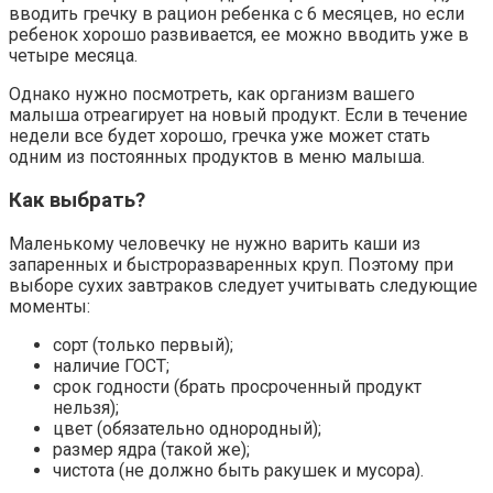
вводить гречку в рацион ребенка с 6 месяцев, но если
ребенок хорошо развивается, ее можно вводить уже в
четыре месяца.
Однако нужно посмотреть, как организм вашего
малыша отреагирует на новый продукт. Если в течение
недели все будет хорошо, гречка уже может стать
одним из постоянных продуктов в меню малыша.
Как выбрать?
Маленькому человечку не нужно варить каши из
запаренных и быстроразваренных круп. Поэтому при
выборе сухих завтраков следует учитывать следующие
моменты:
сорт (только первый);
наличие ГОСТ;
срок годности (брать просроченный продукт
нельзя);
цвет (обязательно однородный);
размер ядра (такой же);
чистота (не должно быть ракушек и мусора).