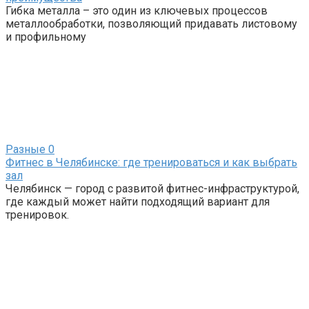
Гибка металла – это один из ключевых процессов
металлообработки, позволяющий придавать листовому
и профильному
Разные
0
Фитнес в Челябинске: где тренироваться и как выбрать
зал
Челябинск — город с развитой фитнес-инфраструктурой,
где каждый может найти подходящий вариант для
тренировок.