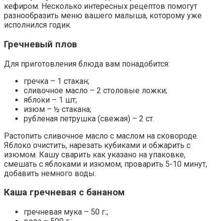
кефиром. Несколько интересных рецептов помогут
разнообразить меню вашего малыша, которому уже
исполнился годик.
Гречневый плов
Для приготовления блюда вам понадобится:
гречка – 1 стакан;
сливочное масло – 2 столовые ложки;
яблоки – 1 шт;
изюм – ½ стакана;
рубленая петрушка (свежая) – 2 ст.
Растопить сливочное масло с маслом на сковороде.
Яблоко очистить, нарезать кубиками и обжарить с
изюмом. Кашу сварить как указано на упаковке,
смешать с яблоками и изюмом, проварить 5-10 минут,
добавить немного воды.
Каша гречневая с бананом
гречневая мука – 50 г.;