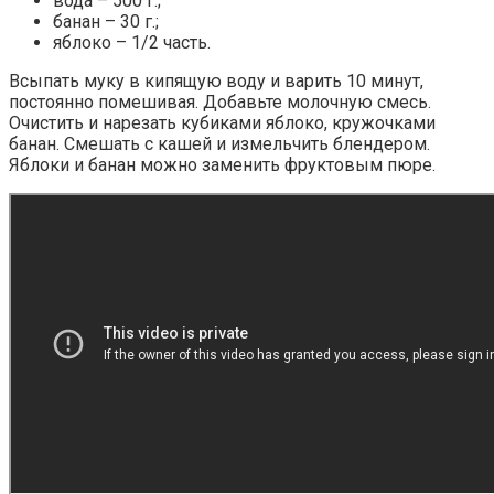
вода – 500 г.;
банан – 30 г.;
яблоко – 1/2 часть.
Всыпать муку в кипящую воду и варить 10 минут,
постоянно помешивая. Добавьте молочную смесь.
Очистить и нарезать кубиками яблоко, кружочками
банан. Смешать с кашей и измельчить блендером.
Яблоки и банан можно заменить фруктовым пюре.