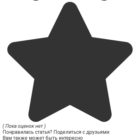
( Пока оценок нет )
Понравилась статья? Поделиться с друзьями:
Вам также может быть интересно