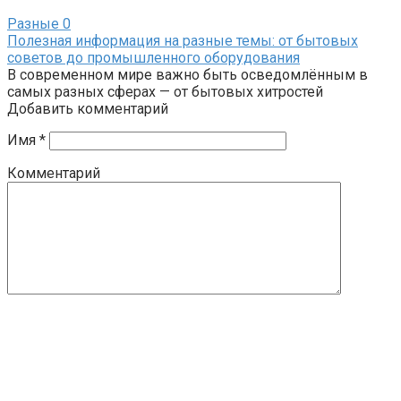
Разные
0
Полезная информация на разные темы: от бытовых
советов до промышленного оборудования
В современном мире важно быть осведомлённым в
самых разных сферах — от бытовых хитростей
Добавить комментарий
Имя
*
Комментарий