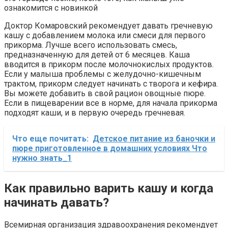
ознакомится с новинкой
Доктор Комаровский рекомендует давать гречневую
кашу с добавлением молока или смеси для первого
прикорма. Лучше всего использовать смесь,
предназначенную для детей от 6 месяцев. Каша
вводится в прикорм после молочнокислых продуктов.
Если у малыша проблемы с желудочно-кишечным
трактом, прикорм следует начинать с творога и кефира.
Вы можете добавить в свой рацион овощные пюре.
Если в пищеварении все в норме, для начала прикорма
подходят каши, и в первую очередь гречневая.
Что еще почитать:
Детское питание из баночки и
пюре приготовленное в домашних условиях Что
нужно знать_1
Как правильно варить кашу и когда
начинать давать?
Всемирная организация здравоохранения рекомендует