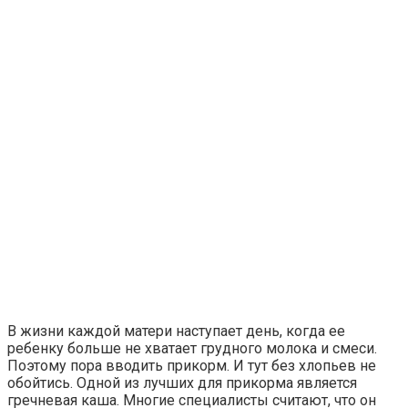
В жизни каждой матери наступает день, когда ее
ребенку больше не хватает грудного молока и смеси.
Поэтому пора вводить прикорм. И тут без хлопьев не
обойтись. Одной из лучших для прикорма является
гречневая каша. Многие специалисты считают, что он