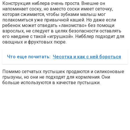
Конструкция ниблера очень проста. Внешне он
напоминает соску, но вместо соски имеет сеточку,
которая сжимается, чтобы зубками малыш мог
полакомиться уже привычной кашей. Но даже если
ребенок может отведать «лакомство» без помощи
взрослых, не следует в целях безопасности оставлять
его наедине с такой «игрушкой». Нибблер подходит для
овощных и фруктовых пюре.
Что еще почитать:
Чесотка и как с ней бороться
Помимо сетчатых пустышек продаются и силиконовые
грызуны, но они не подходят для кормления. Они
больше используются в качестве пустышки.