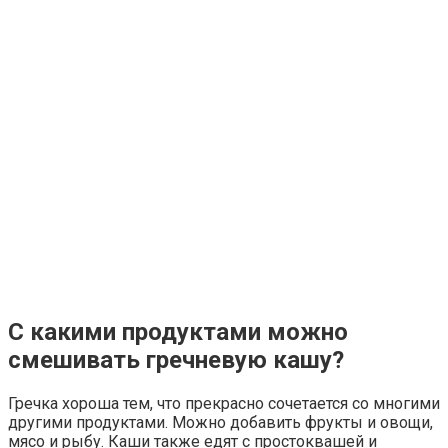
С какими продуктами можно
смешивать гречневую кашу?
Гречка хороша тем, что прекрасно сочетается со многими
другими продуктами. Можно добавить фрукты и овощи,
мясо и рыбу. Каши также едят с простоквашей и