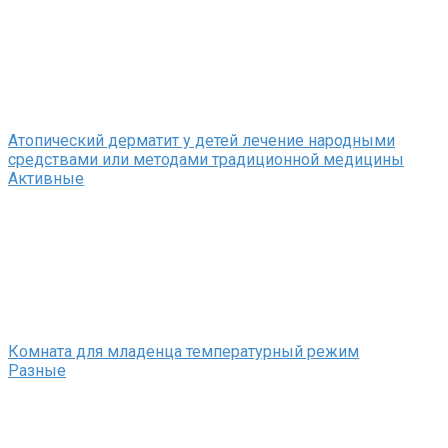
Атопический дерматит у детей лечение народными
средствами или методами традиционной медицины
Активные
Комната для младенца температурный режим
Разные