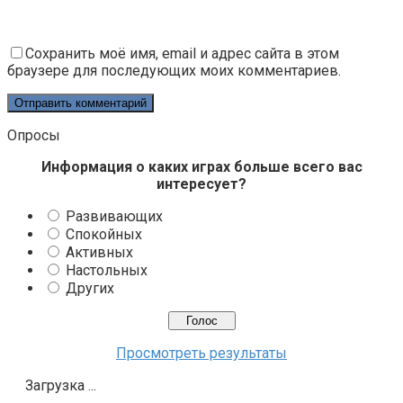
Сохранить моё имя, email и адрес сайта в этом
браузере для последующих моих комментариев.
Опросы
Информация о каких играх больше всего вас
интересует?
Развивающих
Спокойных
Активных
Настольных
Других
Просмотреть результаты
Загрузка ...