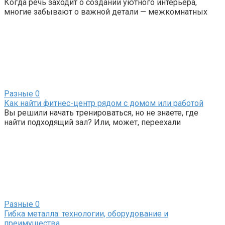
Когда речь заходит о создании уютного интерьера,
многие забывают о важной детали — межкомнатных
Разные
0
Как найти фитнес-центр рядом с домом или работой
Вы решили начать тренироваться, но не знаете, где
найти подходящий зал? Или, может, переехали
Разные
0
Гибка металла: технологии, оборудование и
преимущества