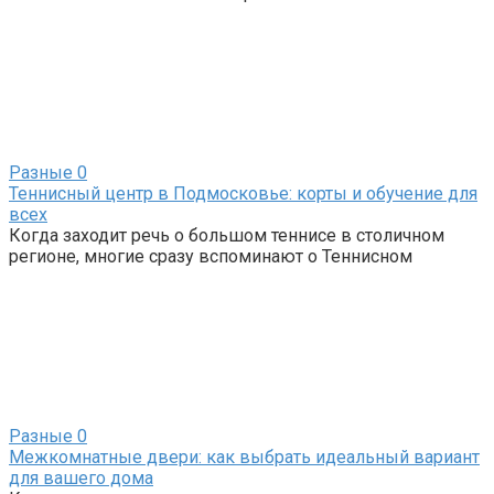
Разные
0
Теннисный центр в Подмосковье: корты и обучение для
всех
Когда заходит речь о большом теннисе в столичном
регионе, многие сразу вспоминают о Теннисном
Разные
0
Межкомнатные двери: как выбрать идеальный вариант
для вашего дома