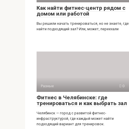
Как найти фитнес-центр рядом с
домом или работой
Вы решили начать тренироваться, но не знаете, где
найти подходящий зал? Или, может, переехали
Разные
0
Фитнес в Челябинске: где
тренироваться и как выбрать зал
Челябинск — город с развитой фитнес-
инфраструктурой, где каждый может найти
подходящий вариант для тренировок.