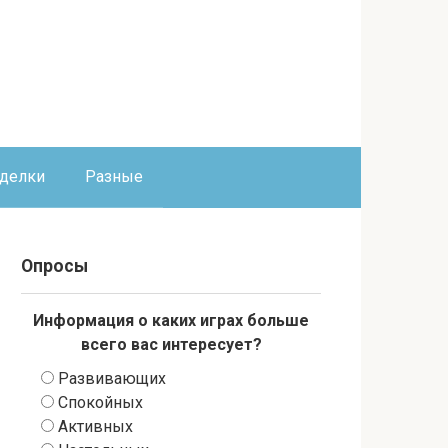
оделки
Разные
Опросы
Информация о каких играх больше
всего вас интересует?
Развивающих
Спокойных
Активных