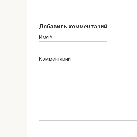
Добавить комментарий
Имя
*
Комментарий