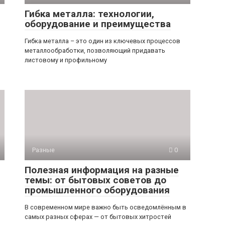
Гибка металла: технологии,
оборудование и преимущества
Гибка металла – это один из ключевых процессов
металлообработки, позволяющий придавать
листовому и профильному
Разные
0
Полезная информация на разные
темы: от бытовых советов до
промышленного оборудования
В современном мире важно быть осведомлённым в
самых разных сферах — от бытовых хитростей