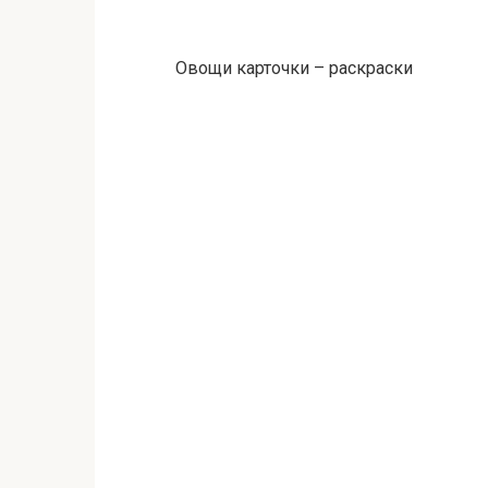
Овощи карточки – раскраски