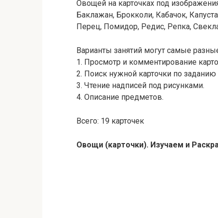
Овощей на карточках под изображени
Баклажан, Брокколи, Кабачок, Капуста
Перец, Помидор, Редис, Репка, Свекла
Варианты занятий могут самые разные
1. Просмотр и комментирование карто
2. Поиск нужной карточки по заданию
3. Чтение надписей под рисунками.
4. Описание предметов.
Всего: 19 карточек
Овощи (карточки). Изучаем и Раск