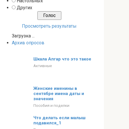
Настольных
Других
Просмотреть результаты
Загрузка ...
Архив опросов
Шкала Апгар что это такое
Активные
Женские именины в
сентябре имена даты и
значения
Пособия и поделки
Что делать если малыш
подавился_1