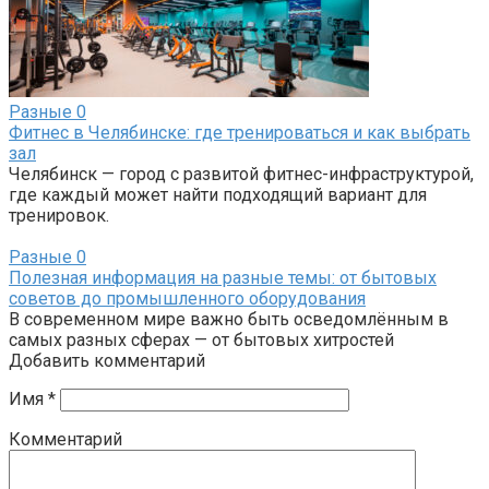
Разные
0
Фитнес в Челябинске: где тренироваться и как выбрать
зал
Челябинск — город с развитой фитнес-инфраструктурой,
где каждый может найти подходящий вариант для
тренировок.
Разные
0
Полезная информация на разные темы: от бытовых
советов до промышленного оборудования
В современном мире важно быть осведомлённым в
самых разных сферах — от бытовых хитростей
Добавить комментарий
Имя
*
Комментарий