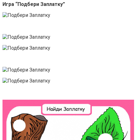
Игра “Подбери Заплатку”