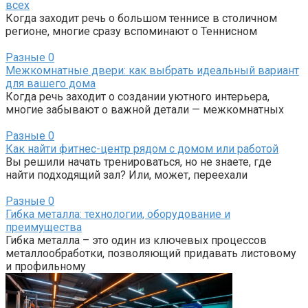
всех
Когда заходит речь о большом теннисе в столичном
регионе, многие сразу вспоминают о Теннисном
Разные
0
Межкомнатные двери: как выбрать идеальный вариант
для вашего дома
Когда речь заходит о создании уютного интерьера,
многие забывают о важной детали — межкомнатных
Разные
0
Как найти фитнес-центр рядом с домом или работой
Вы решили начать тренироваться, но не знаете, где
найти подходящий зал? Или, может, переехали
Разные
0
Гибка металла: технологии, оборудование и
преимущества
Гибка металла – это один из ключевых процессов
металлообработки, позволяющий придавать листовому
и профильному