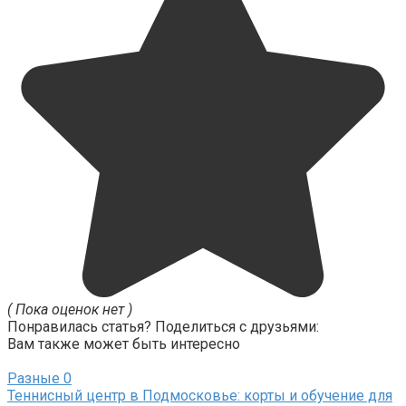
( Пока оценок нет )
Понравилась статья? Поделиться с друзьями:
Вам также может быть интересно
Разные
0
Теннисный центр в Подмосковье: корты и обучение для