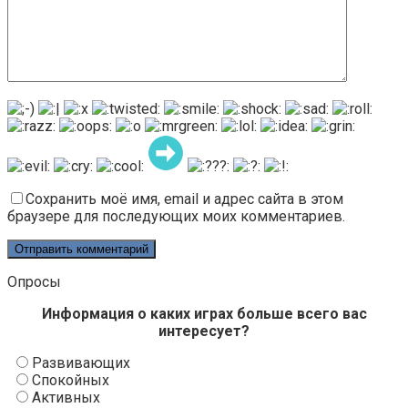
Сохранить моё имя, email и адрес сайта в этом
браузере для последующих моих комментариев.
Опросы
Информация о каких играх больше всего вас
интересует?
Развивающих
Спокойных
Активных