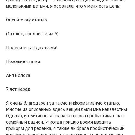
маленькими детьми, я осознала, что у меня есть цель.
Оцените эту статью:
(1 голос, среднее: 5 из 5)
Поделитесь с друзьями!
Похожие статьи:
Аня Волоха
7 лет назад
Я очень благодарен за такую информативную статью.
Многие из описанных здесь вещей были мне неизвестны.
Однако, интуитивно, я сначала внесла пробиотики в наш
семейный рацион. И когда пришло время вводить
прикорм для ребенка, я также выбрала пробиотический
кисломолочный продукт, отказавшись от предложения