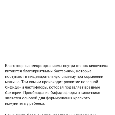
Благотворные микроорганизмы внутри стенок кишечника
питаются благоприятными бактериями, которые
поступают в пищеварительную систему при кормлении
малыша. Тем самым происходит развитие полезной
бифидо- и лактофлоры, которая подавляет вредные
бактерии. Преобладание бифидофлоры в кишечнике
является основой для формирования крепкого
иммунитета у ребенка.