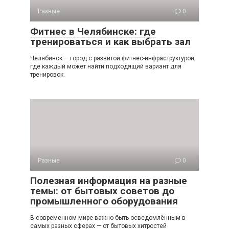
Разные
0
Фитнес в Челябинске: где
тренироваться и как выбрать зал
Челябинск — город с развитой фитнес-инфраструктурой,
где каждый может найти подходящий вариант для
тренировок.
Разные
0
Полезная информация на разные
темы: от бытовых советов до
промышленного оборудования
В современном мире важно быть осведомлённым в
самых разных сферах — от бытовых хитростей