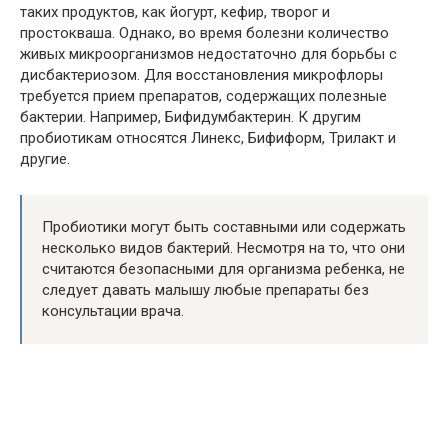
таких продуктов, как йогурт, кефир, творог и
простокваша. Однако, во время болезни количество
живых микроорганизмов недостаточно для борьбы с
дисбактериозом. Для восстановления микрофлоры
требуется прием препаратов, содержащих полезные
бактерии. Например, Бифидумбактерин. К другим
пробиотикам относятся Линекс, Бифиформ, Трилакт и
другие.
Пробиотики могут быть составными или содержать
несколько видов бактерий. Несмотря на то, что они
считаются безопасными для организма ребенка, не
следует давать малышу любые препараты без
консультации врача.