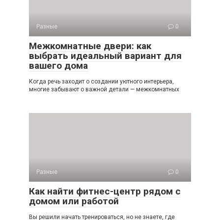
Разные
0
Межкомнатные двери: как
выбрать идеальный вариант для
вашего дома
Когда речь заходит о создании уютного интерьера,
многие забывают о важной детали — межкомнатных
Разные
0
Как найти фитнес-центр рядом с
домом или работой
Вы решили начать тренироваться, но не знаете, где