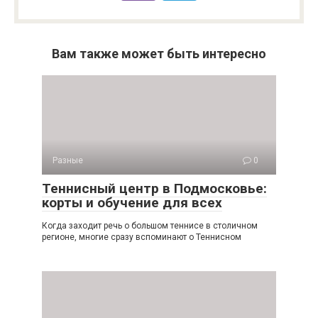
Вам также может быть интересно
Разные
0
Теннисный центр в Подмосковье:
корты и обучение для всех
Когда заходит речь о большом теннисе в столичном
регионе, многие сразу вспоминают о Теннисном