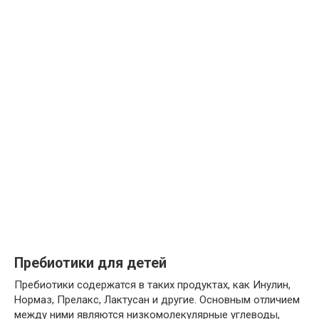
Пребиотики для детей
Пребиотики содержатся в таких продуктах, как Инулин,
Нормаз, Прелакс, Лактусан и другие. Основным отличием
между ними являются низкомолекулярные углеводы,