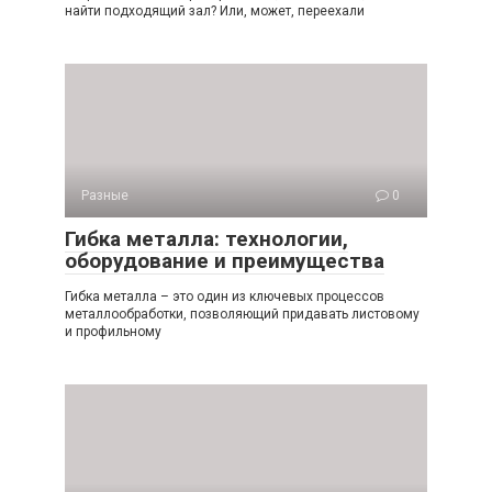
найти подходящий зал? Или, может, переехали
Разные
0
Гибка металла: технологии,
оборудование и преимущества
Гибка металла – это один из ключевых процессов
металлообработки, позволяющий придавать листовому
и профильному