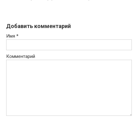
Добавить комментарий
Имя
*
Комментарий