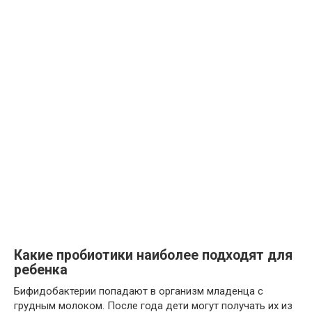
Какие пробиотики наиболее подходят для
ребенка
Бифидобактерии попадают в организм младенца с
грудным молоком. После года дети могут получать их из