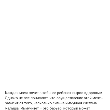
Каждая мама хочет, чтобы ее ребенок вырос здоровым.
Однако не все понимают, что осуществление этой мечты
зависит от того, насколько сильна иммунная система
малыша. Иммунитет – это барьер, который может