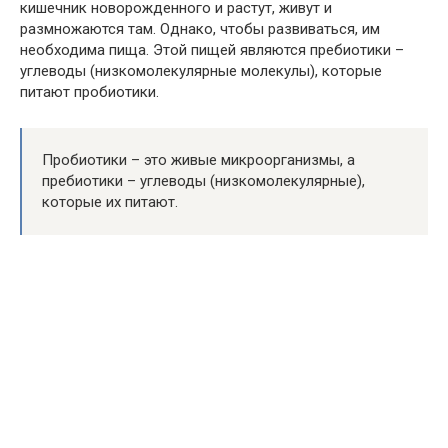
кишечник новорожденного и растут, живут и
размножаются там. Однако, чтобы развиваться, им
необходима пища. Этой пищей являются пребиотики –
углеводы (низкомолекулярные молекулы), которые
питают пробиотики.
Пробиотики – это живые микроорганизмы, а
пребиотики – углеводы (низкомолекулярные),
которые их питают.