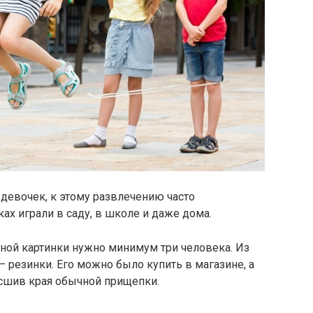
 девочек, к этому развлечению часто
ах играли в саду, в школе и даже дома.
ной картинки нужно минимум три человека. Из
— резинки. Его можно было купить в магазине, а
сшив края обычной прищепки.