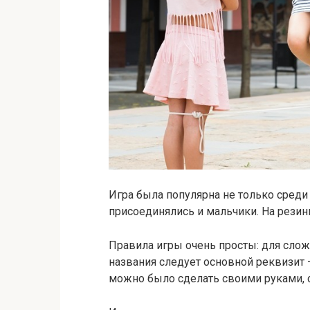
Игра была популярна не только среди
присоединялись и мальчики. На резинк
Правила игры очень просты: для слож
названия следует основной реквизит 
можно было сделать своими руками, 