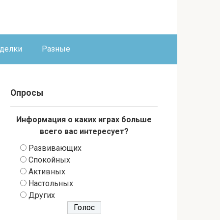
оделки
Разные
Опросы
Информация о каких играх больше
всего вас интересует?
Развивающих
Спокойных
Активных
Настольных
Других