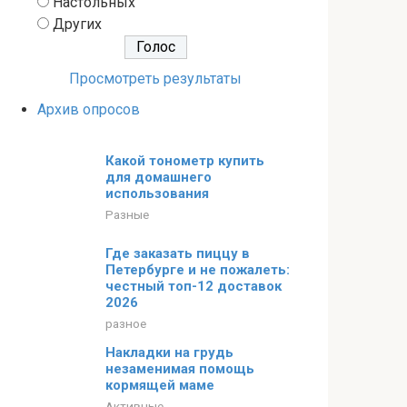
Настольных
Других
Просмотреть результаты
Архив опросов
Какой тонометр купить
для домашнего
использования
Разные
Где заказать пиццу в
Петербурге и не пожалеть:
честный топ-12 доставок
2026
разное
Накладки на грудь
незаменимая помощь
кормящей маме
Активные