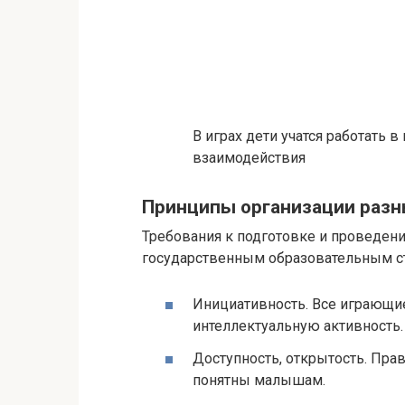
В играх дети учатся работать 
взаимодействия
Принципы организации разн
Требования к подготовке и проведе
государственным образовательным ст
Инициативность. Все играющи
интеллектуальную активность.
Доступность, открытость. Пр
понятны малышам.