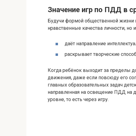
Значение игр по ПДД в с
Будучи формой общественной жизни 
нравственные качества личности, но и
даёт направление интеллектуа
раскрывает творческие способ
Когда ребёнок выходит за пределы д
движения, даже если повсюду его со
главных образовательных задач детск
направленная на освещение ПДД на 
уровне, то есть через игру.