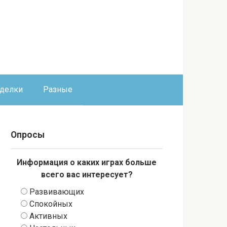
оделки
Разные
Опросы
Информация о каких играх больше
всего вас интересует?
Развивающих
Спокойных
Активных