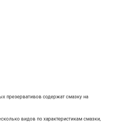
х презервативов содержат смазку на
сколько видов по характеристикам смазки,