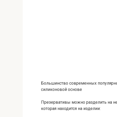
Большинство современных популярны
силиконовой основе
Презервативы можно разделить на не
которая находится на изделии: