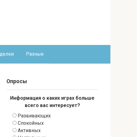
оделки
Разные
Опросы
Информация о каких играх больше
всего вас интересует?
Развивающих
Спокойных
Активных