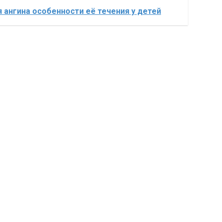
 ангина особенности её течения у детей