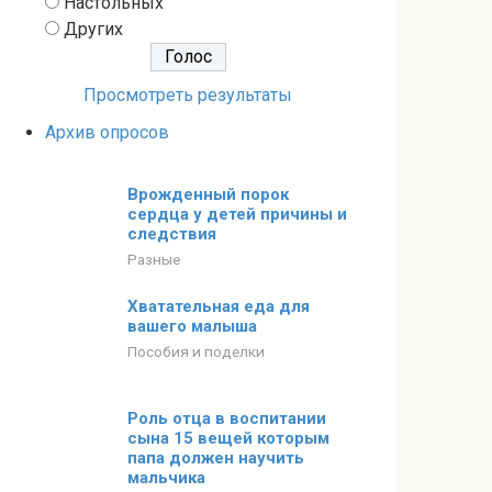
Настольных
Других
Просмотреть результаты
Архив опросов
Врожденный порок
сердца у детей причины и
следствия
Разные
Хватательная еда для
вашего малыша
Пособия и поделки
Роль отца в воспитании
сына 15 вещей которым
папа должен научить
мальчика