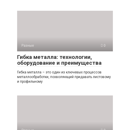
Разные
0
Гибка металла: технологии,
оборудование и преимущества
Гибка металла – это один из ключевых процессов
металлообработки, позволяющий придавать листовому
и профильному