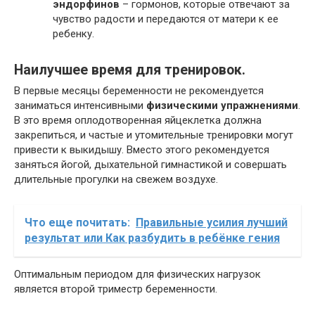
эндорфинов
– гормонов, которые отвечают за
чувство радости и передаются от матери к ее
ребенку.
Наилучшее время для тренировок.
В первые месяцы беременности не рекомендуется
заниматься интенсивными
физическими упражнениями
.
В это время оплодотворенная яйцеклетка должна
закрепиться, и частые и утомительные тренировки могут
привести к выкидышу. Вместо этого рекомендуется
заняться йогой, дыхательной гимнастикой и совершать
длительные прогулки на свежем воздухе.
Что еще почитать:
Правильные усилия лучший
результат или Как разбудить в ребёнке гения
Оптимальным периодом для физических нагрузок
является второй триместр беременности.