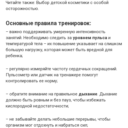
Читайте также: Выбор детской косметики с особой
осторожностью.
Основные правила тренировок:
– важно поддерживать умеренную интенсивность
занятий. Необходимо следить за
уровнем пульса
и
температурой тела – их повышение указывает на слишком
большую нагрузку, которая может быть вредной для
ребенка;
– регулярно измеряйте частоту сердечных сокращений.
Пульсометр или датчик на тренажере помогут
контролировать ее норму;
– обратите внимание на правильное
дыхание
. Дыхание
должно быть ровным и без пауз, чтобы избежать
кислородной недостаточности;
– не забывайте делать небольшие перерывы, чтобы
организм мог отдохнуть и набраться сил;