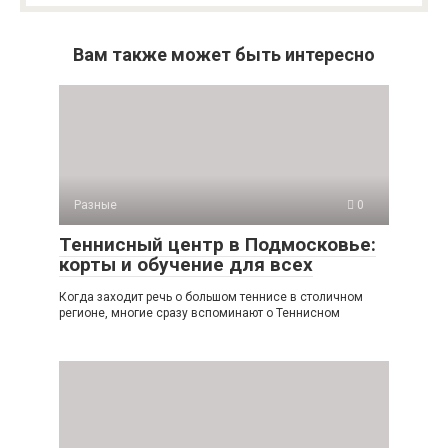
Вам также может быть интересно
Разные
0
Теннисный центр в Подмосковье:
корты и обучение для всех
Когда заходит речь о большом теннисе в столичном
регионе, многие сразу вспоминают о Теннисном