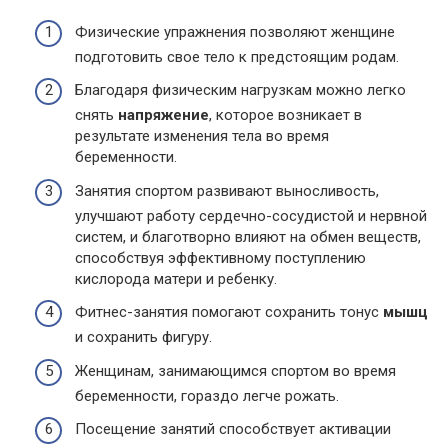
Физические упражнения позволяют женщине
подготовить свое тело к предстоящим родам.
Благодаря физическим нагрузкам можно легко
снять
напряжение
, которое возникает в
результате изменения тела во время
беременности.
Занятия спортом развивают выносливость,
улучшают работу сердечно-сосудистой и нервной
систем, и благотворно влияют на обмен веществ,
способствуя эффективному поступлению
кислорода матери и ребенку.
Фитнес-занятия помогают сохранить тонус
мышц
и сохранить фигуру.
Женщинам, занимающимся спортом во время
беременности, гораздо легче рожать.
Посещение занятий способствует активации