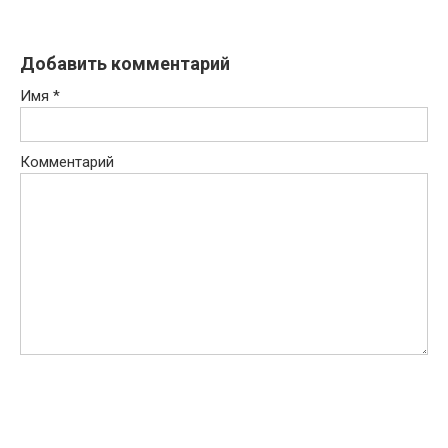
Добавить комментарий
Имя
*
Комментарий