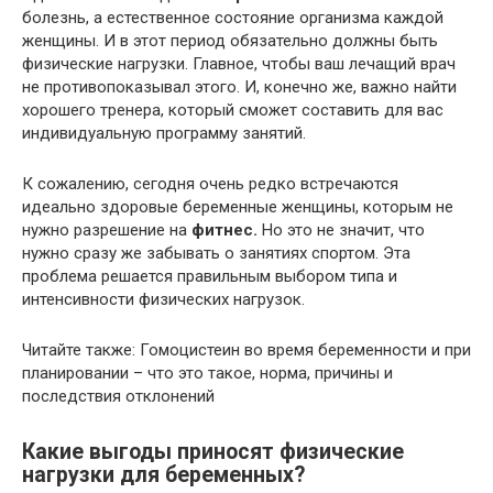
болезнь, а естественное состояние организма каждой
женщины. И в этот период обязательно должны быть
физические нагрузки. Главное, чтобы ваш лечащий врач
не противопоказывал этого. И, конечно же, важно найти
хорошего тренера, который сможет составить для вас
индивидуальную программу занятий.
К сожалению, сегодня очень редко встречаются
идеально здоровые беременные женщины, которым не
нужно разрешение на
фитнес.
Но это не значит, что
нужно сразу же забывать о занятиях спортом. Эта
проблема решается правильным выбором типа и
интенсивности физических нагрузок.
Читайте также: Гомоцистеин во время беременности и при
планировании – что это такое, норма, причины и
последствия отклонений
Какие выгоды приносят физические
нагрузки для беременных?