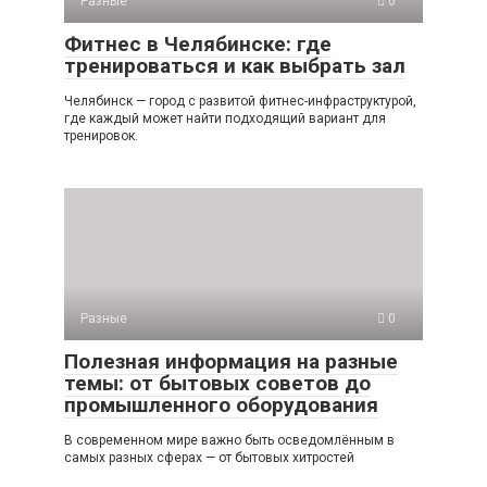
Разные
0
Фитнес в Челябинске: где
тренироваться и как выбрать зал
Челябинск — город с развитой фитнес-инфраструктурой,
где каждый может найти подходящий вариант для
тренировок.
Разные
0
Полезная информация на разные
темы: от бытовых советов до
промышленного оборудования
В современном мире важно быть осведомлённым в
самых разных сферах — от бытовых хитростей