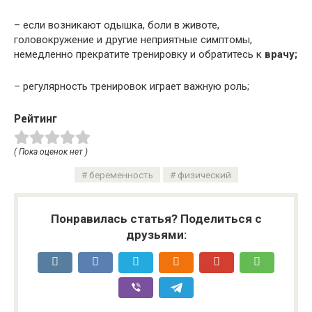
– если возникают одышка, боли в животе,
головокружение и другие неприятные симптомы,
немедленно прекратите тренировку и обратитесь к
врачу;
– регулярность тренировок играет важную роль;
Рейтинг
( Пока оценок нет )
беременность
физический
Понравилась статья? Поделиться с
друзьями: