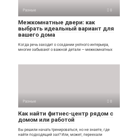
Разные
0
Межкомнатные двери: как
выбрать идеальный вариант для
вашего дома
Когда речь заходит о создании уютного интерьера,
многие забывают о важной детали — межкомнатных
Разные
0
Как найти фитнес-центр рядом с
домом или работой
Вы решили начать тренироваться, но не знаете, где
найти подходящий зал? Или, может, переехали