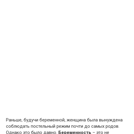
Раньше, будучи беременной, женщина была вынуждена
соблюдать постельный режим почти до самых родов.
Однако это было давно.
Беременность
– это не