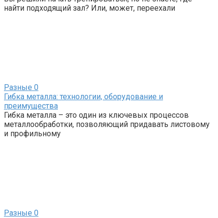
найти подходящий зал? Или, может, переехали
Разные
0
Гибка металла: технологии, оборудование и
преимущества
Гибка металла – это один из ключевых процессов
металлообработки, позволяющий придавать листовому
и профильному
Разные
0