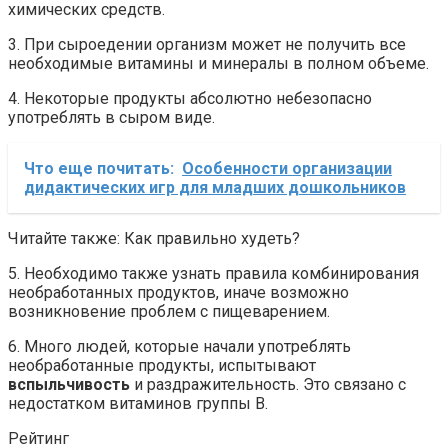
химических средств.
3. При сыроедении организм может не получить все
необходимые витамины и минералы в полном объеме.
4. Некоторые продукты абсолютно небезопасно
употреблять в сыром виде.
Что еще почитать:
Особенности организации
дидактических игр для младших дошкольников
Читайте также: Как правильно худеть?
5. Необходимо также узнать правила комбинирования
необработанных продуктов, иначе возможно
возникновение проблем с пищеварением.
6. Много людей, которые начали употреблять
необработанные продукты, испытывают
вспыльчивость
и раздражительность. Это связано с
недостатком витаминов группы В.
Рейтинг