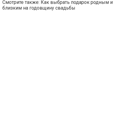
Смотрите также: Как выбрать подарок родным и
близким на годовщину свадьбы