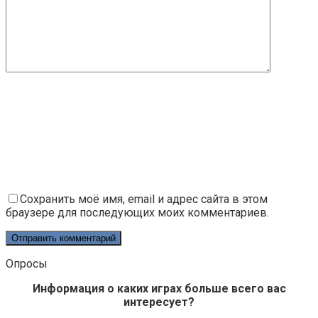
Сохранить моё имя, email и адрес сайта в этом
браузере для последующих моих комментариев.
Опросы
Информация о каких играх больше всего вас
интересует?