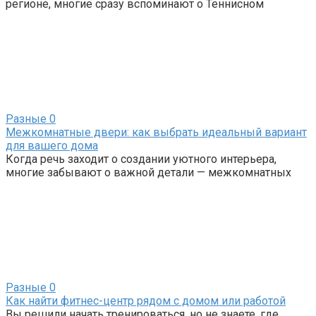
регионе, многие сразу вспоминают о Теннисном
Разные
0
Межкомнатные двери: как выбрать идеальный вариант
для вашего дома
Когда речь заходит о создании уютного интерьера,
многие забывают о важной детали — межкомнатных
Разные
0
Как найти фитнес-центр рядом с домом или работой
Вы решили начать тренироваться, но не знаете, где