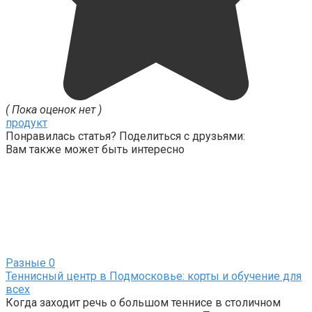
( Пока оценок нет )
продукт
Понравилась статья? Поделиться с друзьями:
Вам также может быть интересно
Разные
0
Теннисный центр в Подмосковье: корты и обучение для
всех
Когда заходит речь о большом теннисе в столичном