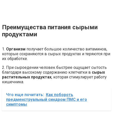
Преимущества питания сырыми
продуктами
1.
Организм
получает большое количество витаминов,
которые сохраняются в сырых продуктах и теряются при
их обработке.
2. При сыроедении человек быстрее ощущает сытость
благодаря высокому содержанию клетчатки в
сырых
растительных продуктах
, которая стимулирует работу
кишечника.
Что еще почитать:
Как побороть
предменструальный синдром ПМС и его
симптомы