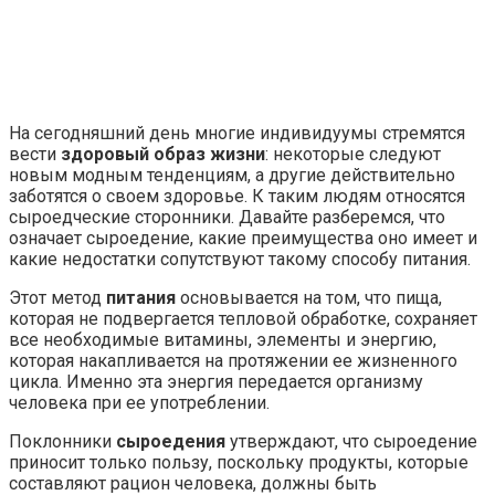
На сегодняшний день многие индивидуумы стремятся
вести
здоровый образ жизни
: некоторые следуют
новым модным тенденциям, а другие действительно
заботятся о своем здоровье. К таким людям относятся
сыроедческие сторонники. Давайте разберемся, что
означает сыроедение, какие преимущества оно имеет и
какие недостатки сопутствуют такому способу питания.
Этот метод
питания
основывается на том, что пища,
которая не подвергается тепловой обработке, сохраняет
все необходимые витамины, элементы и энергию,
которая накапливается на протяжении ее жизненного
цикла. Именно эта энергия передается организму
человека при ее употреблении.
Поклонники
сыроедения
утверждают, что сыроедение
приносит только пользу, поскольку продукты, которые
составляют рацион человека, должны быть