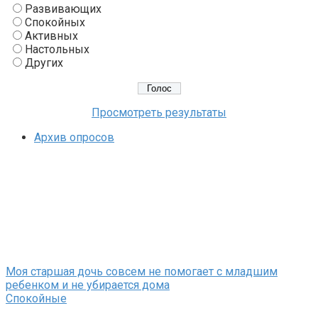
Развивающих
Спокойных
Активных
Настольных
Других
Просмотреть результаты
Архив опросов
Моя старшая дочь совсем не помогает с младшим
ребенком и не убирается дома
Спокойные