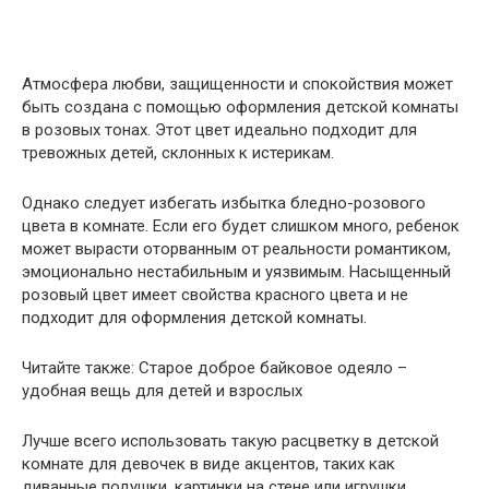
Атмосфера любви, защищенности и спокойствия может
быть создана с помощью оформления детской комнаты
в розовых тонах. Этот цвет идеально подходит для
тревожных детей, склонных к истерикам.
Однако следует избегать избытка бледно-розового
цвета в комнате. Если его будет слишком много, ребенок
может вырасти оторванным от реальности романтиком,
эмоционально нестабильным и уязвимым. Насыщенный
розовый цвет имеет свойства красного цвета и не
подходит для оформления детской комнаты.
Читайте также: Старое доброе байковое одеяло –
удобная вещь для детей и взрослых
Лучше всего использовать такую расцветку в детской
комнате для девочек в виде акцентов, таких как
диванные подушки, картинки на стене или игрушки.