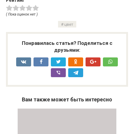
Рейтинг
( Пока оценок нет )
цвет
Понравилась статья? Поделиться с
друзьями:
Вам также может быть интересно