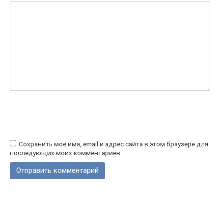
Сохранить моё имя, email и адрес сайта в этом браузере для
последующих моих комментариев.