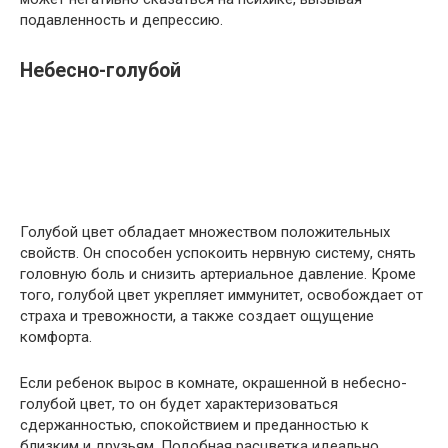
подавленность и депрессию.
Небесно-голубой
Голубой цвет обладает множеством положительных
свойств. Он способен успокоить нервную систему, снять
головную боль и снизить артериальное давление. Кроме
того, голубой цвет укрепляет иммунитет, освобождает от
страха и тревожности, а также создает ощущение
комфорта.
Если ребенок вырос в комнате, окрашенной в небесно-
голубой цвет, то он будет характеризоваться
сдержанностью, спокойствием и преданностью к
близким и друзьям. Подобная расцветка идеально