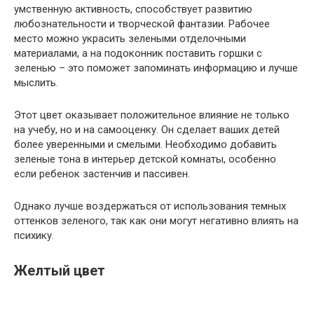
умственную активность, способствует развитию
любознательности и творческой фантазии. Рабочее
место можно украсить зелеными отделочными
материалами, а на подоконник поставить горшки с
зеленью – это поможет запоминать информацию и лучше
мыслить.
Этот цвет оказывает положительное влияние не только
на учебу, но и на самооценку. Он сделает ваших детей
более уверенными и смелыми. Необходимо добавить
зеленые тона в интерьер детской комнаты, особенно
если ребенок застенчив и пассивен.
Однако лучше воздержаться от использования темных
оттенков зеленого, так как они могут негативно влиять на
психику.
Желтый цвет