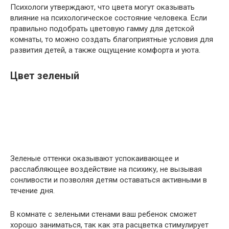
Психологи утверждают, что цвета могут оказывать
влияние на психологическое состояние человека. Если
правильно подобрать цветовую гамму для детской
комнаты, то можно создать благоприятные условия для
развития детей, а также ощущение комфорта и уюта.
Цвет зеленый
Зеленые оттенки оказывают успокаивающее и
расслабляющее воздействие на психику, не вызывая
сонливости и позволяя детям оставаться активными в
течение дня.
В комнате с зелеными стенами ваш ребенок сможет
хорошо заниматься, так как эта расцветка стимулирует