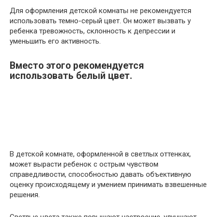
Для оформления детской комнаты не рекомендуется
использовать темно-серый цвет. Он может вызвать у
ребенка тревожность, склонность к депрессии и
уменьшить его активность.
Вместо этого рекомендуется
использовать белый цвет.
В детской комнате, оформленной в светлых оттенках,
может вырасти ребенок с острым чувством
справедливости, способностью давать объективную
оценку происходящему и умением принимать взвешенные
решения.