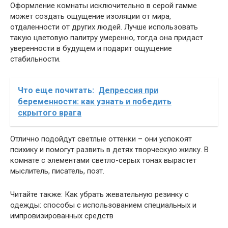
Оформление комнаты исключительно в серой гамме
может создать ощущение изоляции от мира,
отдаленности от других людей. Лучше использовать
такую цветовую палитру умеренно, тогда она придаст
уверенности в будущем и подарит ощущение
стабильности.
Что еще почитать:
Депрессия при
беременности: как узнать и победить
скрытого врага
Отлично подойдут светлые оттенки – они успокоят
психику и помогут развить в детях творческую жилку. В
комнате с элементами светло-серых тонах вырастет
мыслитель, писатель, поэт.
Читайте также: Как убрать жевательную резинку с
одежды: способы с использованием специальных и
импровизированных средств