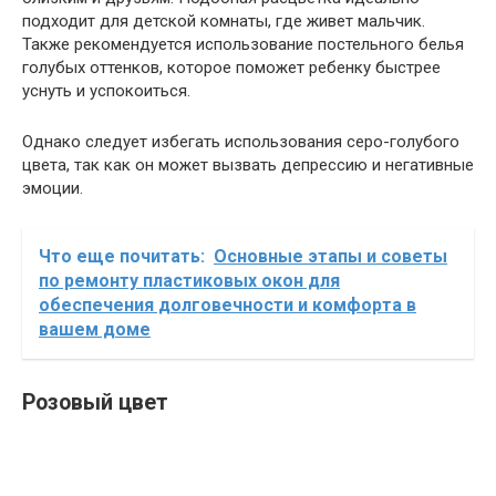
подходит для детской комнаты, где живет мальчик.
Также рекомендуется использование постельного белья
голубых оттенков, которое поможет ребенку быстрее
уснуть и успокоиться.
Однако следует избегать использования серо-голубого
цвета, так как он может вызвать депрессию и негативные
эмоции.
Что еще почитать:
Основные этапы и советы
по ремонту пластиковых окон для
обеспечения долговечности и комфорта в
вашем доме
Розовый цвет