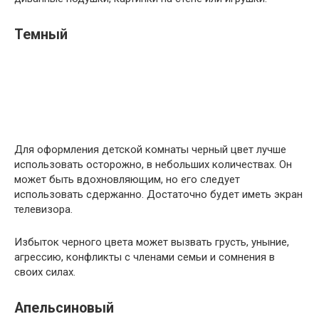
Темный
Для оформления детской комнаты черный цвет лучше
использовать осторожно, в небольших количествах. Он
может быть вдохновляющим, но его следует
использовать сдержанно. Достаточно будет иметь экран
телевизора.
Избыток черного цвета может вызвать грусть, уныние,
агрессию, конфликты с членами семьи и сомнения в
своих силах.
Апельсиновый