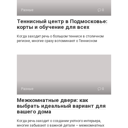
Разные
0
Теннисный центр в Подмосковье:
корты и обучение для всех
Когда заходит речь о большом теннисе в столичном
регионе, многие сразу вспоминают о Теннисном
Разные
0
Межкомнатные двери: как
выбрать идеальный вариант для
вашего дома
Когда речь заходит о создании уютного интерьера,
многие забывают о важной детали — межкомнатных