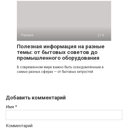
Разные
0
Полезная информация на разные
темы: от бытовых советов до
промышленного оборудования
В современном мире важно быть осведомлённым в
самых разных сферах — от бытовых хитростей
Добавить комментарий
Имя
*
Комментарий