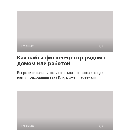
Разные
0
Как найти фитнес-центр рядом с
домом или работой
Вы решили начать тренироваться, но не знаете, где
найти подходящий зал? Или, может, переехали
Разные
0