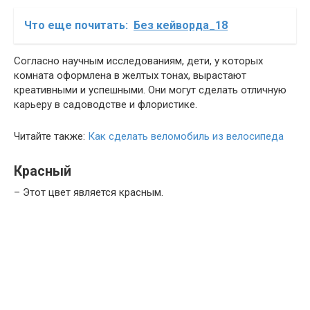
Что еще почитать:
Без кейворда_18
Согласно научным исследованиям, дети, у которых
комната оформлена в желтых тонах, вырастают
креативными и успешными. Они могут сделать отличную
карьеру в садоводстве и флористике.
Читайте также:
Как сделать веломобиль из велосипеда
Красный
– Этот цвет является красным.