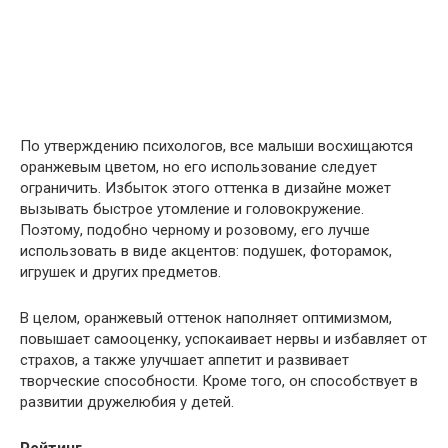
По утверждению психологов, все малыши восхищаются
оранжевым цветом, но его использование следует
ограничить. Избыток этого оттенка в дизайне может
вызывать быстрое утомление и головокружение.
Поэтому, подобно черному и розовому, его лучше
использовать в виде акцентов: подушек, фоторамок,
игрушек и других предметов.
В целом, оранжевый оттенок наполняет оптимизмом,
повышает самооценку, успокаивает нервы и избавляет от
страхов, а также улучшает аппетит и развивает
творческие способности. Кроме того, он способствует в
развитии дружелюбия у детей.