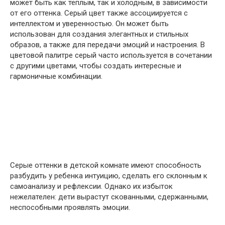
может быть как теплым, так и холодным, в зависимости
от его оттенка. Серый цвет также ассоциируется с
интеллектом и уверенностью. Он может быть
использован для создания элегантных и стильных
образов, а также для передачи эмоций и настроения. В
цветовой палитре серый часто используется в сочетании
с другими цветами, чтобы создать интересные и
гармоничные комбинации.
Серые оттенки в детской комнате имеют способность
разбудить у ребенка интуицию, сделать его склонным к
самоанализу и рефлексии. Однако их избыток
нежелателен: дети вырастут скованными, сдержанными,
неспособными проявлять эмоции.