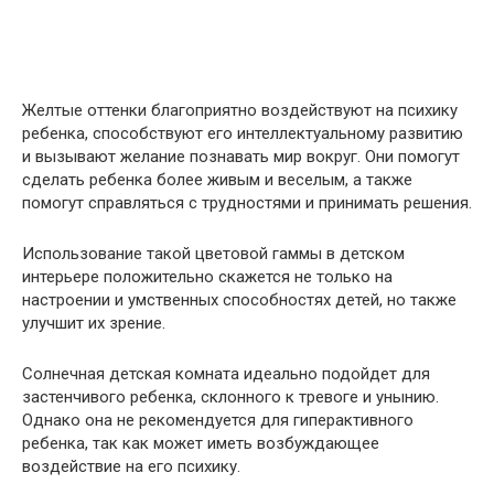
Желтые оттенки благоприятно воздействуют на психику
ребенка, способствуют его интеллектуальному развитию
и вызывают желание познавать мир вокруг. Они помогут
сделать ребенка более живым и веселым, а также
помогут справляться с трудностями и принимать решения.
Использование такой цветовой гаммы в детском
интерьере положительно скажется не только на
настроении и умственных способностях детей, но также
улучшит их зрение.
Солнечная детская комната идеально подойдет для
застенчивого ребенка, склонного к тревоге и унынию.
Однако она не рекомендуется для гиперактивного
ребенка, так как может иметь возбуждающее
воздействие на его психику.