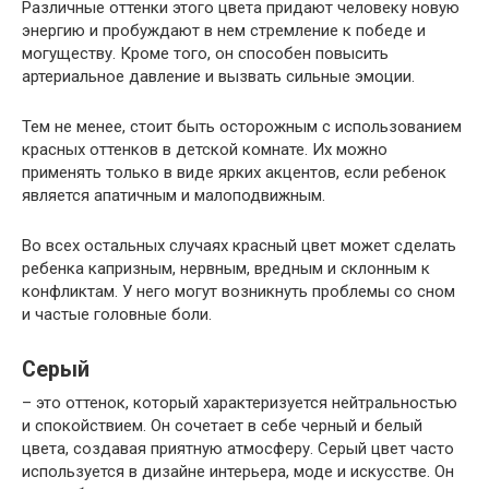
Различные оттенки этого цвета придают человеку новую
энергию и пробуждают в нем стремление к победе и
могуществу. Кроме того, он способен повысить
артериальное давление и вызвать сильные эмоции.
Тем не менее, стоит быть осторожным с использованием
красных оттенков в детской комнате. Их можно
применять только в виде ярких акцентов, если ребенок
является апатичным и малоподвижным.
Во всех остальных случаях красный цвет может сделать
ребенка капризным, нервным, вредным и склонным к
конфликтам. У него могут возникнуть проблемы со сном
и частые головные боли.
Серый
– это оттенок, который характеризуется нейтральностью
и спокойствием. Он сочетает в себе черный и белый
цвета, создавая приятную атмосферу. Серый цвет часто
используется в дизайне интерьера, моде и искусстве. Он