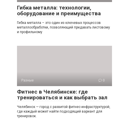
Гибка металла: технологии,
оборудование и преимущества
Гибка металла – это один из ключевых процессов
металлообработки, позволяющий придавать листовому
и профильному
Разные
0
Фитнес в Челябинске: где
тренироваться и как выбрать зал
Челябинск — город с развитой фитнес-инфраструктурой,
где каждый может найти подходящий вариант для
тренировок.