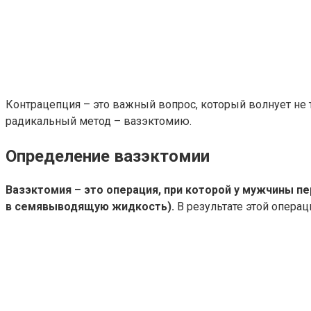
Контрацепция – это важный вопрос, который волнует не
радикальный метод – вазэктомию.
Определение вазэктомии
Вазэктомия – это операция, при которой у мужчины 
в семявыводящую жидкость).
В результате этой операц