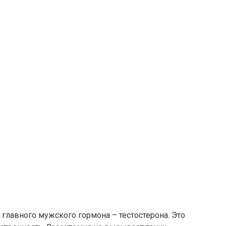
 главного мужского гормона – тестостерона. Это