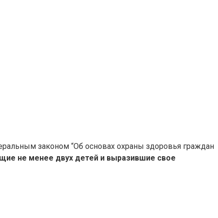
деральным законом “Об основах охраны здоровья граждан
ющие не менее двух детей и выразившие свое