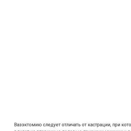
Вазэктомию следует отличать от кастрации, при кот