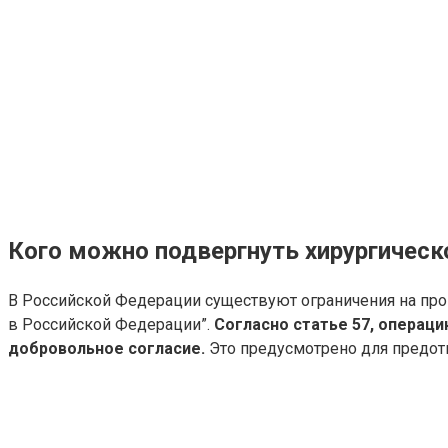
Кого можно подвергнуть хирургическ
В Российской Федерации существуют ограничения на про
в Российской Федерации”.
Согласно статье 57, операц
добровольное согласие.
Это предусмотрено для предот