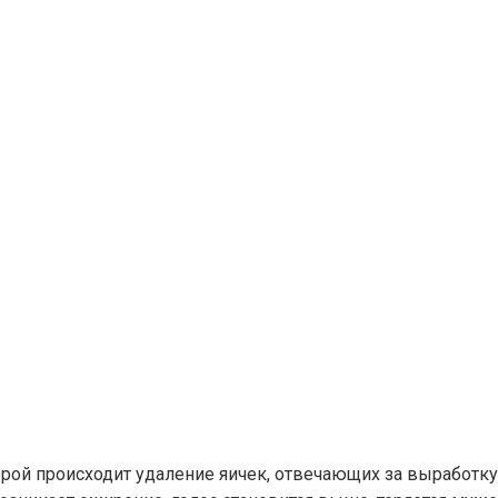
орой происходит удаление яичек, отвечающих за выработку