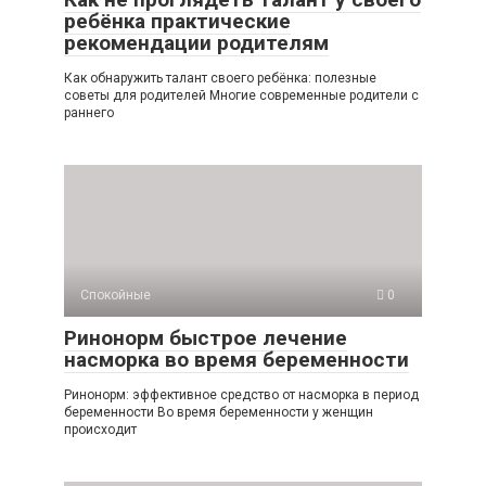
ребёнка практические
рекомендации родителям
Как обнаружить талант своего ребёнка: полезные
советы для родителей Многие современные родители с
раннего
Спокойные
0
Ринонорм быстрое лечение
насморка во время беременности
Ринонорм: эффективное средство от насморка в период
беременности Во время беременности у женщин
происходит