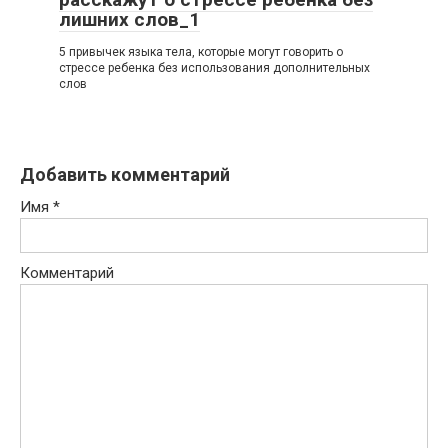
лишних слов_1
5 привычек языка тела, которые могут говорить о
стрессе ребенка без использования дополнительных
слов
Добавить комментарий
Имя
*
Комментарий