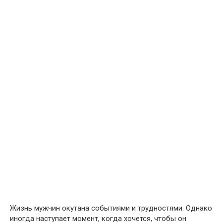
Жизнь мужчин окутана событиями и трудностями. Однако
иногда наступает момент, когда хочется, чтобы он