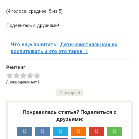
(4 голоса, среднее: 5 из 5)
Поделитесь с друзьями!
Что еще почитать:
Дети-кристаллы как их
воспитывать и кто это такие_1
Рейтинг
( Пока оценок нет )
который
Понравилась статья? Поделиться с
друзьями: