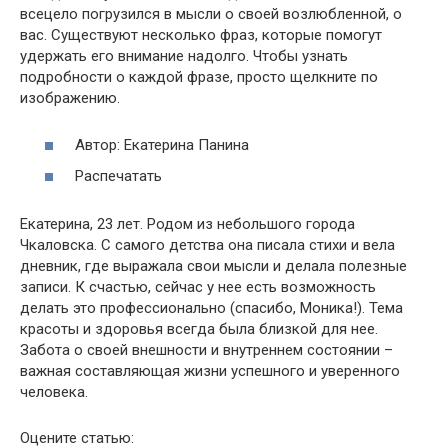
всецело погрузился в мысли о своей возлюбленной, о
вас. Существуют несколько фраз, которые помогут
удержать его внимание надолго. Чтобы узнать
подробности о каждой фразе, просто щелкните по
изображению.
Автор: Екатерина Панина
Распечатать
Екатерина, 23 лет. Родом из небольшого города
Чкаловска. С самого детства она писала стихи и вела
дневник, где выражала свои мысли и делала полезные
записи. К счастью, сейчас у нее есть возможность
делать это профессионально (спасибо, Моника!). Тема
красоты и здоровья всегда была близкой для нее.
Забота о своей внешности и внутреннем состоянии –
важная составляющая жизни успешного и уверенного
человека.
Оцените статью: