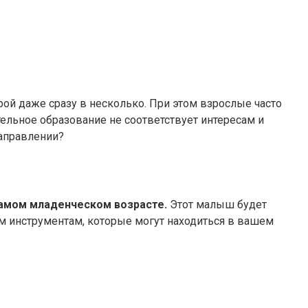
ой даже сразу в несколько. При этом взрослые часто
тельное образование не соответствует интересам и
направлении?
самом младенческом возрасте.
Этот малыш будет
м инструментам, которые могут находиться в вашем