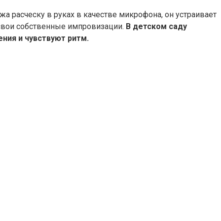
жа расческу в руках в качестве микрофона, он устраивает
свои собственные импровизации.
В детском саду
ния и чувствуют ритм.