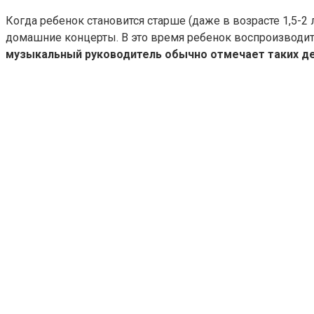
Когда ребенок становится старше (даже в возрасте 1,5-2 
домашние концерты. В это время ребенок воспроизводи
музыкальный руководитель обычно отмечает таких дете