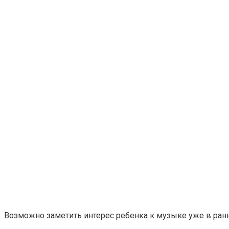
Возможно заметить интерес ребенка к музыке уже в ранн