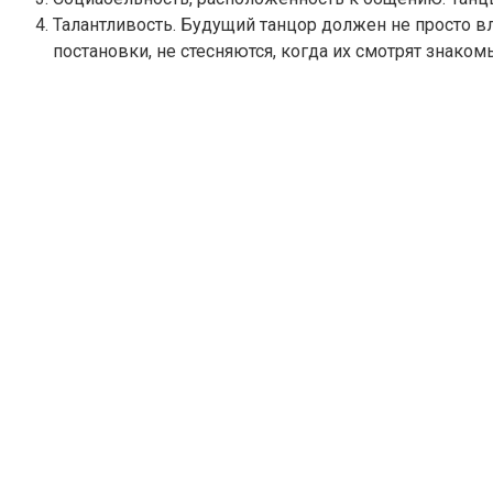
Талантливость. Будущий танцор должен не просто в
постановки, не стесняются, когда их смотрят знакомы