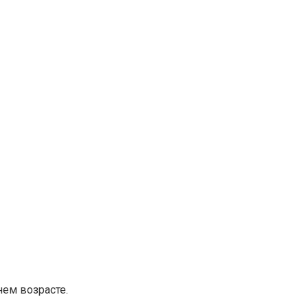
ем возрасте.