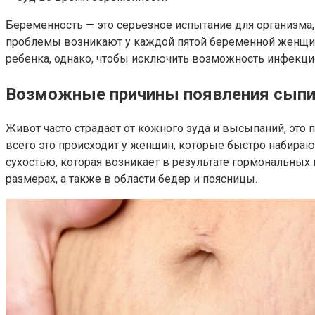
Беременность — это серьезное испытание для организма
проблемы возникают у каждой пятой беременной женщины
ребенка, однако, чтобы исключить возможность инфекци
Возможные причины появления сыпи 
Живот часто страдает от кожного зуда и высыпаний, это 
всего это происходит у женщин, которые быстро набирают
сухостью, которая возникает в результате гормональных 
размерах, а также в области бедер и поясницы.