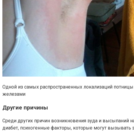
Одной из самых распространенных локализаций потницы 
железами
Другие причины
Среди других причин возникновения зуда и высыпаний н
диабет, психогенные факторы, которые могут вызывать 