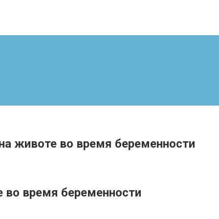
на животе во время беременности
е во время беременности