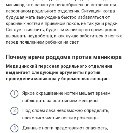
маникюр, что зачастую неодобрительно встречается
персоналом родильного отделения. Ситуации, когда
будущая мать вынуждена быстро избавляться от
красивых ногтей в приемном покое, не так уж и редки.
Следует выяснить, будет ли маникюр во время родов
вызывать неудобства, и как лучше заботиться о ногтях
перед появлением ребенка на свет.
Почему врачи роддома против маникюра
Медицинский персонал родильного отделения
выдвигает следующие аргументы против
проведения маникюра у беременных женщин:
Яркое окрашивание ногтей мешает врачам
наблюдать за состоянием женщины.
Под слоем лака невозможно определить,
насколько чистые ногти у роженицы.
Длинные ногти представляют опасность,