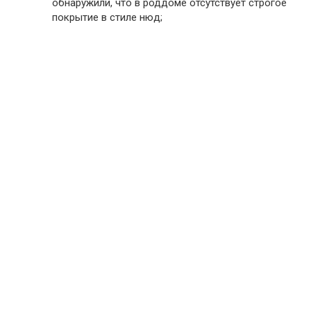
обнаружили, что в роддоме отсутствует строгое
покрытие в стиле нюд;