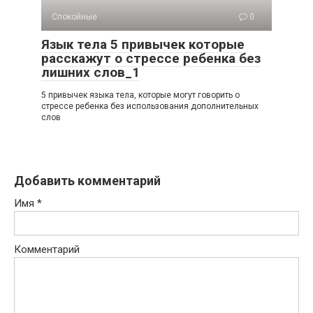
Спокойные
0
Язык тела 5 привычек которые
расскажут о стрессе ребенка без
лишних слов_1
5 привычек языка тела, которые могут говорить о
стрессе ребенка без использования дополнительных
слов
Добавить комментарий
Имя
*
Комментарий