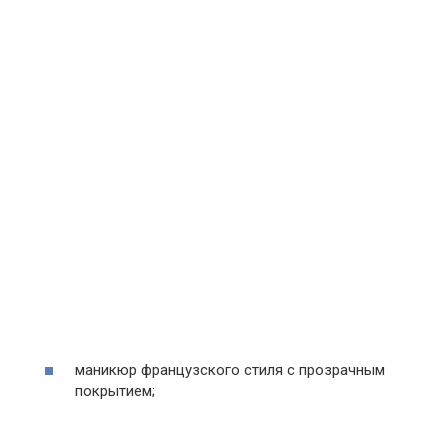
маникюр французского стиля с прозрачным
покрытием;