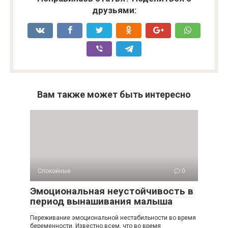
друзьями:
Вам также может быть интересно
Спокойные
0
Эмоциональная неустойчивость в
период вынашивания малыша
Переживание эмоциональной нестабильности во время
беременности. Известно всем, что во время