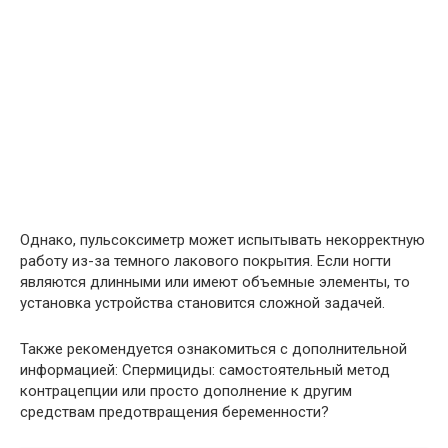
Однако, пульсоксиметр может испытывать некорректную
работу из-за темного лакового покрытия. Если ногти
являются длинными или имеют объемные элементы, то
установка устройства становится сложной задачей.
Также рекомендуется ознакомиться с дополнительной
информацией: Спермициды: самостоятельный метод
контрацепции или просто дополнение к другим
средствам предотвращения беременности?