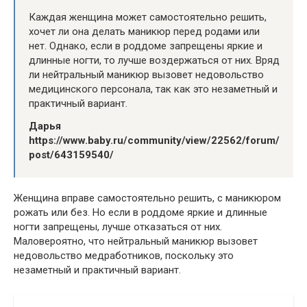
Каждая женщина может самостоятельно решить,
хочет ли она делать маникюр перед родами или
нет. Однако, если в роддоме запрещены яркие и
длинные ногти, то лучше воздержаться от них. Вряд
ли нейтральный маникюр вызовет недовольство
медицинского персонала, так как это незаметный и
практичный вариант.
Дарья
https://www.baby.ru/community/view/22562/forum/
post/643159540/
Женщина вправе самостоятельно решить, с маникюром
рожать или без. Но если в роддоме яркие и длинные
ногти запрещены, лучше отказаться от них.
Маловероятно, что нейтральный маникюр вызовет
недовольство медработников, поскольку это
незаметный и практичный вариант.