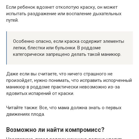
Если ребенок вдохнет отколотую краску, он может
испытать раздражение или воспаление дыхательных
путей.
Особенно опасно, если краска содержит элементы
лепки, блестки или бульонки. В роддоме
категорически запрещено делать такой маникюр.
Даже если вы считаете, что ничего страшного не
произойдет, нужно понимать, что исправить испорченный
маникюр в роддоме практически невозможно из-за
ядовитых испарений от краски.
Читайте также: Все, что мама должна знать о первых
движениях плода.
Возможно ли найти компромисс?