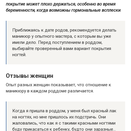
покрытие может плохо держаться, особенно во время
беременности, когда возможны гормональные всплески
.
Приближаясь к дате родов, рекомендуется делать
маникюр у опытного мастера, с которым вы уже
имели дело. Перед поступлением в роддом,
выбирайте проверенный вами вариант покрытия
ногтей.
Отзывы женщин
Опыт разных женщин показывает, что отношение к
маникюру в каждом роддоме различается.
Когда я пришла в роддом, у меня был красный лак
на ногтях, но мне пришлось их подстричь. Они
жаловались, что как я с такими красными ногтями
буду прикасаться к ребенку, будто они заразные…