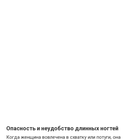
Опасность и неудобство длинных ногтей
Когда женщина вовлечена в схватку или потуги, она