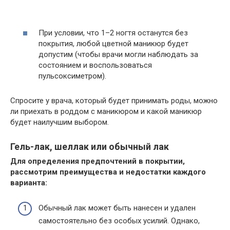
При условии, что 1–2 ногтя останутся без
покрытия, любой цветной маникюр будет
допустим (чтобы врачи могли наблюдать за
состоянием и воспользоваться
пульсоксиметром).
Спросите у врача, который будет принимать роды, можно
ли приехать в роддом с маникюром и какой маникюр
будет наилучшим выбором.
Гель-лак, шеллак или обычный лак
Для определения предпочтений в покрытии,
рассмотрим преимущества и недостатки каждого
варианта:
Обычный лак может быть нанесен и удален
самостоятельно без особых усилий. Однако,