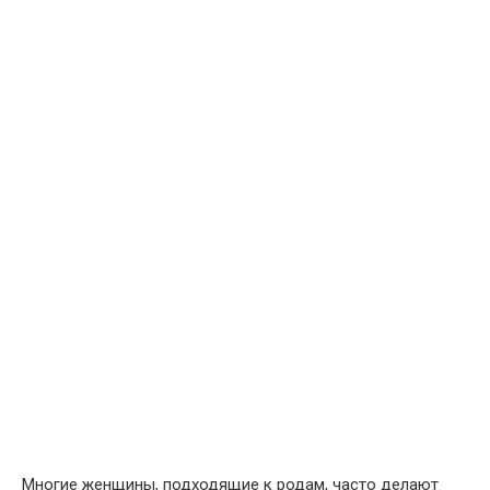
Многие женщины, подходящие к родам, часто делают