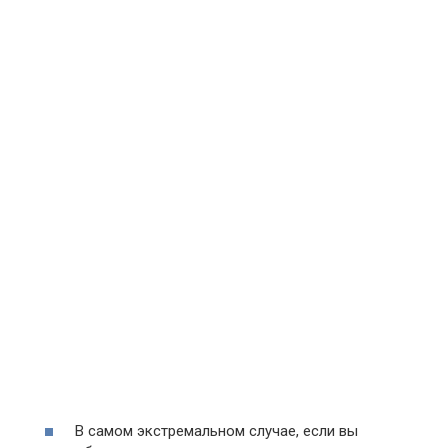
В самом экстремальном случае, если вы