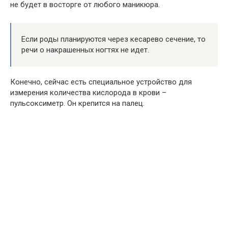
не будет в восторге от любого маникюра.
Если роды планируются через кесарево сечение, то
речи о накрашенных ногтях не идет.
Конечно, сейчас есть специальное устройство для
измерения количества кислорода в крови –
пульсоксиметр. Он крепится на палец.