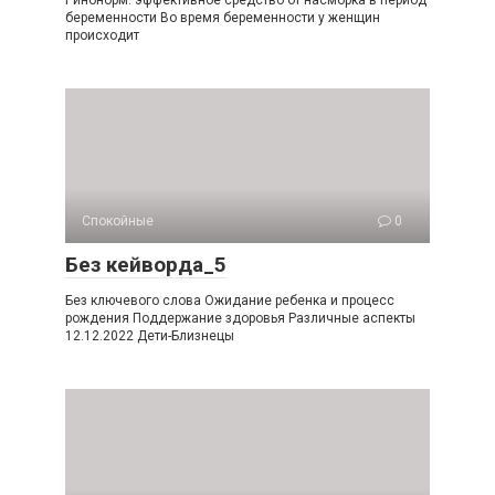
беременности Во время беременности у женщин
происходит
Спокойные
0
Без кейворда_5
Без ключевого слова Ожидание ребенка и процесс
рождения Поддержание здоровья Различные аспекты
12.12.2022 Дети-Близнецы