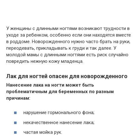
У женщины с длинными ногтями возникают трудности в
уходе за ребенком, особенно если они находятся вместе
в роддоме. Новорожденного нужно часто брать на руки,
переодевать, прикладывать к груди и так далее. У
молодой мамы с длинными ногтями есть риск случайно
повредить нежную кожу младенца.
Лак для ногтей опасен для новорожденного
Нанесение лака на ногти может быть
проблематичным для беременных по разным
причинам:
нарушение гормонального фона;
некачественное нанесение лака;
частая мойка рук.