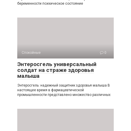
беременности психическое состояние
Спокойные
0
Энтеросгель универсальный
солдат на страже здоровья
малыша
Энтеросгель: надежный защитник здоровья малыша В
настоящее время в фармацевтической
промышленности представлено множество различных