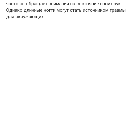
часто не обращает внимания на состояние своих рук.
Однако длинные ногти могут стать источником травмы
для окружающих.