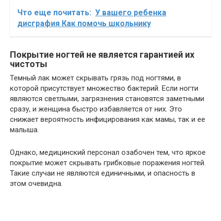
Что еще почитать:
У вашего ребенка
дисграфия Как помочь школьнику
Покрытие ногтей не является гарантией их
чистоты
Темный лак может скрывать грязь под ногтями, в
которой присутствует множество бактерий. Если ногти
являются светлыми, загрязнения становятся заметными
сразу, и женщина быстро избавляется от них. Это
снижает вероятность инфицирования как мамы, так и ее
малыша.
Однако, медицинский персонал озабочен тем, что яркое
покрытие может скрывать грибковые поражения ногтей.
Такие случаи не являются единичными, и опасность в
этом очевидна.