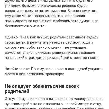
дружить, что делать, чем увлекаться, кто будет его
учителем. Возможно, изначально ребенок будет
сопротивляться, но потом смирится. В конечном итоге,
ему даже может понравиться, что все решения
принимаются за него, и нет необходимости думать или
беспокоиться о чем-то.
Однако, “зная, как лучше”, родители разрушают судьбы
своих детей. В результате из них вырастают люди, у
которых нет собственного мнения, не умеющие
самостоятельно принимать решения, испытывающие
панический страх даже при малейшей ответственности.
Читайте также: Почему нельзя заставлять детей уступать
место в общественном транспорте
Не следует обижаться на своих
родителей
Это утверждение – всего лишь попытка манипулирования
чувствами ребенка по отношению к своей матери и отцу,