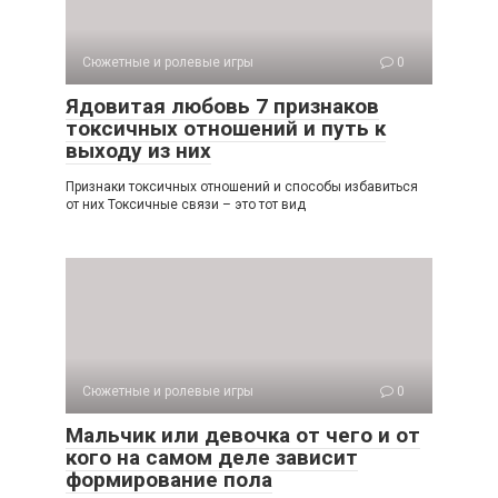
Сюжетные и ролевые игры
0
Ядовитая любовь 7 признаков
токсичных отношений и путь к
выходу из них
Признаки токсичных отношений и способы избавиться
от них Токсичные связи – это тот вид
Сюжетные и ролевые игры
0
Мальчик или девочка от чего и от
кого на самом деле зависит
формирование пола