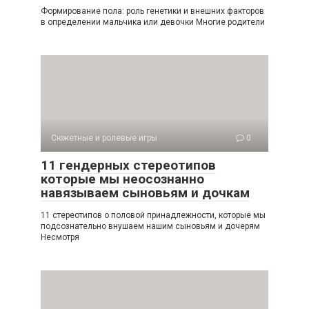
Формирование пола: роль генетики и внешних факторов
в определении мальчика или девочки Многие родители
Сюжетные и ролевые игры
0
11 гендерных стереотипов
которые мы неосознанно
навязываем сыновьям и дочкам
11 стереотипов о половой принадлежности, которые мы
подсознательно внушаем нашим сыновьям и дочерям
Несмотря