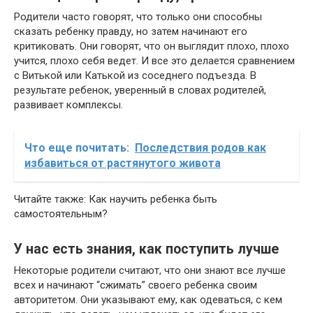
Родители часто говорят, что только они способны
сказать ребенку правду, но затем начинают его
критиковать. Они говорят, что он выглядит плохо, плохо
учится, плохо себя ведет. И все это делается сравнением
с Витькой или Катькой из соседнего подъезда. В
результате ребенок, уверенный в словах родителей,
развивает комплексы.
Что еще почитать:
Последствия родов как
избавиться от растянутого живота
Читайте также: Как научить ребенка быть
самостоятельным?
У нас есть знания, как поступить лучше
Некоторые родители считают, что они знают все лучше
всех и начинают “сжимать” своего ребенка своим
авторитетом. Они указывают ему, как одеваться, с кем