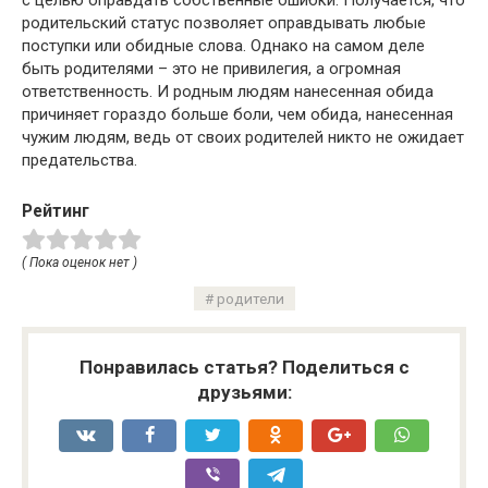
с целью оправдать собственные ошибки. Получается, что
родительский статус позволяет оправдывать любые
поступки или обидные слова. Однако на самом деле
быть родителями – это не привилегия, а огромная
ответственность. И родным людям нанесенная обида
причиняет гораздо больше боли, чем обида, нанесенная
чужим людям, ведь от своих родителей никто не ожидает
предательства.
Рейтинг
( Пока оценок нет )
родители
Понравилась статья? Поделиться с
друзьями: