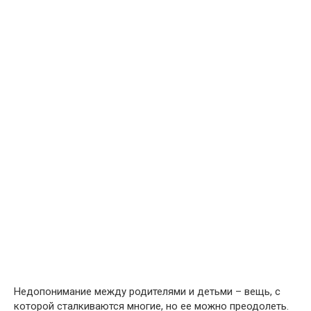
Недопонимание между родителями и детьми – вещь, с
которой сталкиваются многие, но ее можно преодолеть.