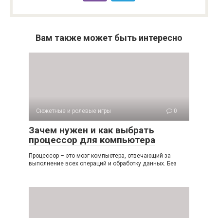
Вам также может быть интересно
Сюжетные и ролевые игры
0
Зачем нужен и как выбрать
процессор для компьютера
Процессор – это мозг компьютера, отвечающий за
выполнение всех операций и обработку данных. Без