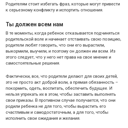
Родителям стоит избегать фраз, которые могут привести
к серьезному конфликту и испортить отношения.
Ты должен всем нам
В те моменты, когда ребенок отказывается подчиняться
родительской воле и начинает отстаивать свою позицию,
родители любят говорить, что они его вырастили,
выкормили, выучили, и поэтому он должен им всем. Из
этого следует, что у него нет права на свое мнение и
самостоятельные решения.
Фактически, все, что родители делают для своих детей,
это не просто акт доброй воли, а прямая обязанность –
покормить, одеть, воспитать, обеспечить будущее. И
нельзя упрекать их в этом, чтобы заставить выполнять
свои приказы. В противном случае получается, что они
родили ребенка не для того, чтобы вырастить его
счастливым и самодостаточным, а для того, чтобы
исполнить свои ожидания и желания.