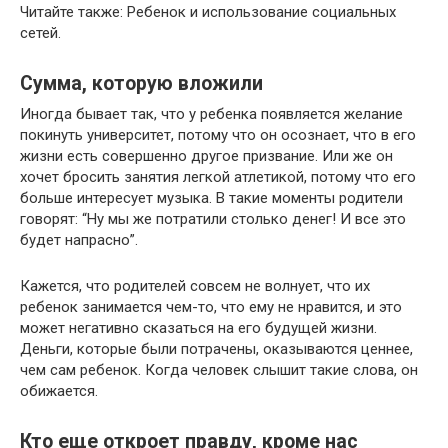
Читайте также: Ребенок и использование социальных
сетей.
Сумма, которую вложили
Иногда бывает так, что у ребенка появляется желание
покинуть университет, потому что он осознает, что в его
жизни есть совершенно другое призвание. Или же он
хочет бросить занятия легкой атлетикой, потому что его
больше интересует музыка. В такие моменты родители
говорят: “Ну мы же потратили столько денег! И все это
будет напрасно”.
Кажется, что родителей совсем не волнует, что их
ребенок занимается чем-то, что ему не нравится, и это
может негативно сказаться на его будущей жизни.
Деньги, которые были потрачены, оказываются ценнее,
чем сам ребенок. Когда человек слышит такие слова, он
обижается.
Кто еще откроет правду, кроме нас