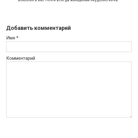
Добавить комментарий
Имя
*
Комментарий