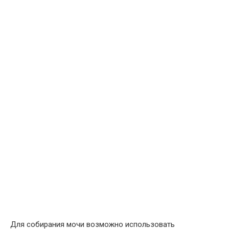
Для собирания мочи возможно использовать