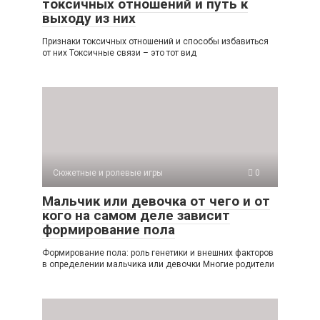
токсичных отношений и путь к
выходу из них
Признаки токсичных отношений и способы избавиться
от них Токсичные связи – это тот вид
Сюжетные и ролевые игры
0
Мальчик или девочка от чего и от
кого на самом деле зависит
формирование пола
Формирование пола: роль генетики и внешних факторов
в определении мальчика или девочки Многие родители