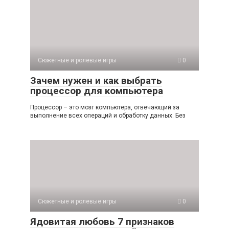
Сюжетные и ролевые игры
0
Зачем нужен и как выбрать
процессор для компьютера
Процессор – это мозг компьютера, отвечающий за
выполнение всех операций и обработку данных. Без
Сюжетные и ролевые игры
0
Ядовитая любовь 7 признаков