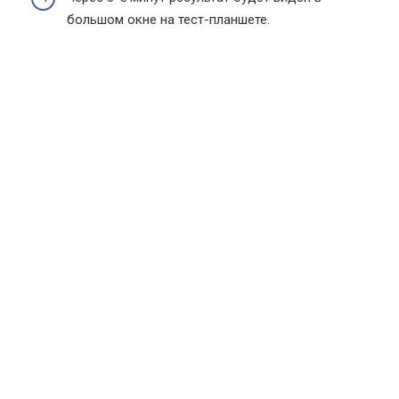
большом окне на тест-планшете.