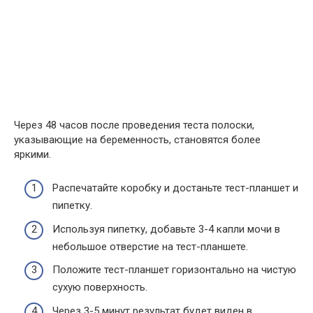
Через 48 часов после проведения теста полоски,
указывающие на беременность, становятся более
яркими.
Распечатайте коробку и достаньте тест-планшет и
пипетку.
Используя пипетку, добавьте 3-4 капли мочи в
небольшое отверстие на тест-планшете.
Положите тест-планшет горизонтально на чистую
сухую поверхность.
Через 3-5 минут результат будет виден в