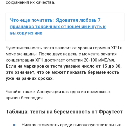
сохранения их качества.
Что еще почитать:
Ядовитая любовь 7
признаков токсичных отношений и путь к
выходу из них
Чувствительность теста зависит от уровня гормона ХГЧ в
моче женщины. После двух недель с момента зачатия
концентрация ХГЧ достигает отметки 20-100 мМЕ/мл.
Если на маркировке теста указано число от 15 до 30,
это означает, что он может показать беременность
уже на ранних сроках.
Читайте также: Ановуляция как одна из возможных
причин бесплодия
Таблица: тесты на беременность от Фраутест
Низкая стоимость среди высокочувствительных