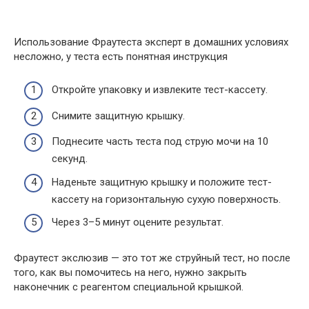
Использование Фраутеста эксперт в домашних условиях
несложно, у теста есть понятная инструкция
Откройте упаковку и извлеките тест-кассету.
Снимите защитную крышку.
Поднесите часть теста под струю мочи на 10
секунд.
Наденьте защитную крышку и положите тест-
кассету на горизонтальную сухую поверхность.
Через 3–5 минут оцените результат.
Фраутест экслюзив — это тот же струйный тест, но после
того, как вы помочитесь на него, нужно закрыть
наконечник с реагентом специальной крышкой.