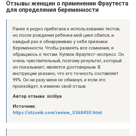
Отзывы женщин о применении Фраутеста
для определения беременности
Ранее я редко прибегала к использованию тестов,
но после рождения ребенка мой цикл сбился, и
каждый раз я обнаруживаю у себя признаки
беременности. Чтобы развеять все сомнения, я
обращаюсь к тестам. Купила Фраутест-экспресс. Он
очень чувствительный, поэтому результат, который
он показывает, является достоверным. В
инструкции указано, что его точность составляет
99%. Он ни разу меня не обманул, и если это
произойдет, я изменю свой отзыв.
Автор отзыва: siciliya
Источник:
https://otzovik.com/review_5368450.html