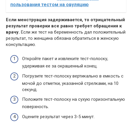
пользования тестом на овуляцию
Если менструация задерживается, то отрицательный
результат проверки все равно требует обращения к
врачу.
Если же тест на беременность дал положительный
результат, то женщина обязана обратиться в женскую
консультацию.
Откройте пакет и извлеките тест-полоску,
удерживая ее за окрашенный конец.
Погрузите тест-полоску вертикально в емкость с
мочой до отметки, указанной стрелками, на 10
секунд.
Положите тест-полоску на сухую горизонтальную
поверхность.
Оцените результат через 3-5 минут.