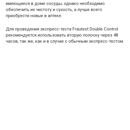
имеющиеся в доме сосуды, однако необходимо
обеспечить их чистоту и сухость, а лучше всего
приобрести новые в аптеке.
Для проведения экспресс-теста Frautest Double Control
рекомендуется использовать вторую полоску через 48
часов, так же, как и в случае с обычным экспресс-тестом.