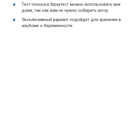
Тест-полоска Фраутест можно использовать вне
дома, так как вам не нужно собирать мочу;
Эксклюзивный вариант подойдет для хранения в
альбоме о беременности.