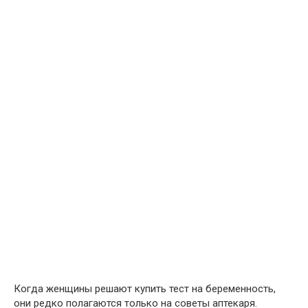
Когда женщины решают купить тест на беременность,
они редко полагаются только на советы аптекаря.