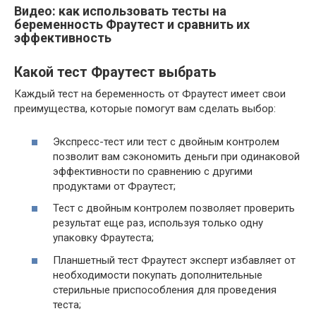
Видео: как использовать тесты на
беременность Фраутест и сравнить их
эффективность
Какой тест Фраутест выбрать
Каждый тест на беременность от Фраутест имеет свои
преимущества, которые помогут вам сделать выбор:
Экспресс-тест или тест с двойным контролем
позволит вам сэкономить деньги при одинаковой
эффективности по сравнению с другими
продуктами от Фраутест;
Тест с двойным контролем позволяет проверить
результат еще раз, используя только одну
упаковку Фраутеста;
Планшетный тест Фраутест эксперт избавляет от
необходимости покупать дополнительные
стерильные приспособления для проведения
теста;