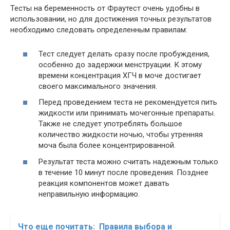
Тесты на беременность от Фраутест очень удобны в
использовании, но для достижения точных результатов
необходимо следовать определенным правилам:
Тест следует делать сразу после пробуждения,
особенно до задержки менструации. К этому
времени концентрация ХГЧ в моче достигает
своего максимального значения.
Перед проведением теста не рекомендуется пить
жидкости или принимать мочегонные препараты.
Также не следует употреблять большое
количество жидкости ночью, чтобы утренняя
моча была более концентрированной.
Результат теста можно считать надежным только
в течение 10 минут после проведения. Позднее
реакция компонентов может давать
неправильную информацию.
Что еще почитать:
Правила выбора и