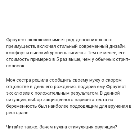
Фраутест эксклюзив имеет ряд дополнительных
преимуществ, включая стильный современный дизайн,
комфорт и высокий уровень гигиены. Тем не менее, его
стоимость примерно в 5 раз выше, чем у обычных стрип-
полосок.
Моя сестра решила сообщить своему мужу о скором
отцовстве в день его рождения, подарив ему Фраутест
эксклюзив с положительным результатом. В данной
ситуации, выбор защищённого варианта теста на
беременность был наиболее подходящим для вручения в
ресторане.
Читайте также: Зачем нужна стимуляция овуляции?