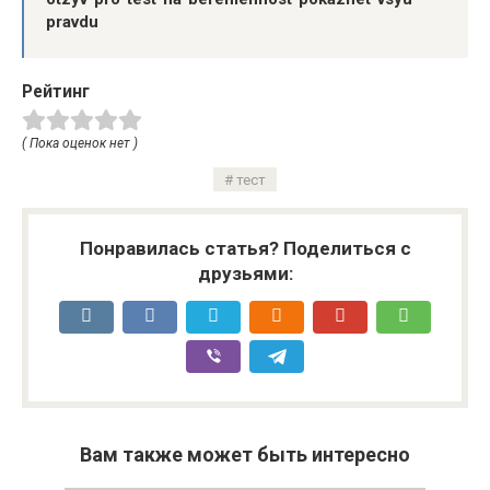
pravdu
Рейтинг
( Пока оценок нет )
тест
Понравилась статья? Поделиться с
друзьями:
Вам также может быть интересно