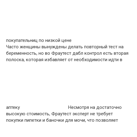
покупательниц по низкой цене
Часто женщины вынуждены делать повторный тест на
беременность, но во Фраутест дабл контрол есть вторая
полоска, которая избавляет от необходимости идти в
аптеку
Несмотря на достаточно
высокую стоимость, Фраутест эксперт не требует
покупки пипетки и баночки для мочи, что позволяет