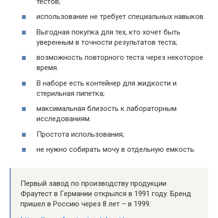
тестов;
использование не требует специальных навыков.
Выгодная покупка для тех, кто хочет быть
уверенным в точности результатов теста;
возможность повторного теста через некоторое
время.
В наборе есть контейнер для жидкости и
стерильная пипетка;
максимальная близость к лабораторным
исследованиям.
Простота использования;
не нужно собирать мочу в отдельную емкость.
Первый завод по производству продукции
Фраутест в Германии открылся в 1991 году. Бренд
пришел в Россию через 8 лет – в 1999.