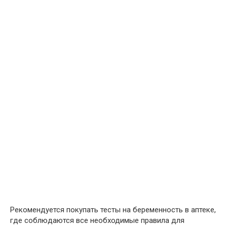
Рекомендуется покупать тесты на беременность в аптеке,
где соблюдаются все необходимые правила для