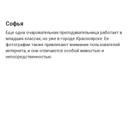
Софья
Еще одна очаровательная преподавательница работает в
младших классах, но уже в городе Красноярске. Ее
фотографии также привлекают внимание пользователей
интернета, и они отличаются особой живостью и
непосредственностью.