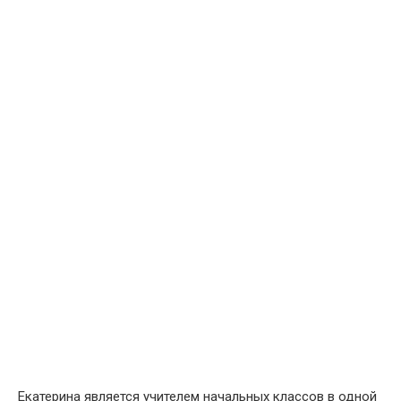
Екатерина является учителем начальных классов в одной