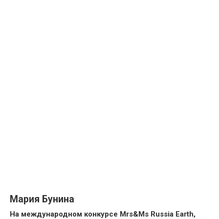
Мария Бунина
На международном конкурсе Mrs&Ms Russia Earth,