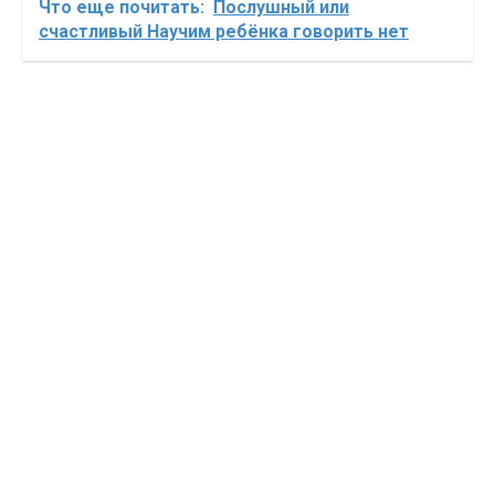
Что еще почитать:
Послушный или
счастливый Научим ребёнка говорить нет