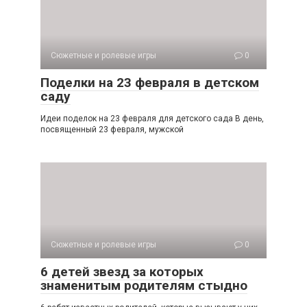
Сюжетные и ролевые игры
0
Поделки на 23 февраля в детском
саду
Идеи поделок на 23 февраля для детского сада В день,
посвященный 23 февраля, мужской
Сюжетные и ролевые игры
0
6 детей звезд за которых
знаменитым родителям стыдно