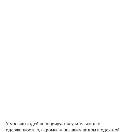
У многих людей ассоциируется учительница с
сдержанностью, скромным внешним видом и одеждой.