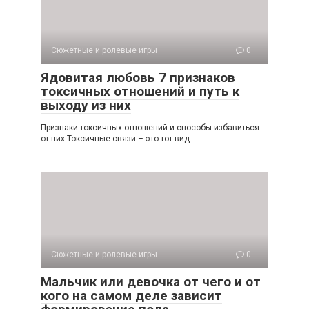
Сюжетные и ролевые игры
0
Ядовитая любовь 7 признаков
токсичных отношений и путь к
выходу из них
Признаки токсичных отношений и способы избавиться
от них Токсичные связи – это тот вид
Сюжетные и ролевые игры
0
Мальчик или девочка от чего и от
кого на самом деле зависит