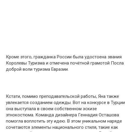
Кроме этого, гражданка России была удостоена звания
Королевы Туризма и отмечена почётной грамотой Посла
доброй воли туризма Евразии.
Кстати, помимо преподавательской работы, Яна также
увлекается созданием одежды. Вот на конкурсе в Турции
она выступала в своем собственном эскизе
этнокостюма. Команда дизайнера Геннадия Осташова
помогла воплотить эту идею. В этом уникальном наряде
сочетаются элементы национального стиля, такие как