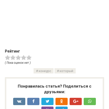
Рейтинг
( Пока оценок нет )
конкурс
который
Понравилась статья? Поделиться с
друзьями: