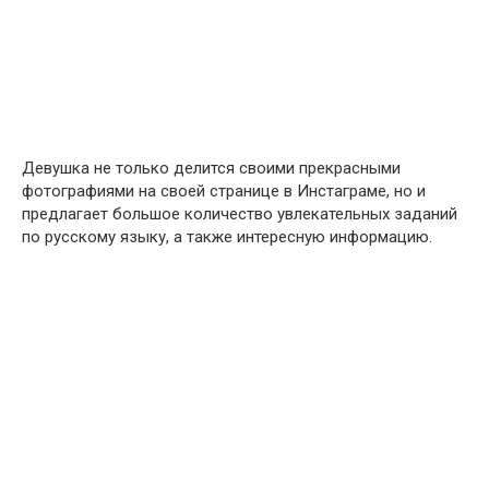
Девушка не только делится своими прекрасными
фотографиями на своей странице в Инстаграме, но и
предлагает большое количество увлекательных заданий
по русскому языку, а также интересную информацию.