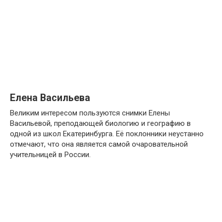
Елена Васильева
Великим интересом пользуются снимки Елены
Васильевой, преподающей биологию и географию в
одной из школ Екатеринбурга. Её поклонники неустанно
отмечают, что она является самой очаровательной
учительницей в России.