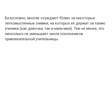
Безусловно, многие осуждают Юлию за некоторые
легкомысленные снимки, на которых её держат за талию
ученики (как девочки, так и мальчики). Тем не менее, это
нисколько не уменьшает числа поклонников
привлекательной учительницы.