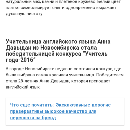
натуральный мех, камни и плетеное кружево. Белый цвет
платья символизирует снег и одновременно выражает
духовную чистоту.
Учительница английского языка Анна
Давыдан из Новосибирска стала
победительницей конкурса “Учитель
года-2016”
В городе Новосибирске недавно состоялся конкурс, где
была выбрана самая красивая учительница. Победителем
стала 28-летняя Анна Давыдан, которая преподает
английский язык.
Что еще почитать:
Эксклюзивные дорогие
презервативы высокое качество или
переплата за бренд