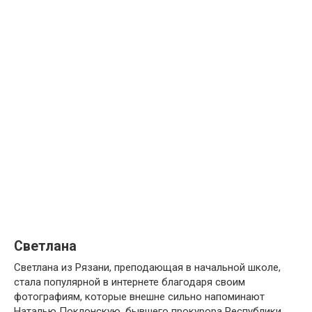
Светлана
Светлана из Рязани, преподающая в начальной школе,
стала популярной в интернете благодаря своим
фотографиям, которые внешне сильно напоминают
Наталью Поклонскую, бывшего прокурора Республики