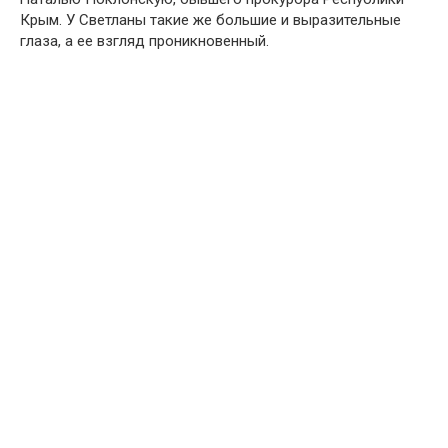
Крым. У Светланы такие же большие и выразительные
глаза, а ее взгляд проникновенный.