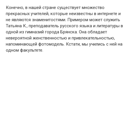
Конечно, в нашей стране существует множество
прекрасных учителей, которые неизвестны в интернете и
не являются знаменитостями. Примером может служить
Татьяна К., преподаватель русского языка и литературы в
одной из гимназий города Брянска. Она обладает
невероятной женственностью и привлекательностью,
напоминающей фотомодель. Кстати, мы учились с ней на
одном факультете.