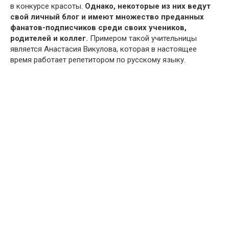
в конкурсе красоты.
Однако, некоторые из них ведут
свой личный блог и имеют множество преданных
фанатов-подписчиков среди своих учеников,
родителей и коллег.
Примером такой учительницы
является Анастасия Викулова, которая в настоящее
время работает репетитором по русскому языку.