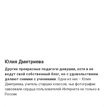
Юлия Дмитриева
Другие прекрасные педагоги-девушки, хотя и не
ведут свой собственный блог, но с удовольствием
делают снимки с учениками.
Одна из них – Юлия
Дмитриева, учитель старших классов, чьи фотографии
завоевали сердца пользователей Интернета не только в
России.