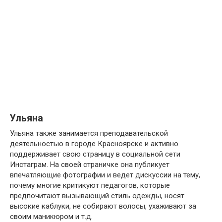
Ульяна
Ульяна также занимается преподавательской
деятельностью в городе Красноярске и активно
поддерживает свою страницу в социальной сети
Инстаграм. На своей страничке она публикует
впечатляющие фотографии и ведет дискуссии на тему,
почему многие критикуют педагогов, которые
предпочитают вызывающий стиль одежды, носят
высокие каблуки, не собирают волосы, ухаживают за
своим маникюром и т.д.