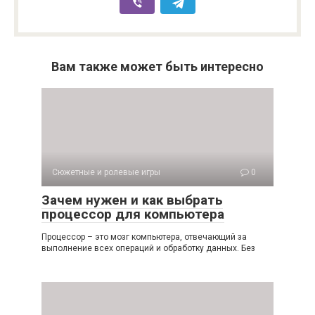
Вам также может быть интересно
Сюжетные и ролевые игры
0
Зачем нужен и как выбрать
процессор для компьютера
Процессор – это мозг компьютера, отвечающий за
выполнение всех операций и обработку данных. Без