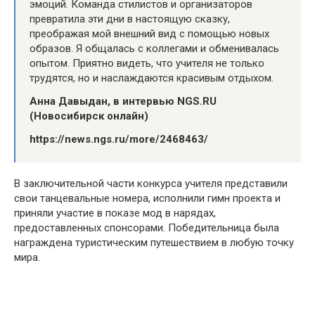
эмоций. Команда стилистов и организаторов
превратила эти дни в настоящую сказку,
преображая мой внешний вид с помощью новых
образов. Я общалась с коллегами и обменивалась
опытом. Приятно видеть, что учителя не только
трудятся, но и наслаждаются красивым отдыхом.
Анна Давыдан, в интервью NGS.RU
(Новосибирск онлайн)
https://news.ngs.ru/more/2468463/
В заключительной части конкурса учителя представили
свои танцевальные номера, исполнили гимн проекта и
приняли участие в показе мод в нарядах,
предоставленных спонсорами. Победительница была
награждена туристическим путешествием в любую точку
мира.