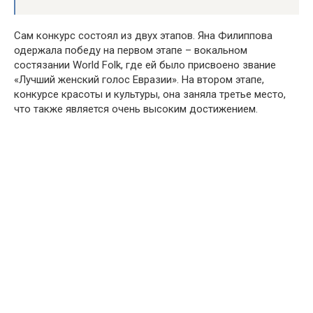
Сам конкурс состоял из двух этапов. Яна Филиппова
одержала победу на первом этапе – вокальном
состязании World Folk, где ей было присвоено звание
«Лучший женский голос Евразии». На втором этапе,
конкурсе красоты и культуры, она заняла третье место,
что также является очень высоким достижением.