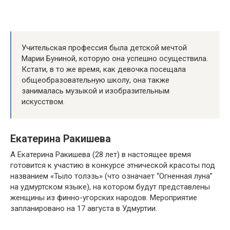
Учительская профессия была детской мечтой
Марии Буниной, которую она успешно осуществила.
Кстати, в то же время, как девочка посещала
общеобразовательную школу, она также
занималась музыкой и изобразительным
искусством.
Екатерина Ракишева
А Екатерина Ракишева (28 лет) в настоящее время
готовится к участию в конкурсе этнической красоты под
названием «Тыло толэзь» (что означает “Огненная луна”
на удмуртском языке), на котором будут представлены
женщины из финно-угорских народов. Мероприятие
запланировано на 17 августа в Удмуртии.