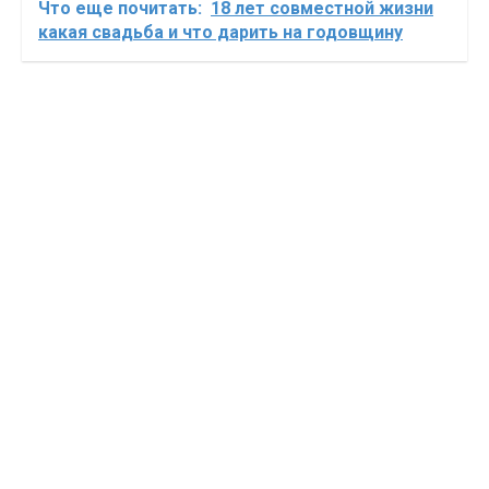
Что еще почитать:
18 лет совместной жизни
какая свадьба и что дарить на годовщину