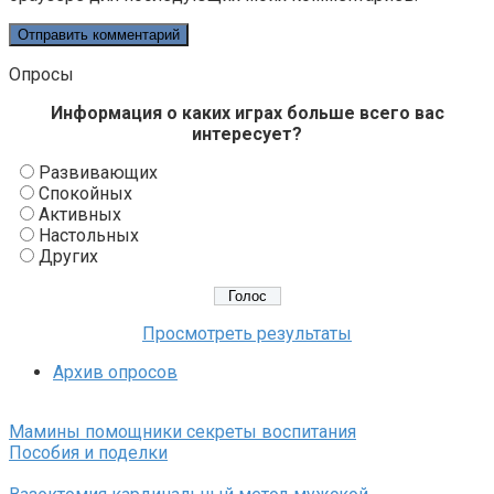
Опросы
Информация о каких играх больше всего вас
интересует?
Развивающих
Спокойных
Активных
Настольных
Других
Просмотреть результаты
Архив опросов
Мамины помощники секреты воспитания
Пособия и поделки