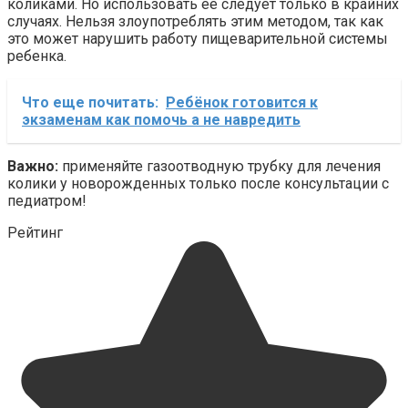
коликами. Но использовать ее следует только в крайних
случаях. Нельзя злоупотреблять этим методом, так как
это может нарушить работу пищеварительной системы
ребенка.
Что еще почитать:
Ребёнок готовится к
экзаменам как помочь а не навредить
Важно:
применяйте газоотводную трубку для лечения
колики у новорожденных только после консультации с
педиатром!
Рейтинг