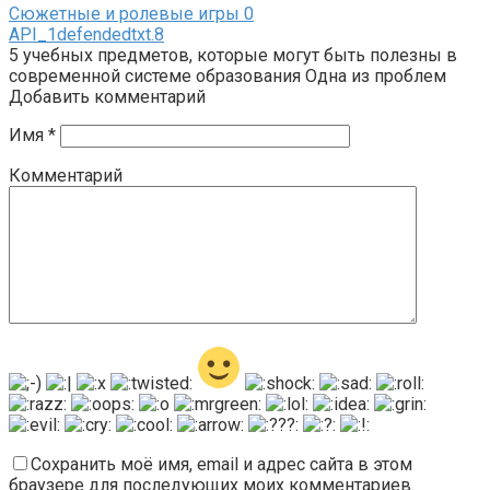
Сюжетные и ролевые игры
0
API_1defendedtxt.8
5 учебных предметов, которые могут быть полезны в
современной системе образования Одна из проблем
Добавить комментарий
Имя
*
Комментарий
Сохранить моё имя, email и адрес сайта в этом
браузере для последующих моих комментариев.