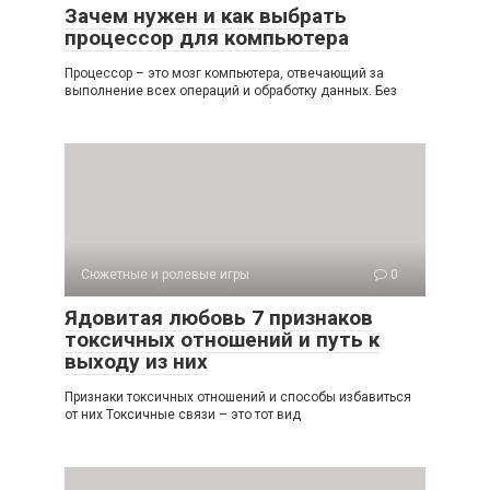
Зачем нужен и как выбрать
процессор для компьютера
Процессор – это мозг компьютера, отвечающий за
выполнение всех операций и обработку данных. Без
Сюжетные и ролевые игры
0
Ядовитая любовь 7 признаков
токсичных отношений и путь к
выходу из них
Признаки токсичных отношений и способы избавиться
от них Токсичные связи – это тот вид