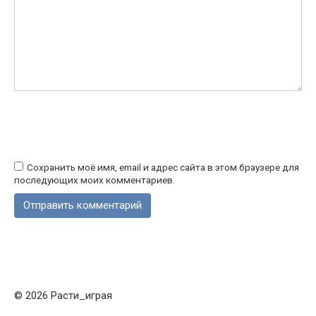
Сохранить моё имя, email и адрес сайта в этом браузере для
последующих моих комментариев.
© 2026 Расти_играя