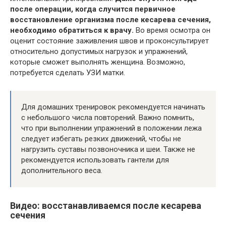
после операции, когда случится первичное
восстановление организма после кесарева сечения,
необходимо обратиться к врачу.
Во время осмотра он
оценит состояние заживления швов и проконсультирует
относительно допустимых нагрузок и упражнений,
которые сможет выполнять женщина. Возможно,
потребуется сделать УЗИ матки.
Для домашних тренировок рекомендуется начинать
с небольшого числа повторений. Важно помнить,
что при выполнении упражнений в положении лежа
следует избегать резких движений, чтобы не
нагрузить суставы позвоночника и шеи. Также не
рекомендуется использовать гантели для
дополнительного веса.
Видео: восстанавливаемся после кесарева
сечения