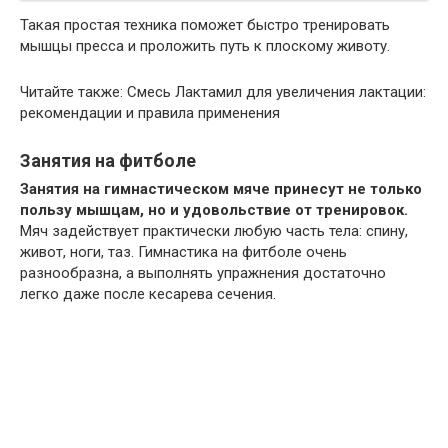
Такая простая техника поможет быстро тренировать
мышцы пресса и проложить путь к плоскому животу.
Читайте также: Смесь Лактамил для увеличения лактации:
рекомендации и правила применения
Занятия на фитболе
Занятия на гимнастическом мяче принесут не только
пользу мышцам, но и удовольствие от тренировок.
Мяч задействует практически любую часть тела: спину,
живот, ноги, таз. Гимнастика на фитболе очень
разнообразна, а выполнять упражнения достаточно
легко даже после кесарева сечения.