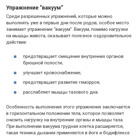
Упражнение “вакуум”
Среди разрешенных упражнений, которые можно
выполнять уже в первые дни после родов, особое место
занимает упражнение “вакуум”. Вакуум, помимо нагрузки
на мышцы живота, оказывает полезное оздоровительное
действие:
предотвращает смещение внутренних органов
брюшной полости;
улучшает кровоснабжение;
предотвращает развитие геморроя;
расслабляет мышцы тазового дна.
Особенность выполнения этого упражнения заключается
в горизонтальном положении тела, которое позволяет
снизить нагрузку на внутренние органы и мышцы таза.
При выполнении вакуума грудная клетка расширяется,
такая техника дыхания применяется в йоге и бодифлексе.