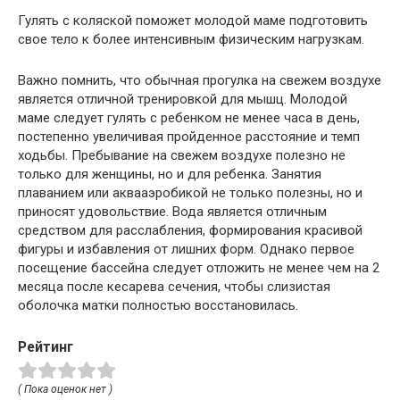
Гулять с коляской поможет молодой маме подготовить
свое тело к более интенсивным физическим нагрузкам.
Важно помнить, что обычная прогулка на свежем воздухе
является отличной тренировкой для мышц. Молодой
маме следует гулять с ребенком не менее часа в день,
постепенно увеличивая пройденное расстояние и темп
ходьбы. Пребывание на свежем воздухе полезно не
только для женщины, но и для ребенка. Занятия
плаванием или аквааэробикой не только полезны, но и
приносят удовольствие. Вода является отличным
средством для расслабления, формирования красивой
фигуры и избавления от лишних форм. Однако первое
посещение бассейна следует отложить не менее чем на 2
месяца после кесарева сечения, чтобы слизистая
оболочка матки полностью восстановилась.
Рейтинг
( Пока оценок нет )