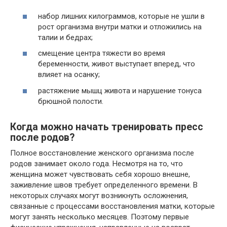
набор лишних килограммов, которые не ушли в
рост организма внутри матки и отложились на
талии и бедрах;
смещение центра тяжести во время
беременности, живот выступает вперед, что
влияет на осанку;
растяжение мышц живота и нарушение тонуса
брюшной полости.
Когда можно начать тренировать пресс
после родов?
Полное восстановление женского организма после
родов занимает около года. Несмотря на то, что
женщина может чувствовать себя хорошо внешне,
заживление швов требует определенного времени. В
некоторых случаях могут возникнуть осложнения,
связанные с процессами восстановления матки, которые
могут занять несколько месяцев. Поэтому первые