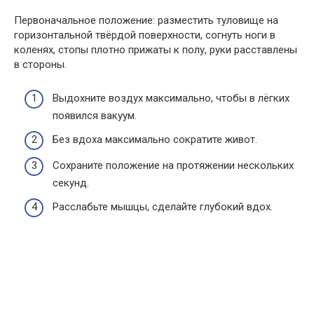
Первоначальное положение: разместить туловище на
горизонтальной твёрдой поверхности, согнуть ноги в
коленях, стопы плотно прижаты к полу, руки расставлены
в стороны.
Выдохните воздух максимально, чтобы в лёгких
появился вакуум.
Без вдоха максимально сократите живот.
Сохраните положение на протяжении нескольких
секунд.
Расслабьте мышцы, сделайте глубокий вдох.