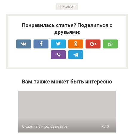
живот
Понравилась статья? Поделиться с
друзьями:
Вам также может быть интересно
Сюжетные и ролевые игры
0