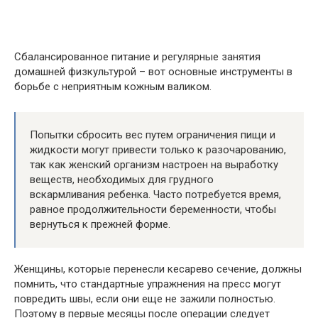
Сбалансированное питание и регулярные занятия
домашней физкультурой – вот основные инструменты в
борьбе с неприятным кожным валиком.
Попытки сбросить вес путем ограничения пищи и
жидкости могут привести только к разочарованию,
так как женский организм настроен на выработку
веществ, необходимых для грудного
вскармливания ребенка. Часто потребуется время,
равное продолжительности беременности, чтобы
вернуться к прежней форме.
Женщины, которые перенесли кесарево сечение, должны
помнить, что стандартные упражнения на пресс могут
повредить швы, если они еще не зажили полностью.
Поэтому в первые месяцы после операции следует