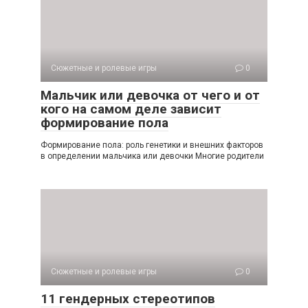
Сюжетные и ролевые игры
0
Мальчик или девочка от чего и от
кого на самом деле зависит
формирование пола
Формирование пола: роль генетики и внешних факторов
в определении мальчика или девочки Многие родители
Сюжетные и ролевые игры
0
11 гендерных стереотипов