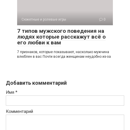
Сюжетные и ролевые игры
0
7 типов мужского поведения на
людях которые расскажут всё о
его любви к вам
7 признаков, которые показывают, насколько мужчина
влюблен в вас Почти всегда женщинам неудобно из-за
Добавить комментарий
Имя
*
Комментарий