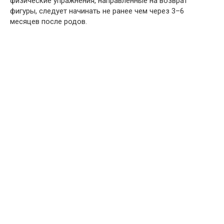
физические упражнения, направленные на возврат
фигуры, следует начинать не ранее чем через 3–6
месяцев после родов.