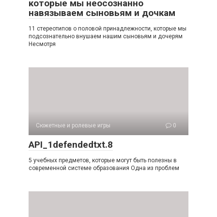
которые мы неосознанно
навязываем сыновьям и дочкам
11 стереотипов о половой принадлежности, которые мы
подсознательно внушаем нашим сыновьям и дочерям
Несмотря
Сюжетные и ролевые игры
0
API_1defendedtxt.8
5 учебных предметов, которые могут быть полезны в
современной системе образования Одна из проблем