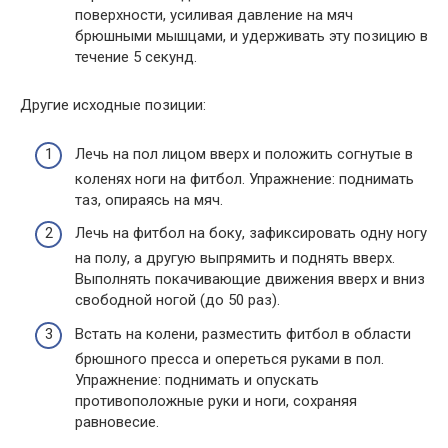
поверхности, усиливая давление на мяч
брюшными мышцами, и удерживать эту позицию в
течение 5 секунд.
Другие исходные позиции:
Лечь на пол лицом вверх и положить согнутые в
коленях ноги на фитбол. Упражнение: поднимать
таз, опираясь на мяч.
Лечь на фитбол на боку, зафиксировать одну ногу
на полу, а другую выпрямить и поднять вверх.
Выполнять покачивающие движения вверх и вниз
свободной ногой (до 50 раз).
Встать на колени, разместить фитбол в области
брюшного пресса и опереться руками в пол.
Упражнение: поднимать и опускать
противоположные руки и ноги, сохраняя
равновесие.