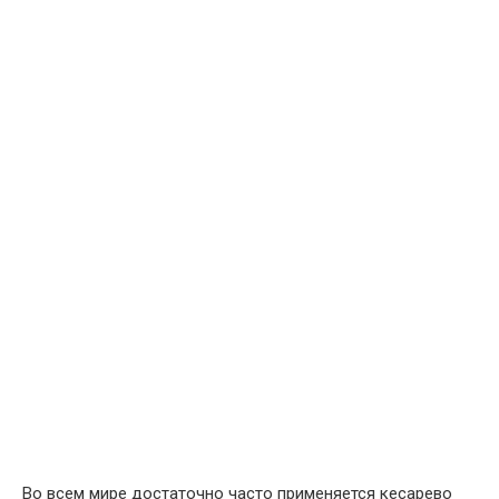
Во всем мире достаточно часто применяется кесарево