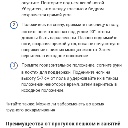
опустите. Повторите подъем левой ногой.
Убедитесь, что между голенью и бедром
сохраняется прямой угол.
Положитесь на спину, прижмите поясницу к полу,
согните ноги в коленях под углом 90°, стопы
должны быть параллельны. Плавно поднимайте
ноги, сохраняя прямой угол, пока не почувствуете
напряжение в нижних мышцах живота. Затем
вернитесь в исходное положение.
Примите горизонтальное положение, согните руки
в локтях для поддержки. Поднимите ноги на
высоту 5-7 см от пола и удерживайте их в таком
положении некоторое время, затем вернитесь в
исходное положение.
Читайте также: Можно ли забеременеть во время
грудного вскармливания
Преимущества от прогулок пешком и занятий