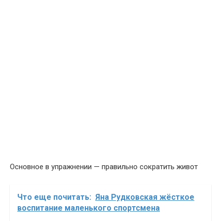
Основное в упражнении — правильно сократить живот
Что еще почитать:
Яна Рудковская жёсткое
воспитание маленького спортсмена