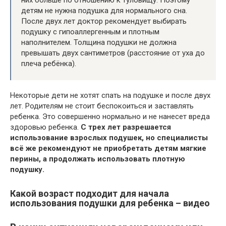
детям не нужна подушка для нормального сна.
После двух лет доктор рекомендует выбирать
подушку с гипоаллергенным и плотным
наполнителем. Толщина подушки не должна
превышать двух сантиметров (расстояние от уха до
плеча ребёнка).
Некоторые дети не хотят спать на подушке и после двух
лет. Родителям не стоит беспокоиться и заставлять
ребенка. Это совершенно нормально и не нанесет вреда
здоровью ребенка.
С трех лет разрешается
использование взрослых подушек, но специалисты
всё же рекомендуют не приобретать детям мягкие
перины, а продолжать использовать плотную
подушку.
Какой возраст подходит для начала
использования подушки для ребенка – видео