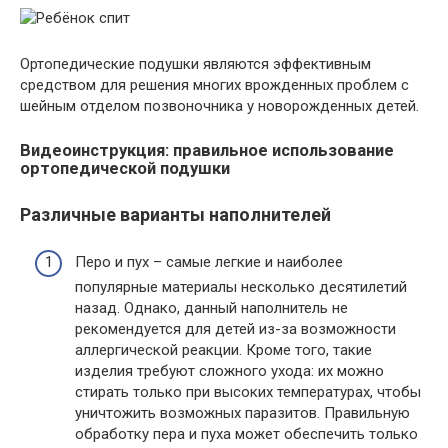
Ортопедические подушки являются эффективным
средством для решения многих врожденных проблем с
шейным отделом позвоночника у новорожденных детей.
Видеоинструкция: правильное использование
ортопедической подушки
Различные варианты наполнителей
Перо и пух – самые легкие и наиболее
популярные материалы несколько десятилетий
назад. Однако, данный наполнитель не
рекомендуется для детей из-за возможности
аллергической реакции. Кроме того, такие
изделия требуют сложного ухода: их можно
стирать только при высоких температурах, чтобы
уничтожить возможных паразитов. Правильную
обработку пера и пуха может обеспечить только