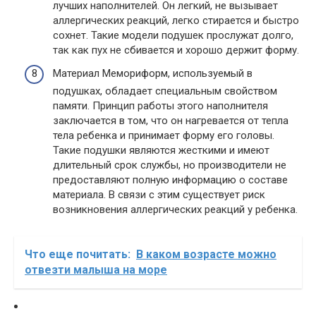
лучших наполнителей. Он легкий, не вызывает
аллергических реакций, легко стирается и быстро
сохнет. Такие модели подушек прослужат долго,
так как пух не сбивается и хорошо держит форму.
Материал Мемориформ, используемый в
подушках, обладает специальным свойством
памяти. Принцип работы этого наполнителя
заключается в том, что он нагревается от тепла
тела ребенка и принимает форму его головы.
Такие подушки являются жесткими и имеют
длительный срок службы, но производители не
предоставляют полную информацию о составе
материала. В связи с этим существует риск
возникновения аллергических реакций у ребенка.
Что еще почитать:
В каком возрасте можно
отвезти малыша на море