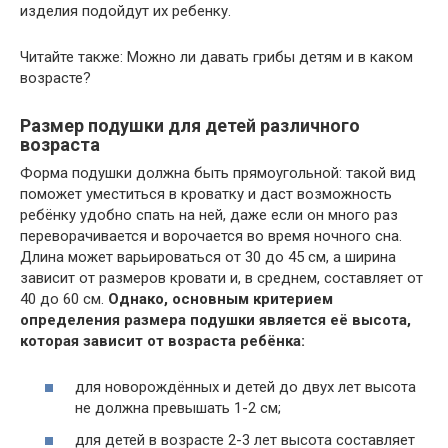
изделия подойдут их ребенку.
Читайте также: Можно ли давать грибы детям и в каком
возрасте?
Размер подушки для детей различного
возраста
Форма подушки должна быть прямоугольной: такой вид
поможет уместиться в кроватку и даст возможность
ребёнку удобно спать на ней, даже если он много раз
переворачивается и ворочается во время ночного сна.
Длина может варьироваться от 30 до 45 см, а ширина
зависит от размеров кровати и, в среднем, составляет от
40 до 60 см.
Однако, основным критерием
определения размера подушки является её высота,
которая зависит от возраста ребёнка:
для новорождённых и детей до двух лет высота
не должна превышать 1-2 см;
для детей в возрасте 2-3 лет высота составляет