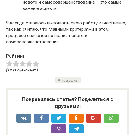
нового и самосовершенствование – это самые
важные аспекты.
Я всегда стараюсь выполнять свою работу качественно,
так как считаю, что главными критериями в этом
процессе являются познание нового и
самосовершенствование.
Рейтинг
( Пока оценок нет )
подушка
Понравилась статья? Поделиться с
друзьями: