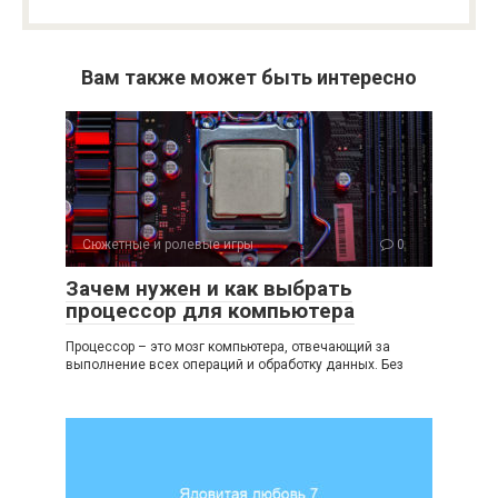
Вам также может быть интересно
Сюжетные и ролевые игры
0
Зачем нужен и как выбрать
процессор для компьютера
Процессор – это мозг компьютера, отвечающий за
выполнение всех операций и обработку данных. Без