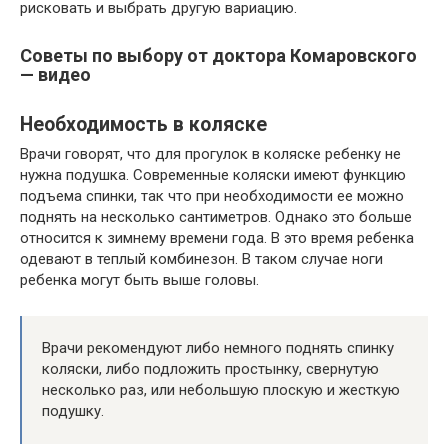
рисковать и выбрать другую вариацию.
Советы по выбору от доктора Комаровского
— видео
Необходимость в коляске
Врачи говорят, что для прогулок в коляске ребенку не
нужна подушка. Современные коляски имеют функцию
подъема спинки, так что при необходимости ее можно
поднять на несколько сантиметров. Однако это больше
относится к зимнему времени года. В это время ребенка
одевают в теплый комбинезон. В таком случае ноги
ребенка могут быть выше головы.
Врачи рекомендуют либо немного поднять спинку
коляски, либо подложить простынку, свернутую
несколько раз, или небольшую плоскую и жесткую
подушку.