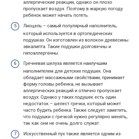
аллергические реакции, однако он плохо
пропускает воздух. Поэтому в жаркую погоду
ребёнок может начать потеть.
Лиоцель – самый популярный наполнитель,
который используется в ортопедических
подушках. Он изготовлен из волокон древесины
эвкалипта. Такие подушки долговечны и
гипоаллергенны.
Гречневая шелуха является наилучшим
наполнителем для детских подушек. Она
обладает массажными свойствами, принимает
форму головы ребенка, не вызывает
аллергических реакций и отлично пропускает
воздух. Однако у таких подушек есть один
недостаток – шелест гречки, который может
часто будить ребенка. Также следует заметить,
что подушки с гречкой нужно регулярно менять,
так как они не очень долго служат.
Искусственный пух также является одним из