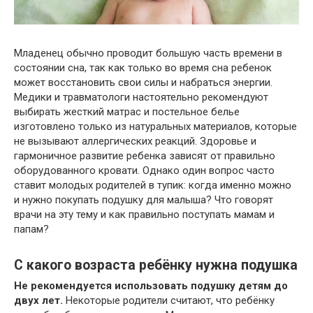
Младенец обычно проводит большую часть времени в
состоянии сна, так как только во время сна ребенок
может восстановить свои силы и набраться энергии.
Медики и травматологи настоятельно рекомендуют
выбирать жесткий матрас и постельное белье
изготовлено только из натуральных материалов, которые
не вызывают аллергических реакций. Здоровье и
гармоничное развитие ребенка зависят от правильно
оборудованного кровати. Однако один вопрос часто
ставит молодых родителей в тупик: когда именно можно
и нужно покупать подушку для малыша? Что говорят
врачи на эту тему и как правильно поступать мамам и
папам?
С какого возраста ребёнку нужна подушка
Не рекомендуется использовать подушку детям до
двух лет.
Некоторые родители считают, что ребёнку