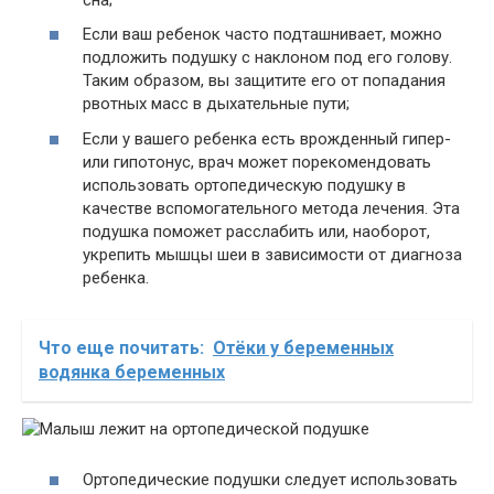
Если ваш ребенок часто подташнивает, можно
подложить подушку с наклоном под его голову.
Таким образом, вы защитите его от попадания
рвотных масс в дыхательные пути;
Если у вашего ребенка есть врожденный гипер-
или гипотонус, врач может порекомендовать
использовать ортопедическую подушку в
качестве вспомогательного метода лечения. Эта
подушка поможет расслабить или, наоборот,
укрепить мышцы шеи в зависимости от диагноза
ребенка.
Что еще почитать:
Отёки у беременных
водянка беременных
Ортопедические подушки следует использовать