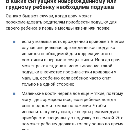
В каких ситуациях новорожденному или
грудному ребенку необходима подушка
Однако бывают случаи, когда врач может
порекомендовать родителям приобрести подушку для
своего ребенка в первые месяцы жизни или позже:
если у малыша есть врожденная кривошея. В этом
случае специальная ортопедическая подушка
является необходимой для коррекции этого
состояния в первые месяцы жизни. Иногда врач
может рекомендовать использование такой
подушки в качестве профилактики кривошеи у
малыша, особенно если ребенок часто спит
только на одной стороне;
Маленькие кости черепа все еще мягкие, поэтому
могут деформироваться, если ребенок всегда
спит в одном и том же положении. Чтобы
исправить эту ситуацию, эксперты рекомендуют
приобрести специальную подушку с выемкой. Это
поможет ребенку держать голову ровно во время
сна;