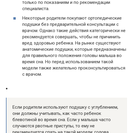
только по показаниям и по рекомендации
специалиста.
Некоторые родители покупают ортопедические
подушки без предварительной консультации с
врачом. Однако такие действия категорически не
рекомендуется совершать, чтобы не причинить
вред здоровью ребенка. На рынке существуют
анатомические подушки, которые предназначены
для правильного положения головы малыша во
время сна. Но перед использованием такой
модели также желательно проконсультироваться
с врачом.
Если родители используют подушку с углублением,
они должны учитывать, как часто ребенок
блевотиной во время сна. Если у малыша часто
случаются рвотные приступы, то ему не
рекомендуется спать на такой модели: голова