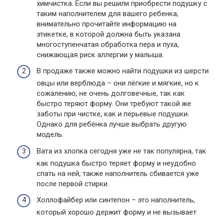
химчистка. Если вы решили приобрести подушку с
таким наполнителем для вашего ребенка,
внимательно прочитайте информацию на
этикетке, в которой должна быть указана
многоступенчатая обработка пера и пуха,
снижающая риск аллергии у малыша.
В продаже также можно найти подушки из шерсти
овцы или верблюда – они лёгкие и мягкие, но к
сожалению, не очень долговечные, так как
быстро теряют форму. Они требуют такой же
заботы при чистке, как и перьевые подушки.
Однако для ребёнка лучше выбрать другую
модель.
Вата из хлопка сегодня уже не так популярна, так
как подушка быстро теряет форму и неудобно
спать на ней, также наполнитель сбивается уже
после первой стирки.
Холлофайбер или синтепон – это наполнитель,
который хорошо держит форму и не вызывает