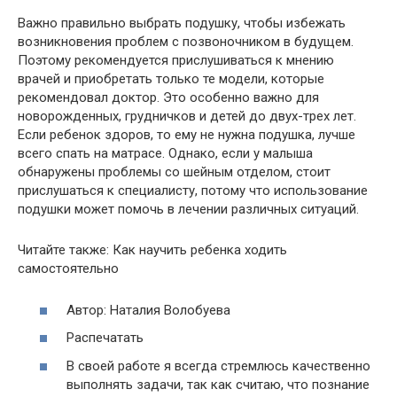
Важно правильно выбрать подушку, чтобы избежать
возникновения проблем с позвоночником в будущем.
Поэтому рекомендуется прислушиваться к мнению
врачей и приобретать только те модели, которые
рекомендовал доктор. Это особенно важно для
новорожденных, грудничков и детей до двух-трех лет.
Если ребенок здоров, то ему не нужна подушка, лучше
всего спать на матрасе. Однако, если у малыша
обнаружены проблемы со шейным отделом, стоит
прислушаться к специалисту, потому что использование
подушки может помочь в лечении различных ситуаций.
Читайте также: Как научить ребенка ходить
самостоятельно
Автор: Наталия Волобуева
Распечатать
В своей работе я всегда стремлюсь качественно
выполнять задачи, так как считаю, что познание