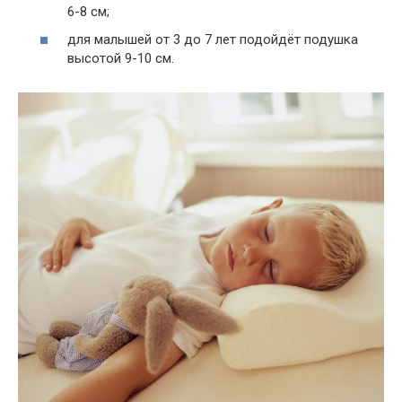
6-8 см;
для малышей от 3 до 7 лет подойдёт подушка
высотой 9-10 см.