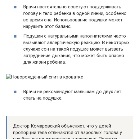
Врачи настоятельно советуют поддерживать
голову и тело ребенка в одной линии, особенно
во время сна. Использование подушки может
нарушить этот баланс;
Подушки с натуральными наполнителями часто
вызывают аллергическую реакцию. В некоторых
случаях сон на такой подушке может вызвать
затруднение дыхания, что может быть опасно
для жизни ребенка.
Врачи не рекомендуют малышам до двух лет
спать на подушке.
Доктор Комаровский объясняет, что у детей
пропорции тела отличаются от взрослых: голова у
них больше по отношению к туловищу. Поэтому