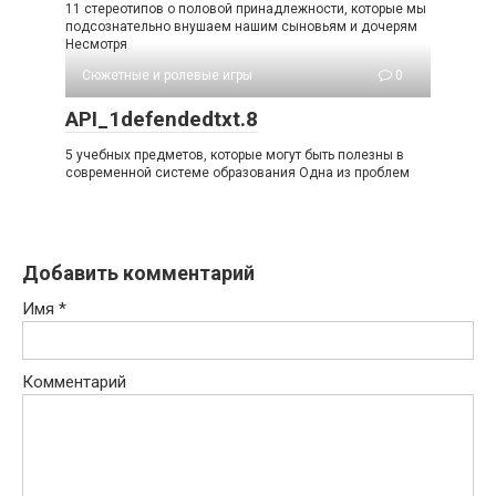
11 стереотипов о половой принадлежности, которые мы
подсознательно внушаем нашим сыновьям и дочерям
Несмотря
Сюжетные и ролевые игры
0
API_1defendedtxt.8
5 учебных предметов, которые могут быть полезны в
современной системе образования Одна из проблем
Добавить комментарий
Имя
*
Комментарий