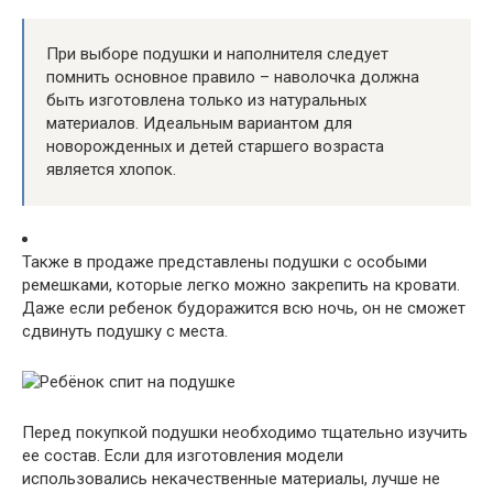
При выборе подушки и наполнителя следует
помнить основное правило – наволочка должна
быть изготовлена только из натуральных
материалов. Идеальным вариантом для
новорожденных и детей старшего возраста
является хлопок.
Также в продаже представлены подушки с особыми
ремешками, которые легко можно закрепить на кровати.
Даже если ребенок будоражится всю ночь, он не сможет
сдвинуть подушку с места.
Перед покупкой подушки необходимо тщательно изучить
ее состав. Если для изготовления модели
использовались некачественные материалы, лучше не