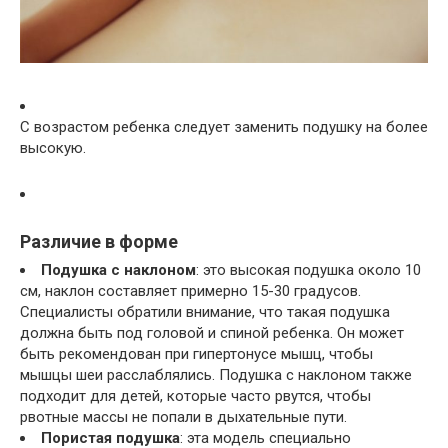
С возрастом ребенка следует заменить подушку на более
высокую.
Различие в форме
Подушка с наклоном
: это высокая подушка около 10
см, наклон составляет примерно 15-30 градусов.
Специалисты обратили внимание, что такая подушка
должна быть под головой и спиной ребенка. Он может
быть рекомендован при гипертонусе мышц, чтобы
мышцы шеи расслаблялись. Подушка с наклоном также
подходит для детей, которые часто рвутся, чтобы
рвотные массы не попали в дыхательные пути.
Пористая подушка
: эта модель специально