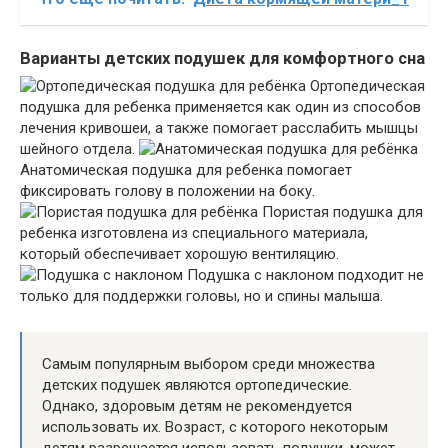
Варианты детских подушек для комфортного сна
Ортопедическая
подушка для ребенка применяется как один из способов
лечения кривошеи, а также помогает расслабить мышцы
шейного отдела.
Анатомическая подушка для ребенка помогает
фиксировать голову в положении на боку.
Пористая подушка для
ребенка изготовлена из специального материала,
который обеспечивает хорошую вентиляцию.
Подушка с наклоном подходит не
только для поддержки головы, но и спины малыша.
Самым популярным выбором среди множества
детских подушек являются ортопедические.
Однако, здоровым детям не рекомендуется
использовать их. Возраст, с которого некоторым