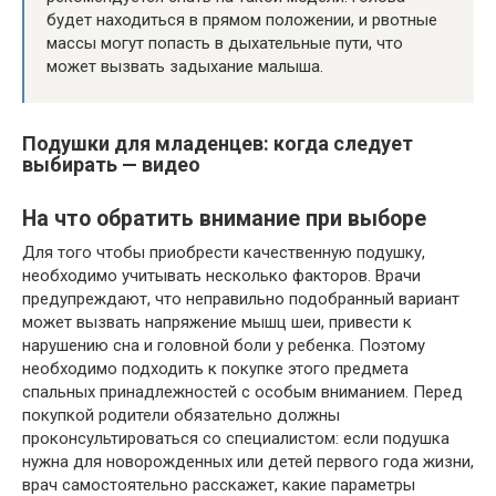
будет находиться в прямом положении, и рвотные
массы могут попасть в дыхательные пути, что
может вызвать задыхание малыша.
Подушки для младенцев: когда следует
выбирать — видео
На что обратить внимание при выборе
Для того чтобы приобрести качественную подушку,
необходимо учитывать несколько факторов. Врачи
предупреждают, что неправильно подобранный вариант
может вызвать напряжение мышц шеи, привести к
нарушению сна и головной боли у ребенка. Поэтому
необходимо подходить к покупке этого предмета
спальных принадлежностей с особым вниманием. Перед
покупкой родители обязательно должны
проконсультироваться со специалистом: если подушка
нужна для новорожденных или детей первого года жизни,
врач самостоятельно расскажет, какие параметры