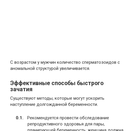
С возрастом у мужчин количество сперматозоидов с
аномальной структурой увеличивается.
Эффективные способы быстрого
зачатия
Существуют методы, которые могут ускорить
наступление долгожданной беременности.
Рекомендуется провести обследование
репродуктивного здоровья для пары,
планирующей беременность: женщина должна