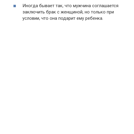
Иногда бывает так, что мужчина соглашается
заключить брак с женщиной, но только при
условии, что она подарит ему ребенка.