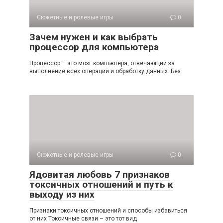
Сюжетные и ролевые игры
0
Зачем нужен и как выбрать
процессор для компьютера
Процессор – это мозг компьютера, отвечающий за
выполнение всех операций и обработку данных. Без
Сюжетные и ролевые игры
0
Ядовитая любовь 7 признаков
токсичных отношений и путь к
выходу из них
Признаки токсичных отношений и способы избавиться
от них Токсичные связи – это тот вид