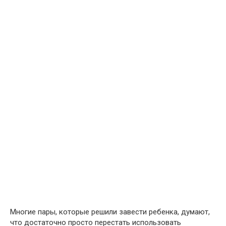
Многие пары, которые решили завести ребенка, думают,
что достаточно просто перестать использовать