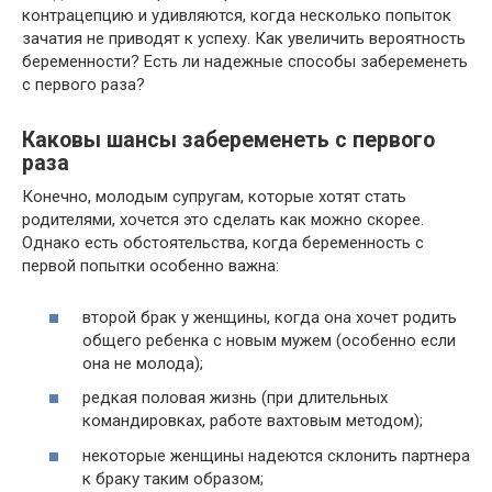
контрацепцию и удивляются, когда несколько попыток
зачатия не приводят к успеху. Как увеличить вероятность
беременности? Есть ли надежные способы забеременеть
с первого раза?
Каковы шансы забеременеть с первого
раза
Конечно, молодым супругам, которые хотят стать
родителями, хочется это сделать как можно скорее.
Однако есть обстоятельства, когда беременность с
первой попытки особенно важна:
второй брак у женщины, когда она хочет родить
общего ребенка с новым мужем (особенно если
она не молода);
редкая половая жизнь (при длительных
командировках, работе вахтовым методом);
некоторые женщины надеются склонить партнера
к браку таким образом;