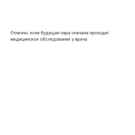
Отлично, если будущая пара сначала проходит
медицинское обследование у врача