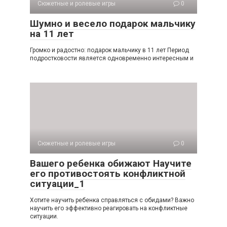
Сюжетные и ролевые игры
0
Шумно и весело подарок мальчику
на 11 лет
Громко и радостно: подарок мальчику в 11 лет Период
подростковости является одновременно интересным и
Сюжетные и ролевые игры
0
Вашего ребенка обижают Научите
его противостоять конфликтной
ситуации_1
Хотите научить ребенка справляться с обидами? Важно
научить его эффективно реагировать на конфликтные
ситуации.