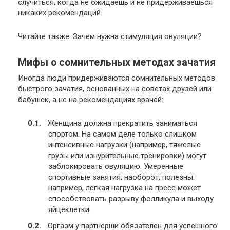
случиться, когда не ожидаешь и не придерживаешься
никаких рекомендаций.
Читайте также: Зачем нужна стимуляция овуляции?
Мифы о сомнительных методах зачатия
Иногда люди придерживаются сомнительных методов
быстрого зачатия, основанных на советах друзей или
бабушек, а не на рекомендациях врачей:
Женщина должна прекратить заниматься
спортом. На самом деле только слишком
интенсивные нагрузки (например, тяжелые
грузы или изнурительные тренировки) могут
заблокировать овуляцию. Умеренные
спортивные занятия, наоборот, полезны:
например, легкая нагрузка на пресс может
способствовать разрыву фолликула и выходу
яйцеклетки.
Оргазм у партнерши обязателен для успешного