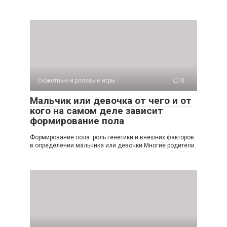
Сюжетные и ролевые игры
0
Мальчик или девочка от чего и от
кого на самом деле зависит
формирование пола
Формирование пола: роль генетики и внешних факторов
в определении мальчика или девочки Многие родители