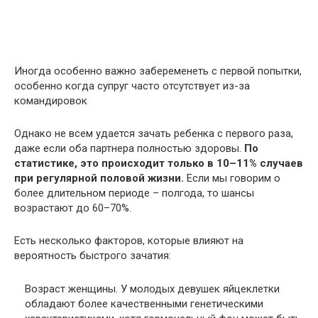
Иногда особенно важно забеременеть с первой попытки,
особенно когда супруг часто отсутствует из-за
командировок
Однако не всем удается зачать ребенка с первого раза,
даже если оба партнера полностью здоровы.
По
статистике, это происходит только в 10–11% случаев
при регулярной половой жизни.
Если мы говорим о
более длительном периоде – полгода, то шансы
возрастают до 60–70%.
Есть несколько факторов, которые влияют на
вероятность быстрого зачатия:
Возраст женщины. У молодых девушек яйцеклетки
обладают более качественными генетическими