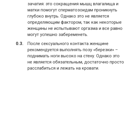
зачатия: это сокращения мышц влагалища и
матки помогут сперматозоидам проникнуть
глубоко внутрь. Однако это не является
определяющим фактором, так как некоторые
женщины не испытывают оргазма и все равно
могут успешно забеременеть.
После сексуального контакта женщине
рекомендуется выполнять позу «березки» –
поднимать ноги высоко на стену. Однако это
не является обязательным, достаточно просто
расслабиться и лежать на кровати.