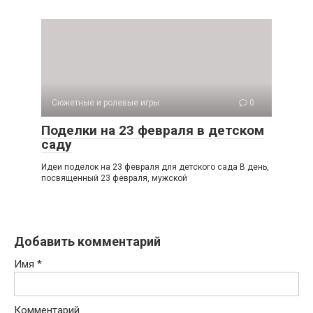
Сюжетные и ролевые игры
0
Поделки на 23 февраля в детском
саду
Идеи поделок на 23 февраля для детского сада В день,
посвященный 23 февраля, мужской
Добавить комментарий
Имя
*
Комментарий