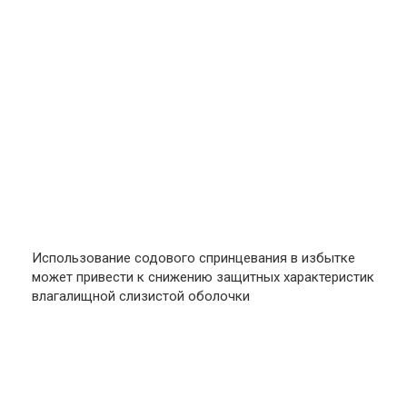
Использование содового спринцевания в избытке
может привести к снижению защитных характеристик
влагалищной слизистой оболочки