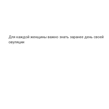
Для каждой женщины важно знать заранее день своей
овуляции