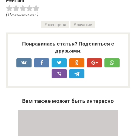
Рейтинг
( Пока оценок нет )
женщина
зачатие
Понравилась статья? Поделиться с
друзьями:
Вам также может быть интересно