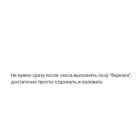
Не нужно сразу после секса выполнять позу “березка”,
достаточно просто отдохнуть и полежать