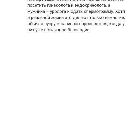
посетить гинеколога и эндокринолога, а
мужчина – уролога и сдать спермограмму. Хотя
в реальной жизни это делают только немногие,
обычно супруги начинают проверяться, когда у
них уже есть явное бесплодие.