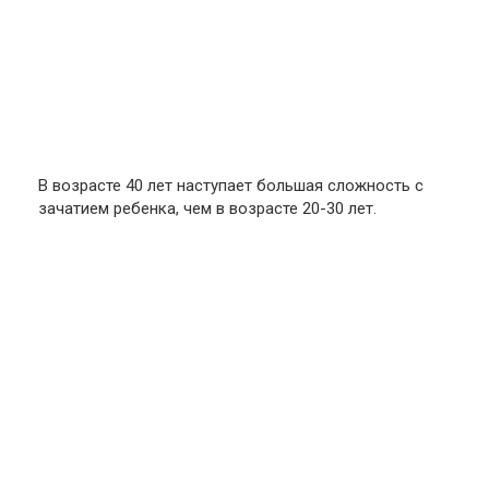
В возрасте 40 лет наступает большая сложность с
зачатием ребенка, чем в возрасте 20-30 лет.