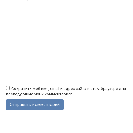
Сохранить моё имя, email и адрес сайта в этом браузере для
последующих моих комментариев.