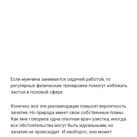
Если мужчина занимается сидячей работой, то
регулярные физические тренировки помогут избежать
застоя в половой сфере.
Конечно, все эти рекомендации повысят вероятность
зачатия. Но природа имеет свои собственные планы.
Как мне говорила одна опытная врач-узистка, иногда
все обстоятельства могут быть идеальными, но
зачатия не происходит. И наоборот, оно может