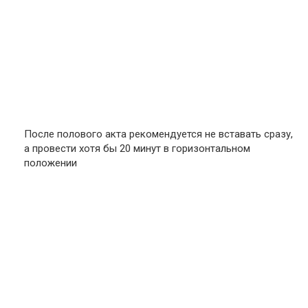
После полового акта рекомендуется не вставать сразу,
а провести хотя бы 20 минут в горизонтальном
положении