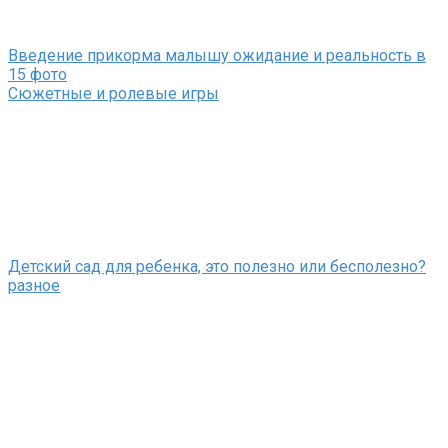
Введение прикорма малышу ожидание и реальность в
15 фото
Сюжетные и ролевые игры
Детский сад для ребенка, это полезно или бесполезно?
разное