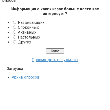
Опросы
Информация о каких играх больше всего вас
интересует?
Развивающих
Спокойных
Активных
Настольных
Других
Просмотреть результаты
Загрузка ...
Архив опросов