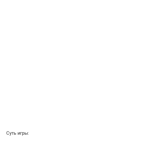
Суть игры: