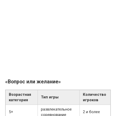
«Вопрос или желание»
Возрастная
Количество
Тип игры
категория
игроков
развлекательное
5+
2 и более
соревнование