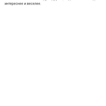
интереснее и веселее.