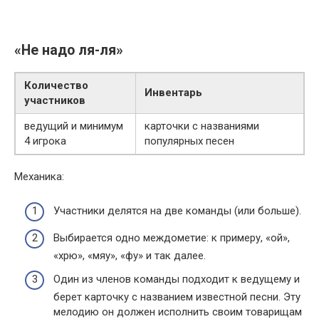
«Не надо ля-ля»
Количество
Инвентарь
участников
ведущий и минимум
карточки с названиями
4 игрока
популярных песен
Механика:
Участники делятся на две команды (или больше).
Выбирается одно междометие: к примеру, «ой»,
«хрю», «мяу», «фу» и так далее.
Один из членов команды подходит к ведущему и
берет карточку с названием известной песни. Эту
мелодию он должен исполнить своим товарищам