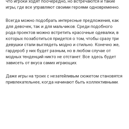
что игроки ходят поочередно, но встречаются и такие
игры, где все управляют своими героями одновременно.
Всегда можно подобрать интересные предложения, как
для девочек, так и для мальчиков. Среди подобного
рода проектов можно встретить красочные одевалки, в
которых позаботиться придется о том, чтобы сразу три
девушки стали выглядеть модно и стильно. Конечно же,
гардероб у них будет разным, но в любом случае от
модных тенденций никто не отстанет. Все здесь будет
зависеть от вкуса самих играющих.
Даже игры на троих с незатейливым сюжетом становятся
привлекательнее, когда начинают быть коллективными.