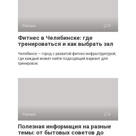
Разные
0
Фитнес в Челябинске: где
тренироваться и как выбрать зал
Челябинск — город с развитой фитнес-инфраструктурой,
где каждый может найти подходящий вариант для
тренировок.
Разные
0
Полезная информация на разные
темы: от бытовых советов до