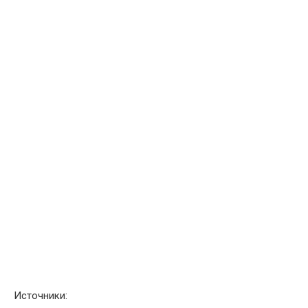
Источники: