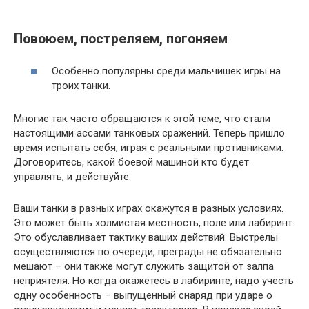
Повоюем, постреляем, погоняем
Особенно популярны среди мальчишек игры на
троих танки.
Многие так часто обращаются к этой теме, что стали
настоящими ассами танковых сражений. Теперь пришло
время испытать себя, играя с реальными противниками.
Договоритесь, какой боевой машиной кто будет
управлять, и действуйте.
Ваши танки в разных играх окажутся в разных условиях.
Это может быть холмистая местность, поле или лабиринт.
Это обуславливает тактику ваших действий. Выстрелы
осуществляются по очереди, преграды не обязательно
мешают – они также могут служить защитой от залпа
неприятеля. Но когда окажетесь в лабиринте, надо учесть
одну особенность – выпущенный снаряд при ударе о