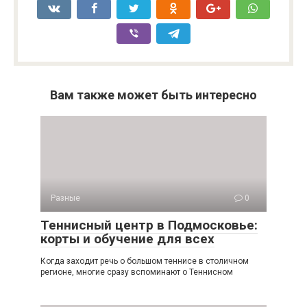
Вам также может быть интересно
Разные
0
Теннисный центр в Подмосковье:
корты и обучение для всех
Когда заходит речь о большом теннисе в столичном
регионе, многие сразу вспоминают о Теннисном