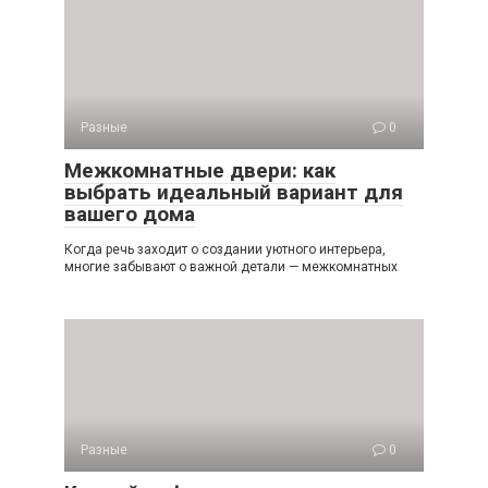
Разные
0
Межкомнатные двери: как
выбрать идеальный вариант для
вашего дома
Когда речь заходит о создании уютного интерьера,
многие забывают о важной детали — межкомнатных
Разные
0