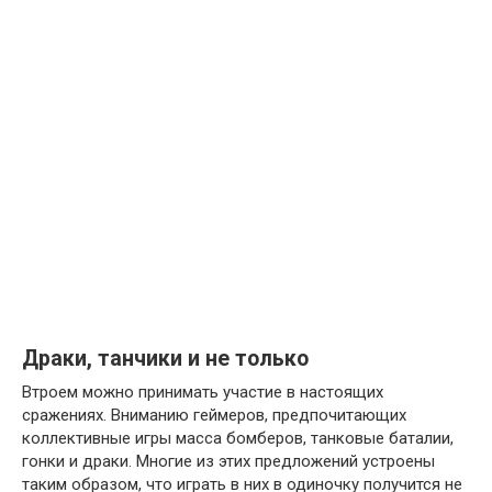
Драки, танчики и не только
Втроем можно принимать участие в настоящих
сражениях. Вниманию геймеров, предпочитающих
коллективные игры масса бомберов, танковые баталии,
гонки и драки. Многие из этих предложений устроены
таким образом, что играть в них в одиночку получится не