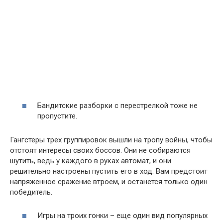
Бандитские разборки с перестрелкой тоже не
пропустите.
Гангстеры трех группировок вышли на тропу войны, чтобы
отстоят интересы своих боссов. Они не собираются
шутить, ведь у каждого в руках автомат, и они
решительно настроены пустить его в ход. Вам предстоит
напряженное сражение втроем, и останется только один
победитель.
Игры на троих гонки – еще один вид популярных