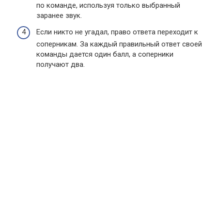
по команде, используя только выбранный
заранее звук.
Если никто не угадал, право ответа переходит к
соперникам. За каждый правильный ответ своей
команды дается один балл, а соперники
получают два.