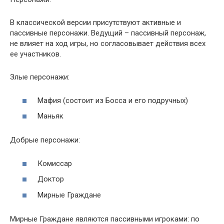
В классической версии присутствуют активные и
пассивные персонажи. Ведущий – пассивный персонаж,
не влияет на ход игры, но согласовывает действия всех
ее участников.
Злые персонажи:
Мафия (состоит из Босса и его подручных)
Маньяк
Добрые персонажи:
Комиссар
Доктор
Мирные Граждане
Мирные Граждане являются пассивными игроками: по