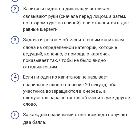
Капитаны сидят на диванах, участникам
связывают руки (сначала перед лицом, а затем,
во втором туре, за спиной), они становятся в две
равные шеренги.
Задача игроков – объяснить своим капитанам
слова из определенной категории, которые
ведущий, конечно, с помощью карточек
показывает так, чтобы не было видно
отгадывающим.
Если ни один из капитанов не называет
правильное слово в течение 20 секунд, оба
участника возвращаются в очередь, а
следующая пара пытается объяснить уже другое
слово.
За каждый правильный ответ команда получает
два балла.