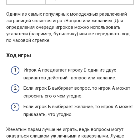
Одним из самых популярных молодежных развлечений
заграницей является игра «Вопрос или желание». Для
определения очереди игроков можно использовать
указатели (например, бутылочку) или же передавать ход
по часовой стрелке.
Ход игры
Игрок А предлагает игроку Б один из двух
вариантов действий: вопрос или желание.
Если игрок Б выбирает вопрос, то игрок А может
спросить его о чем угодно.
Если игрок Б выбирает желание, то игрок А может
приказать, что угодно.
Женатым парам лучше не играть, ведь вопросы могут
оказаться слишком уж личными и каверзными. Лучше