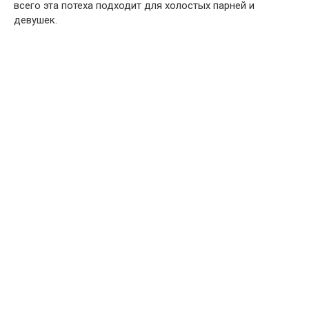
всего эта потеха подходит для холостых парней и
девушек.