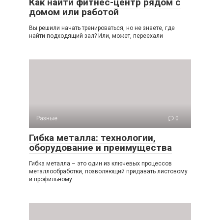
Как найти фитнес-центр рядом с
домом или работой
Вы решили начать тренироваться, но не знаете, где
найти подходящий зал? Или, может, переехали
Разные
0
Гибка металла: технологии,
оборудование и преимущества
Гибка металла – это один из ключевых процессов
металлообработки, позволяющий придавать листовому
и профильному