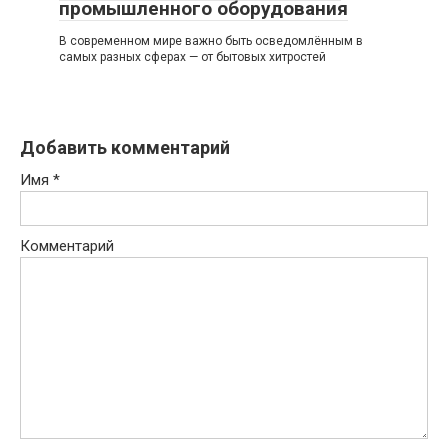
промышленного оборудования
В современном мире важно быть осведомлённым в
самых разных сферах — от бытовых хитростей
Добавить комментарий
Имя
*
Комментарий