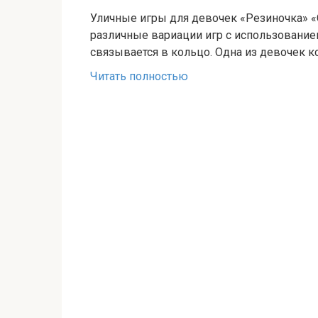
Уличные игры для девочек «Резиночка» 
различные вариации игр с использование
связывается в кольцо. Одна из девочек к
Читать полностью