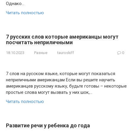
Однако…
Читать полностью
7 русских слов которые американцы могут
посчитать неприличными
18.10.2023
Разные
tauroskiff
0
7 слов на русском языке, которые могут показаться
неприличными американцам Если вы решите научить
американцев русскому языку, будьте готовы – некоторые
простые слова могут вызвать у них шок,…
Читать полностью
Развитие речи у ребенка до года