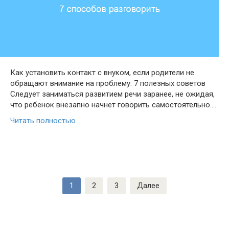
Как установить контакт с внуком, если родители не
обращают внимание на проблему: 7 полезных советов
Следует заниматься развитием речи заранее, не ожидая,
что ребенок внезапно начнет говорить самостоятельно….
Читать полностью
Пагинация
1
2
3
Далее
записей