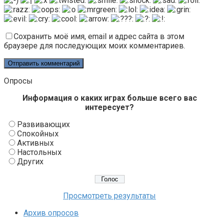
Сохранить моё имя, email и адрес сайта в этом
браузере для последующих моих комментариев.
Опросы
Информация о каких играх больше всего вас
интересует?
Развивающих
Спокойных
Активных
Настольных
Других
Просмотреть результаты
Архив опросов