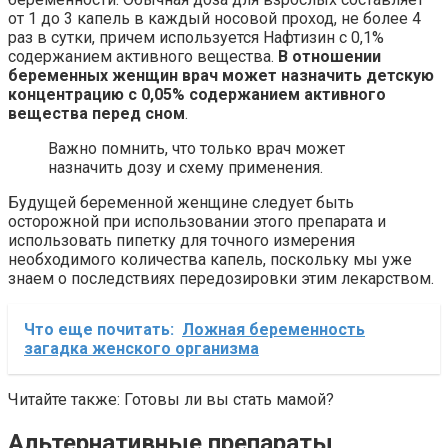
от 1 до 3 капель в каждый носовой проход, не более 4
раз в сутки, причем используется Нафтизин с 0,1%
содержанием активного вещества.
В отношении
беременных женщин врач может назначить детскую
концентрацию с 0,05% содержанием активного
вещества перед сном
.
Важно помнить, что только врач может
назначить дозу и схему применения.
Будущей беременной женщине следует быть
осторожной при использовании этого препарата и
использовать пипетку для точного измерения
необходимого количества капель, поскольку мы уже
знаем о последствиях передозировки этим лекарством.
Что еще почитать:
Ложная беременность
загадка женского организма
Читайте также: Готовы ли вы стать мамой?
Альтернативные препараты