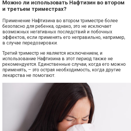
Можно ли использовать Нафтизин во втором
и третьем триместрах?
Применение Нафтизина во втором триместре более
безопасно для ребенка, однако, это не исключает
возможных негативных последствий и побочных
эффектов, если применять его неправильно, например,
в случае передозировки.
Третий триместр не является исключением, и
использование Нафтизина в этот период также не
рекомендуется. Единственные случаи, когда его можно
применять, – это острая необходимость, когда другие
лекарства не помогают.