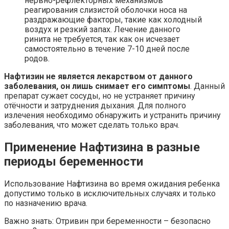
нервно-рефлекторных механизмов
реагирования слизистой оболочки носа на
раздражающие факторы, такие как холодный
воздух и резкий запах. Лечение данного
ринита не требуется, так как он исчезает
самостоятельно в течение 7-10 дней после
родов.
Нафтизин не является лекарством от данного
заболевания, он лишь снимает его симптомы
. Данный
препарат сужает сосуды, но не устраняет причину
отёчности и затруднения дыхания. Для полного
излечения необходимо обнаружить и устранить причину
заболевания, что может сделать только врач.
Применение Нафтизина в разные
периоды беременности
Использование Нафтизина во время ожидания ребенка
допустимо только в исключительных случаях и только
по назначению врача.
Важно знать: Отривин при беременности – безопасно