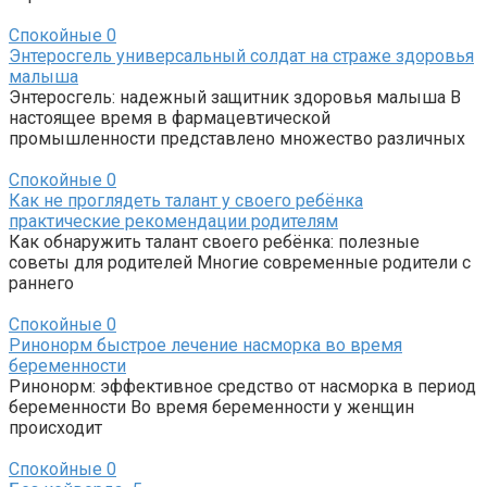
Спокойные
0
Энтеросгель универсальный солдат на страже здоровья
малыша
Энтеросгель: надежный защитник здоровья малыша В
настоящее время в фармацевтической
промышленности представлено множество различных
Спокойные
0
Как не проглядеть талант у своего ребёнка
практические рекомендации родителям
Как обнаружить талант своего ребёнка: полезные
советы для родителей Многие современные родители с
раннего
Спокойные
0
Ринонорм быстрое лечение насморка во время
беременности
Ринонорм: эффективное средство от насморка в период
беременности Во время беременности у женщин
происходит
Спокойные
0