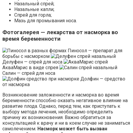
Назальный спрей;
Назальные капли;
Спрей для горла;
Мазь для промывания носа.
Фотогалерея — лекарства от насморка во
время беременности
Пиносол — препарат для
борьбы с насморком
Делуфен — спрей для носа
АкваМарис в виде спрея
Салин — спрей для носа
Долфин — средство
от насморка
Возникновение заложенности и насморка во время
беременности способно оказать негативное влияние на
развитие плода. Однако, перед тем, как приступать к
выбору метода лечения, необходимо определить
причину их возникновения. Важно обратиться за
консультацией к врачу и ни в коем случае не заниматься
самолечением.
Насморк может быть вызван