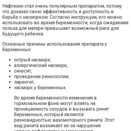
Нафтизин стал очень популярным препаратом, потому
что доказал свою эффективность и доступность в
борьбе с насморком. Согласно инструкции, его можно
использовать во время беременности, когда ожидаемая
польза для матери превышает возможный риск для
будущего ребенка.
Основные причины использования препарата у
беременных:
острый насморк;
аллергический насморк;
синусит;
проведение риноскопии;
ларингит;
насморк у беременных.
Во время беременности изменения в
гормональном фоне могут влиять на
проницаемость сосудов и вызывать ринит
беременных, который является
разновидностью вазомоторного ринита. Этот
вид ринита возникает из-за нарушения