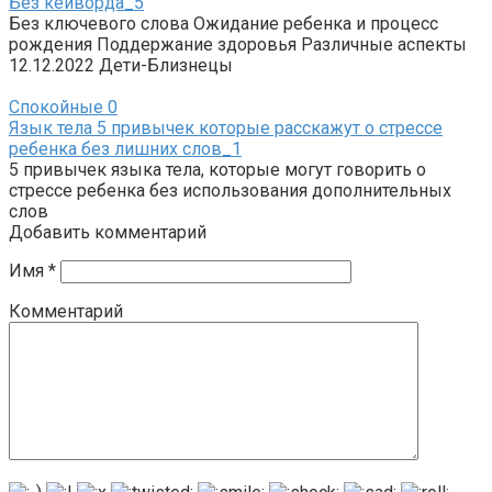
Без кейворда_5
Без ключевого слова Ожидание ребенка и процесс
рождения Поддержание здоровья Различные аспекты
12.12.2022 Дети-Близнецы
Спокойные
0
Язык тела 5 привычек которые расскажут о стрессе
ребенка без лишних слов_1
5 привычек языка тела, которые могут говорить о
стрессе ребенка без использования дополнительных
слов
Добавить комментарий
Имя
*
Комментарий