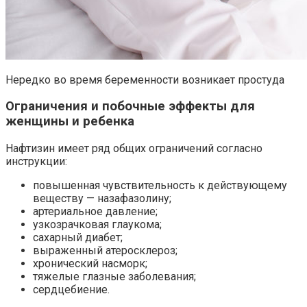
Нередко во время беременности возникает простуда
Ограничения и побочные эффекты для
женщины и ребенка
Нафтизин имеет ряд общих ограничений согласно
инструкции:
повышенная чувствительность к действующему
веществу — назафазолину;
артериальное давление;
узкозрачковая глаукома;
сахарный диабет;
выраженный атеросклероз;
хронический насморк;
тяжелые глазные заболевания;
сердцебиение.