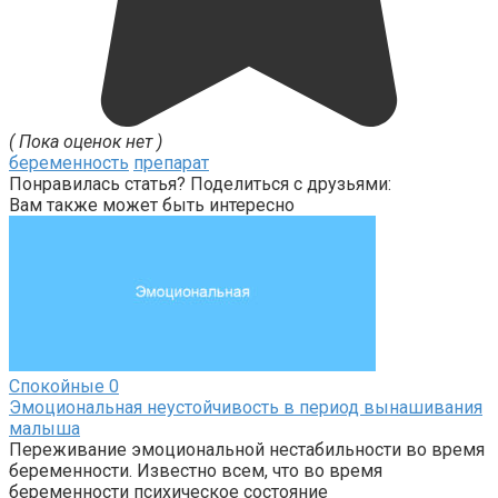
( Пока оценок нет )
беременность
препарат
Понравилась статья? Поделиться с друзьями:
Вам также может быть интересно
Спокойные
0
Эмоциональная неустойчивость в период вынашивания
малыша
Переживание эмоциональной нестабильности во время
беременности. Известно всем, что во время
беременности психическое состояние