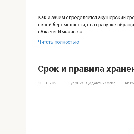
Как и зачем определяется акушерский ср
своей беременности, она сразу же обраща
области. Именно он…
Читать полностью
Срок и правила хране
18.10.2023
Рубрика:
Дидактические
Авто