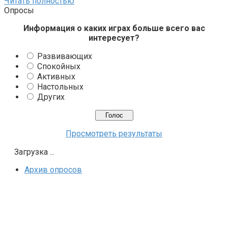
Читать полностью
Опросы
Информация о каких играх больше всего вас
интересует?
Развивающих
Спокойных
Активных
Настольных
Других
Просмотреть результаты
Загрузка ...
Архив опросов