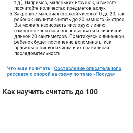
т.д.), Например, маленьких игрушек, и вместе
посчитайте количество предметов вслух.
Закрепите материал строкой чисел от 0 до 20: так
ребенок научится считать до 20 намного быстрее.
Вы можете нарисовать числовую линию
самостоятельно или воспользоваться линейкой
длиной 20 сантиметров. Практикуясь с линейкой,
ребенок будет постепенно вспоминать, как
правильно пишутся числа и их правильная
последовательность.
Что еще почитать:
Составление описательного
рассказа с опорой на схему по теме «Посуда»
Как научить считать до 100