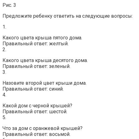
Рис. 3
Предложите ребенку ответить на следующие вопросы:
1.
Какого цвета крыша пятого дома.
Правильный ответ: желтый.
2.
Какого цвета крыша десятого дома.
Правильный ответ: зеленый.
3.
Назовите второй цвет крыши дома.
Правильный ответ: синий.
4.
Какой дом с черной крышей?
Правильный ответ: шестой.
5.
Что за дом с оранжевой крышей?
Правильный ответ: восьмой.