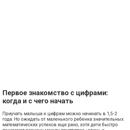
Первое знакомство с цифрами:
когда и с чего начать
Приучать малыша к цифрам можно начинать в 1,5-2
года. Но ожидать от маленького ребенка значительных
математических успехов еще рано, хотя дети быстро