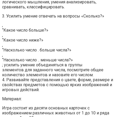
логического мышления, умения анализировать,
сравнивать, классифицировать.
3. Усилить умение отвечать на вопросы «Сколько?»
,
“Какое число больше?»
,
“Какое число ниже?»
,
“Насколько число . больше числа?»
,
“Насколько число .. меньше числа?»
; усилить умение объединяться в группы
элементов для заданного числа, посмотрите общее
количество элементов и назовите его числом.
4. Развивайте представления о цвете, форме, размере и
свойствах предметов с помощью ярких изображений и
игровых действий.
Материал:
Игра состоит из десяти основных карточек с
изображением различных животных от 1 до 10 и ряда