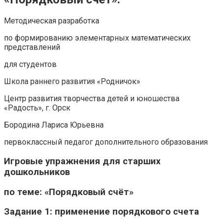
Методическая разработка
по формированию элементарных математических
представлений
для студентов
Школа раннего развития «Родничок»
Центр развития творчества детей и юношества
«Радость», г. Орск
Бородина Лариса Юрьевна
первоклассный педагог дополнительного образования
Игровые упражнения для старших
дошкольников
по теме: «Порядковый счёт»
Задание 1: применение порядкового счета