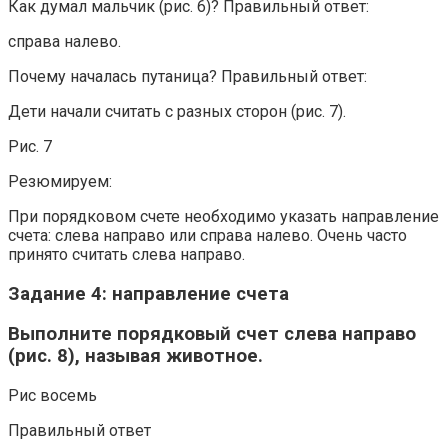
Как думал мальчик (рис. 6)? Правильный ответ:
справа налево.
Почему началась путаница? Правильный ответ:
Дети начали считать с разных сторон (рис. 7).
Рис. 7
Резюмируем:
При порядковом счете необходимо указать направление
счета: слева направо или справа налево. Очень часто
принято считать слева направо.
Задание 4: направление счета
Выполните порядковый счет слева направо
(рис. 8), называя животное.
Рис восемь
Правильный ответ