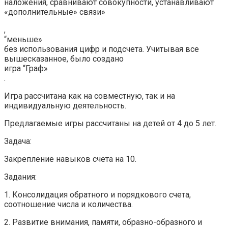
наложения, сравнивают совокупности, устанавливают
«дополнительные» связи»
,
“меньше»
без использования цифр и подсчета. Учитывая все
вышесказанное, было создано
игра “Граф»
.
Игра рассчитана как на совместную, так и на
индивидуальную деятельность.
Предлагаемые игры рассчитаны на детей от 4 до 5 лет.
Задача:
Закрепление навыков счета на 10.
Задания:
1. Консолидация обратного и порядкового счета,
соотношение числа и количества.
2. Развитие внимания, памяти, образно-образного и