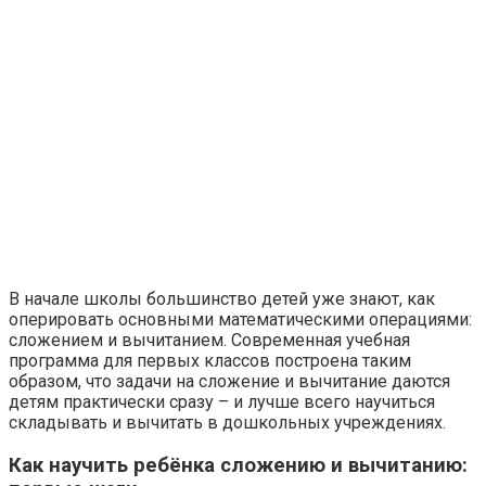
В начале школы большинство детей уже знают, как
оперировать основными математическими операциями:
сложением и вычитанием. Современная учебная
программа для первых классов построена таким
образом, что задачи на сложение и вычитание даются
детям практически сразу – и лучше всего научиться
складывать и вычитать в дошкольных учреждениях.
Как научить ребёнка сложению и вычитанию: