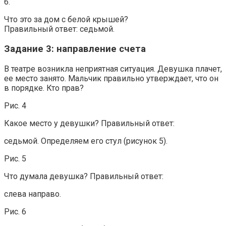
6.
Что это за дом с белой крышей?
Правильный ответ: седьмой.
Задание 3: направление счета
В театре возникла неприятная ситуация. Девушка плачет,
ее место занято. Мальчик правильно утверждает, что он
в порядке. Кто прав?
Рис. 4
Какое место у девушки? Правильный ответ:
седьмой. Определяем его стул (рисунок 5).
Рис. 5
Что думала девушка? Правильный ответ:
слева направо.
Рис. 6