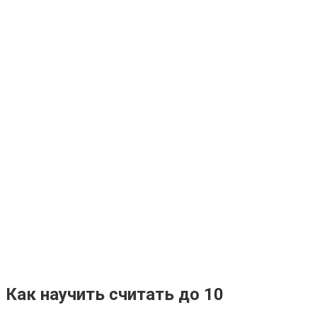
Как научить считать до 10