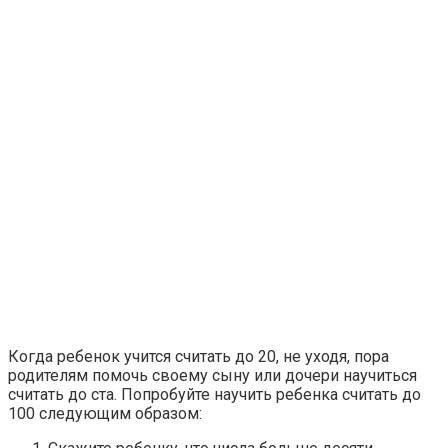
Когда ребенок учится считать до 20, не уходя, пора
родителям помочь своему сыну или дочери научиться
считать до ста. Попробуйте научить ребенка считать до
100 следующим образом: