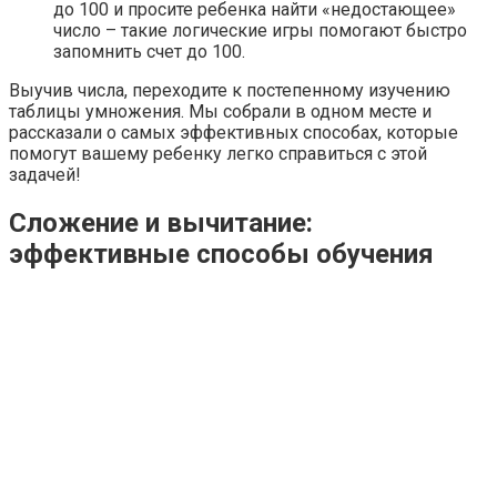
до 100 и просите ребенка найти «недостающее»
число – такие логические игры помогают быстро
запомнить счет до 100.
Выучив числа, переходите к постепенному изучению
таблицы умножения. Мы собрали в одном месте и
рассказали о самых эффективных способах, которые
помогут вашему ребенку легко справиться с этой
задачей!
Сложение и вычитание:
эффективные способы обучения