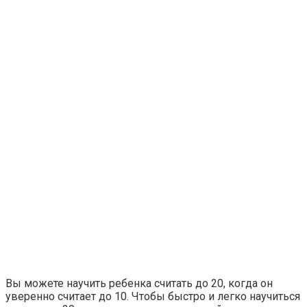
Вы можете научить ребенка считать до 20, когда он
уверенно считает до 10. Чтобы быстро и легко научиться